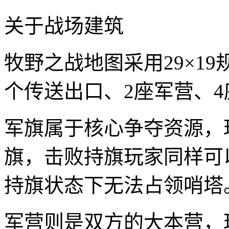
关于战场建筑
牧野之战地图采用29×19
个传送出口、2座军营、4
军旗属于核心争夺资源，
旗，击败持旗玩家同样可
持旗状态下无法占领哨塔
军营则是双方的大本营，