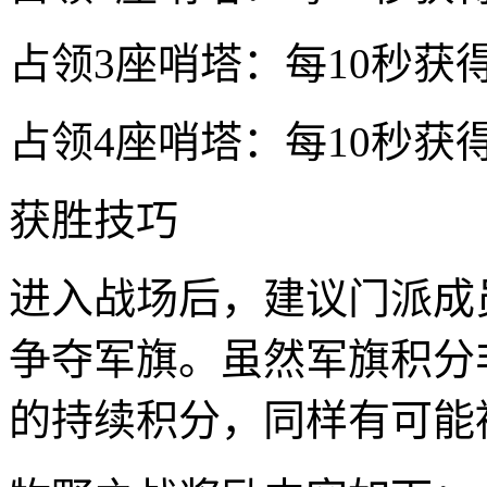
占领3座哨塔：每10秒获得
占领4座哨塔：每10秒获得
获胜技巧
进入战场后，建议门派成
争夺军旗。虽然军旗积分
的持续积分，同样有可能