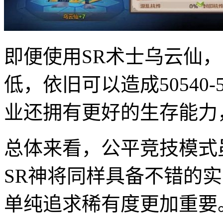
即便使用SR术士乌云仙
低，依旧可以造成50540
业还拥有更好的生存能力
总体来看，公平竞技模式
SR神将同样具备不错的
单纯追求稀有度更加重要