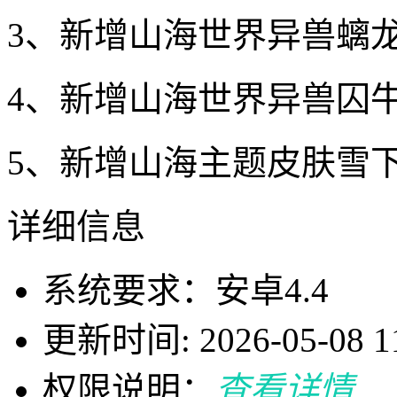
3、新增山海世界异兽螭
4、新增山海世界异兽囚
5、新增山海主题皮肤雪
详细信息
系统要求：安卓4.4
更新时间: 2026-05-08 11
权限说明：
查看详情