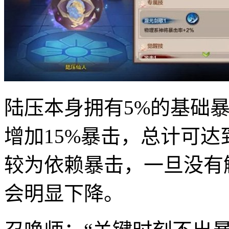
陆压本身拥有5%的基础
增加15%暴击，总计可达
较为依赖暴击，一旦没有
会明显下降。