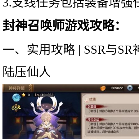
3.支线任务包括装备增
封神召唤师游戏攻略：
一、实用攻略 | SSR与
陆压仙人