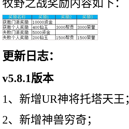
牧野之战奖励内容如下：
更新日志：
v5.8.1版本
1、新增UR神将托塔天王
2、新增神兽穷奇；