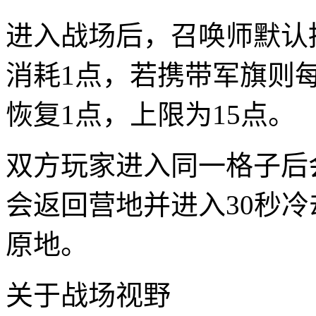
进入战场后，召唤师默认
消耗1点，若携带军旗则
恢复1点，上限为15点。
双方玩家进入同一格子后
会返回营地并进入30秒
原地。
关于战场视野