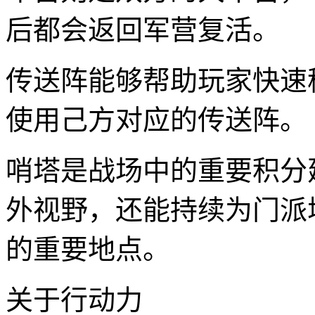
后都会返回军营复活。
传送阵能够帮助玩家快速
使用己方对应的传送阵。
哨塔是战场中的重要积分
外视野，还能持续为门派
的重要地点。
关于行动力