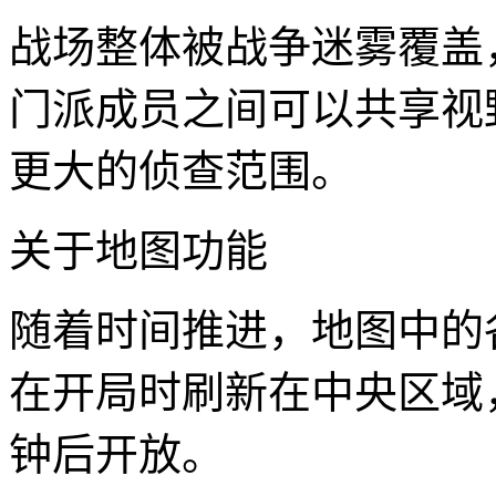
战场整体被战争迷雾覆盖
门派成员之间可以共享视
更大的侦查范围。
关于地图功能
随着时间推进，地图中的
在开局时刷新在中央区域
钟后开放。