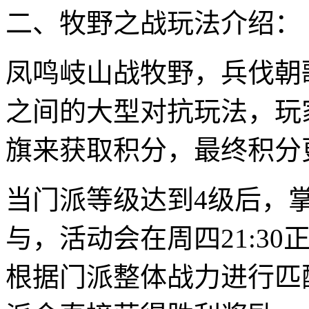
二、牧野之战玩法介绍：
凤鸣岐山战牧野，兵伐朝
之间的大型对抗玩法，玩
旗来获取积分，最终积分
当门派等级达到4级后，
与，活动会在周四21:3
根据门派整体战力进行匹