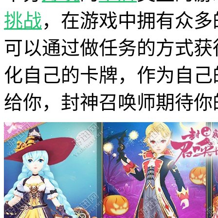
挑战
，在游戏中拥有众多
可以通过做任务的方式获
化自己的卡牌，作为自己
给你，封神召唤师期待你