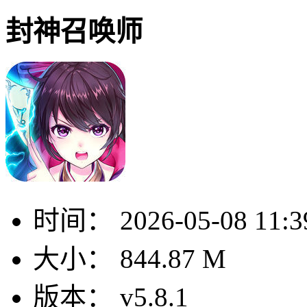
封神召唤师
时间：
2026-05-08 11:3
大小：
844.87 M
版本：
v5.8.1