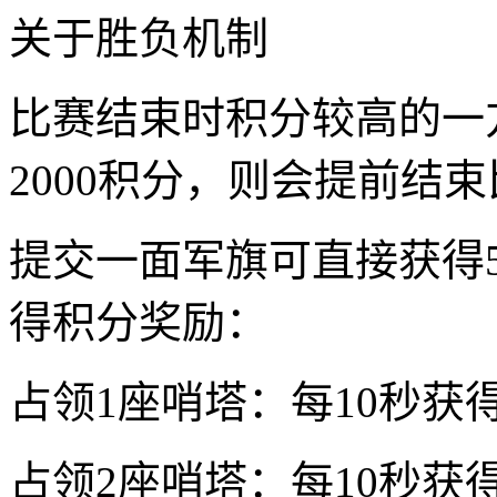
关于胜负机制
比赛结束时积分较高的一
2000积分，则会提前结
提交一面军旗可直接获得
得积分奖励：
占领1座哨塔：每10秒获
占领2座哨塔：每10秒获得