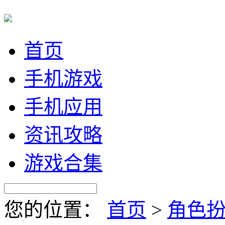
首页
手机游戏
手机应用
资讯攻略
游戏合集
您的位置：
首页
>
角色