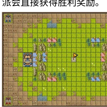
派会直接获得胜利奖励。