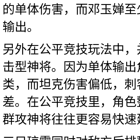
的单体伤害，而邓玉婵至少还
输出。
另外在公平竞技玩法中，
击型神将。因为单体输出
类，而坦克伤害偏低，刺
差。在公平竞技里，角色
群攻神将往往更容易快速