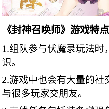
《封神召唤师》游戏特点
1.组队参与伏魔录玩法
识。
2.游戏中也会有大量的
与很多玩家交朋友。