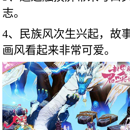
志。
4、民族风次生兴起，故
画风看起来非常可爱。