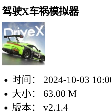
驾驶X车祸模拟器
时间：
2024-10-03 10:0
大小：
63.00 M
版本：
v2.1.4