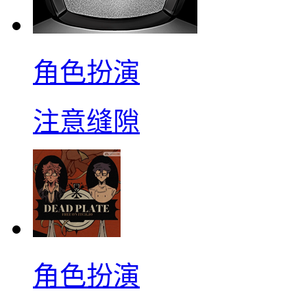
角色扮演
注意缝隙
角色扮演