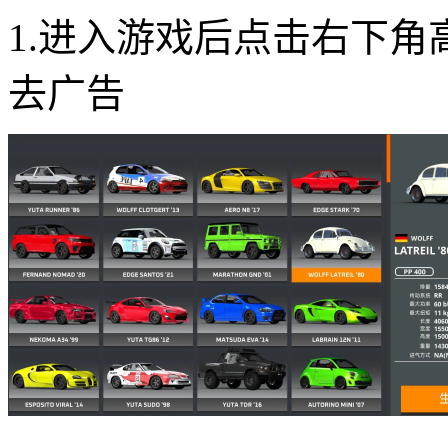
1.进入游戏后点击右下
去广告