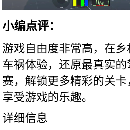
小编点评：
游戏自由度非常高，在乡
车祸体验，还原最真实的
赛，解锁更多精彩的关卡
享受游戏的乐趣。
详细信息