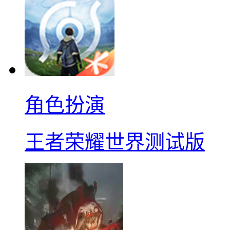
角色扮演
王者荣耀世界测试版