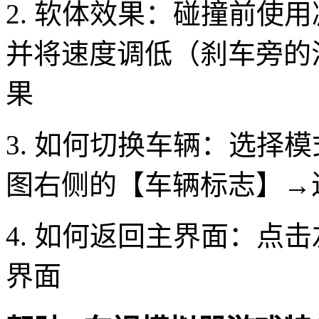
2. 软体效果：碰撞前使
并将速度调低（刹车旁的
果
3. 如何切换车辆：选择
图右侧的【车辆标志】→
4. 如何返回主界面：点
界面