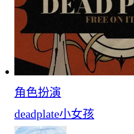
角色扮演
deadplate小女孩