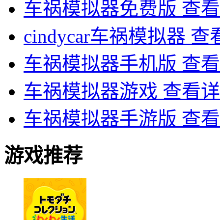
车祸模拟器免费版
查看
cindycar车祸模拟器
查
车祸模拟器手机版
查看
车祸模拟器游戏
查看详
车祸模拟器手游版
查看
游戏推荐