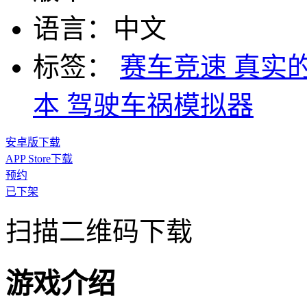
语言：
中文
标签：
赛车竞速
真实
本
驾驶车祸模拟器
安卓版下载
APP Store下载
预约
已下架
扫描二维码下载
游戏介绍