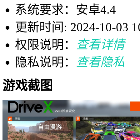
系统要求：安卓4.4
更新时间: 2024-10-03 10
权限说明：
查看详情
隐私说明：
查看隐私
游戏截图