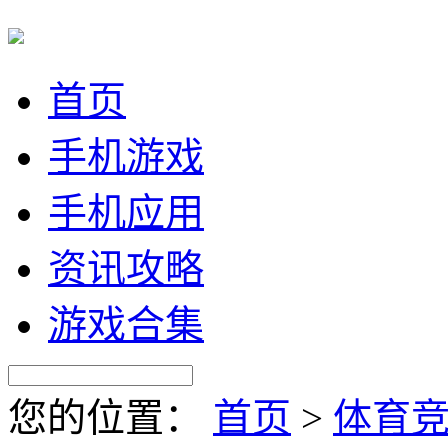
首页
手机游戏
手机应用
资讯攻略
游戏合集
您的位置：
首页
>
体育