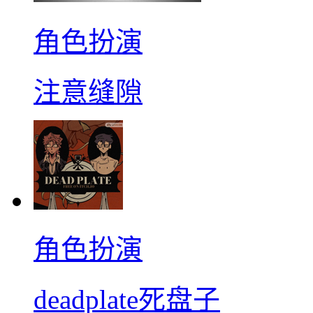
角色扮演
注意缝隙
角色扮演
deadplate死盘子