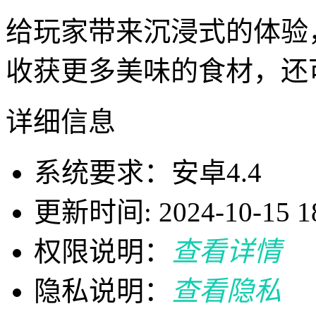
给玩家带来沉浸式的体验
收获更多美味的食材，还
详细信息
系统要求：安卓4.4
更新时间: 2024-10-15 18
权限说明：
查看详情
隐私说明：
查看隐私