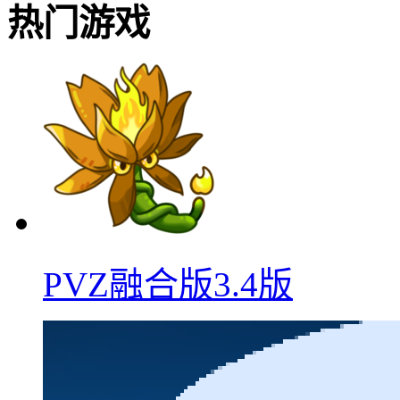
热门游戏
PVZ融合版3.4版