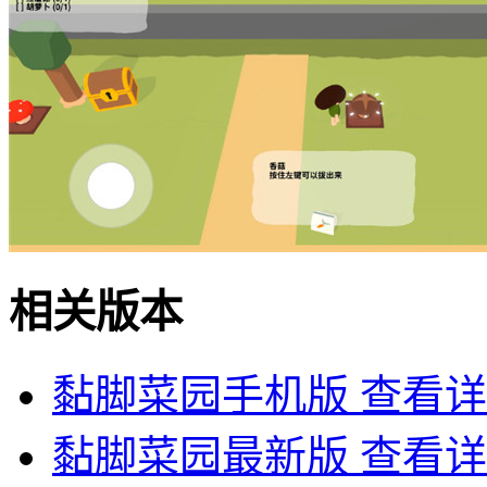
相关版本
黏脚菜园手机版
查看详
黏脚菜园最新版
查看详