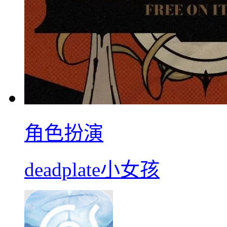
角色扮演
deadplate小女孩