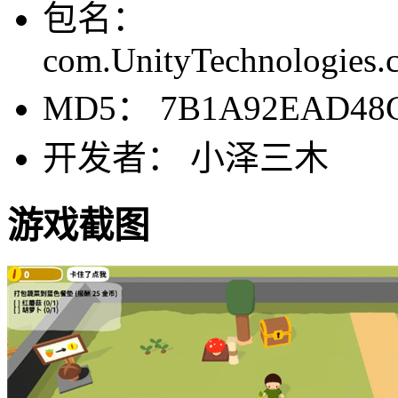
包名：
com.UnityTechnologies.c
MD5： 7B1A92EAD48C
开发者： 小泽三木
游戏截图