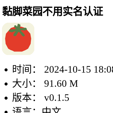
黏脚菜园不用实名认证
时间：
2024-10-15 18:0
大小：
91.60 M
版本：
v0.1.5
语言：
中文