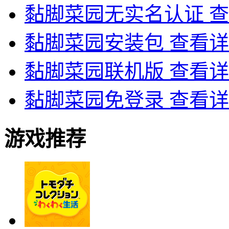
黏脚菜园无实名认证
查
黏脚菜园安装包
查看详
黏脚菜园联机版
查看详
黏脚菜园免登录
查看详
游戏推荐