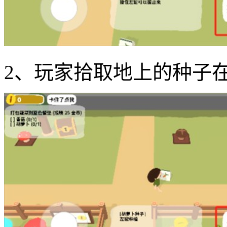
2、玩家拾取地上的种子