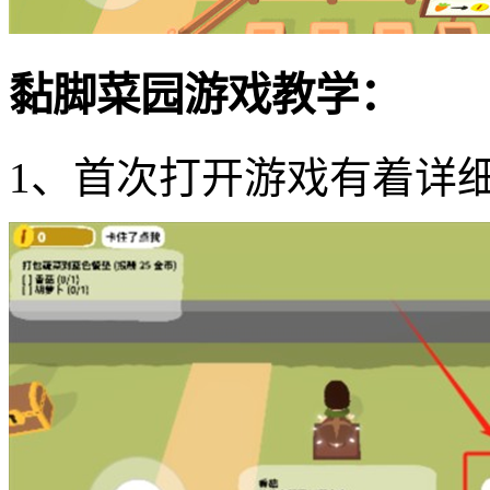
黏脚菜园游戏教学：
1、首次打开游戏有着详