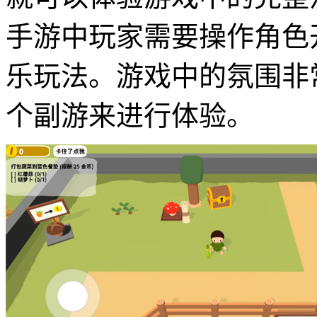
手游中玩家需要操作角色
乐玩法。游戏中的氛围非
个副游来进行体验。