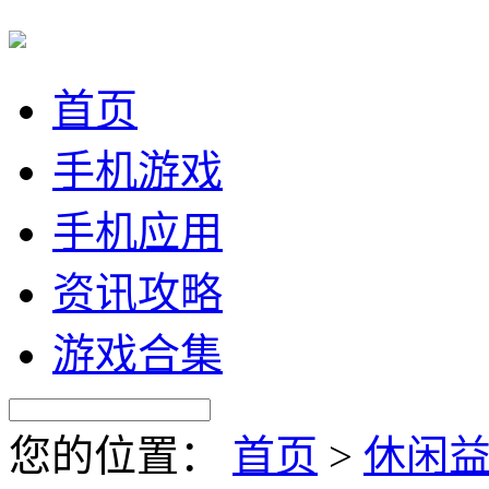
首页
手机游戏
手机应用
资讯攻略
游戏合集
您的位置：
首页
>
休闲