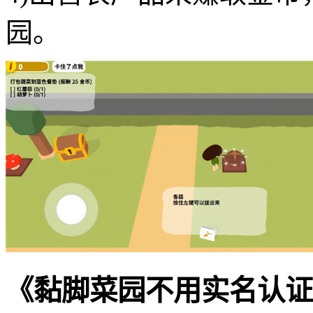
园。
《黏脚菜园不用实名认证