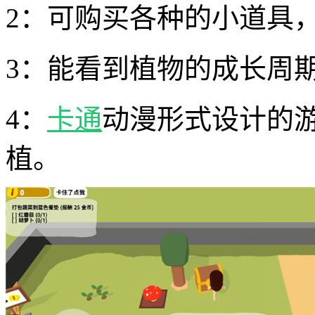
2：可购买各种的小道具
3：能看到植物的成长周
4：
卡通
动漫形式设计的
植。