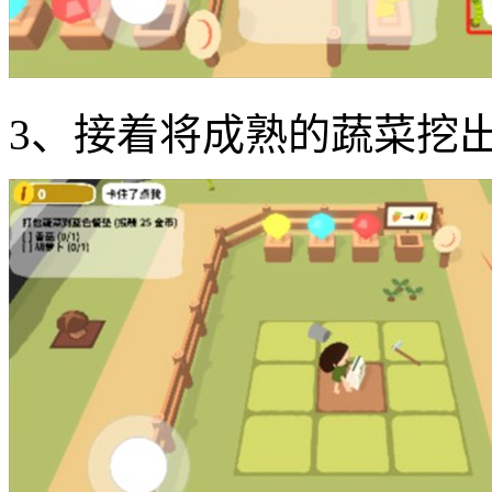
3、接着将成熟的蔬菜挖