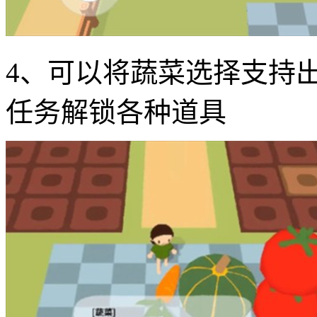
4、可以将蔬菜选择支持
任务解锁各种道具