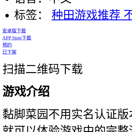
标签：
种田游戏推荐
安卓版下载
APP Store下载
预约
已下架
扫描二维码下载
游戏介绍
黏脚菜园不用实名认证版
就可以体验游戏中的完整