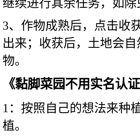
继续进行其余任务，如除
3、作物成熟后，点击收
出来；收获后，土地会自
物。
《黏脚菜园不用实名认证
1：按照自己的想法来种
植。