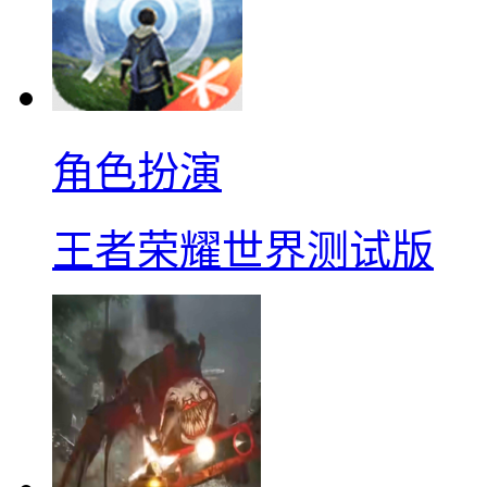
角色扮演
王者荣耀世界测试版