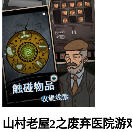
山村老屋2之废弃医院游