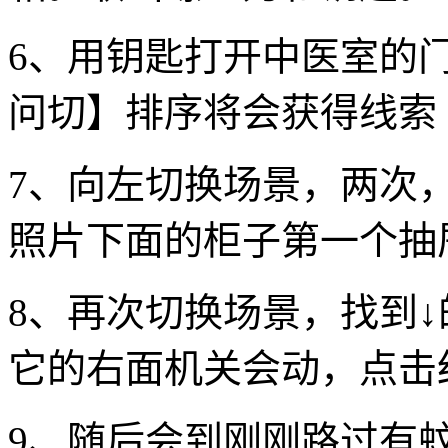
6、用钥匙打开中医室的
问切】排序将会获得线索
7、向左切换场景，两次
照片下面的柜子第一个抽
8、再次切换场景，找到
它的右面机关会动，点击
9、随后会到刚刚路过有