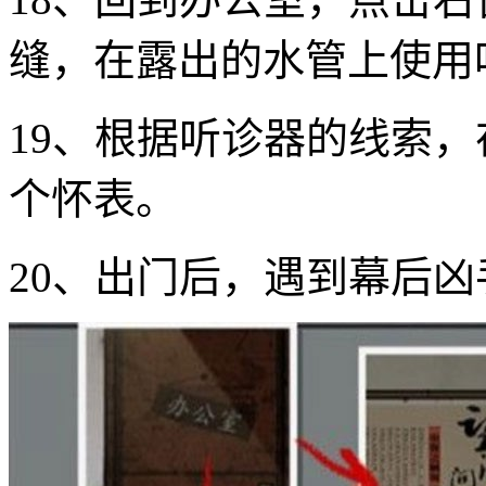
缝，在露出的水管上使用
19、根据听诊器的线索
个怀表。
20、出门后，遇到幕后