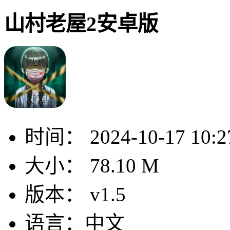
山村老屋2安卓版
时间：
2024-10-17 10:2
大小：
78.10 M
版本：
v1.5
语言：
中文