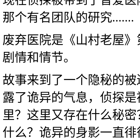
那个有名团队的研究.......
废弃医院是《山村老屋》
剧情和情节。
故事来到了一个隐秘的被
露了诡异的气息，侦探是
里？这里又存在什么秘密
什么？诡异的身影一直徘