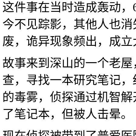
这件事在当时造成轰动，
今不见踪影，其他人也消
废，诡异现象频出，成立
故事来到深山的一个老屋
查，寻找一本研究笔记，
的毒雾，侦探通过机智解
了笔记本，但被人击晕。
现在侦探被带到了普爱医