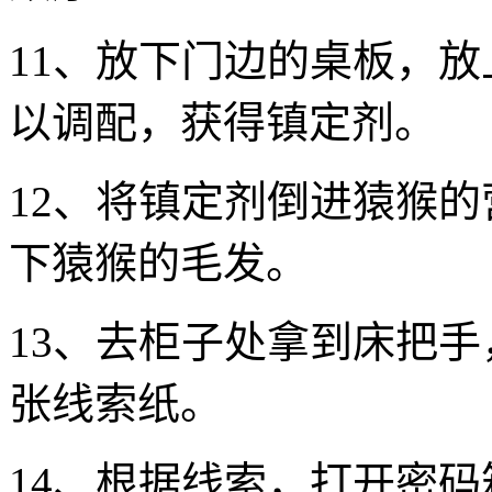
11、放下门边的桌板，
以调配，获得镇定剂。
12、将镇定剂倒进猿猴
下猿猴的毛发。
13、去柜子处拿到床把
张线索纸。
14、根据线索，打开密码