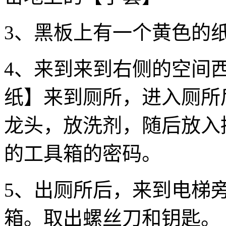
3、黑板上有一个黄色的
4、来到来到右侧的空间
纸】来到厕所，进入厕所
龙头，放洗剂，随后放入
的工具箱的密码。
5、出厕所后，来到电梯
箱。取出螺丝刀和钥匙。