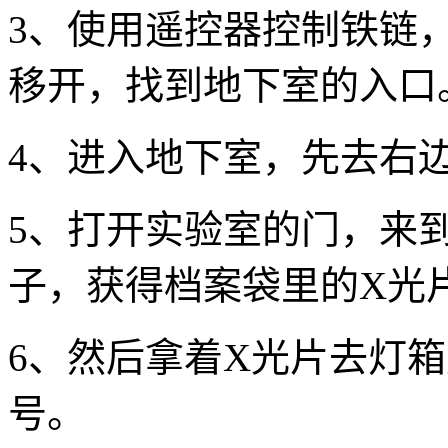
3、使用遥控器控制铁链
移开，找到地下室的入口
4、进入地下室，先去右
5、打开实验室的门，来
子，获得档案袋里的X光
6、然后拿着X光片去灯
号。