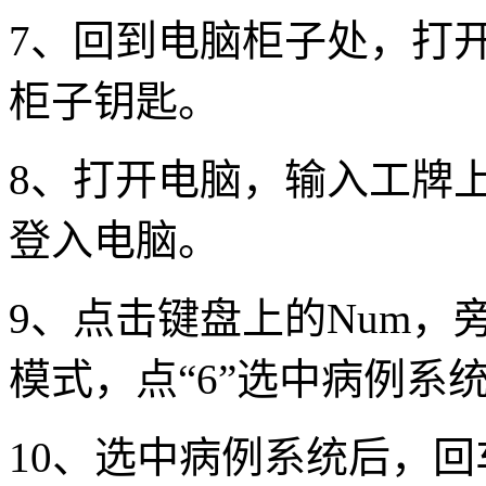
7、回到电脑柜子处，打
柜子钥匙。
8、打开电脑，输入工牌
登入电脑。
9、点击键盘上的Num
模式，点“6”选中病例系
10、选中病例系统后，