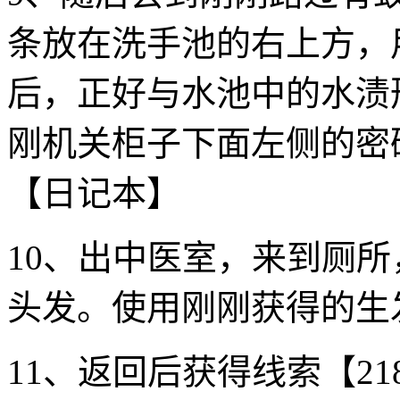
条放在洗手池的右上方，
后，正好与水池中的水渍
刚机关柜子下面左侧的密
【日记本】
10、出中医室，来到厕
头发。使用刚刚获得的生
11、返回后获得线索【2