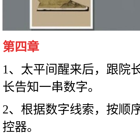
第四章
1、太平间醒来后，跟院
长告知一串数字。
2、根据数字线索，按顺
控器。