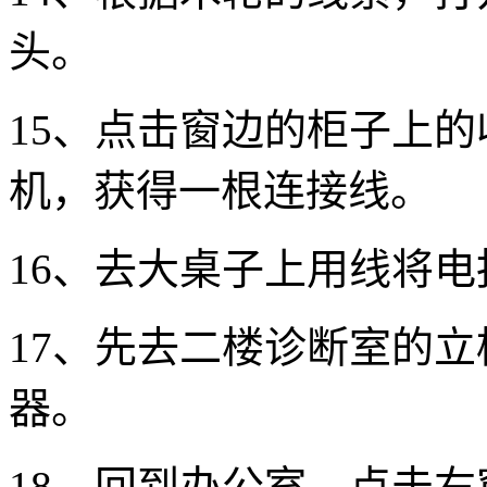
头。
15、点击窗边的柜子上
机，获得一根连接线。
16、去大桌子上用线将
17、先去二楼诊断室的
器。
18、回到办公室，点击