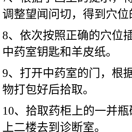
调整望闻问切，得到穴位
8、依次按照正确的穴位
中药室钥匙和羊皮纸。
9、打开中药室的门，根
物打包好后拾取。
10、拾取药柜上的一并
上二楼去到诊断室。