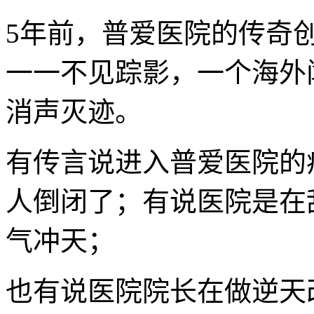
5年前，普爱医院的传奇
一一不见踪影，一个海外
消声灭迹。
有传言说进入普爱医院的
人倒闭了；有说医院是在
气冲天；
也有说医院院长在做逆天