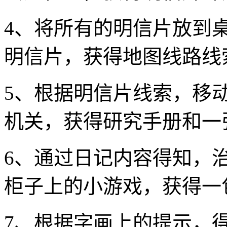
4、将所有的明信片放到
明信片，获得地图线路线
5、根据明信片线索，移
机关，获得研究手册和一
6、通过日记内容得知，
柜子上的小游戏，获得一
7、根据字画上的提示，