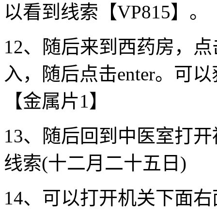
以看到线索【VP815】。
12、随后来到西药房，点
入，随后点击enter。
【金属片1】
13、随后回到中医室打
线索(十二月二十五日)
14、可以打开机关下面右面