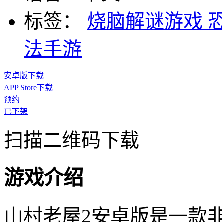
标签：
烧脑解谜游戏
法手游
安卓版下载
APP Store下载
预约
已下架
扫描二维码下载
游戏介绍
山村老屋2安卓版是一款