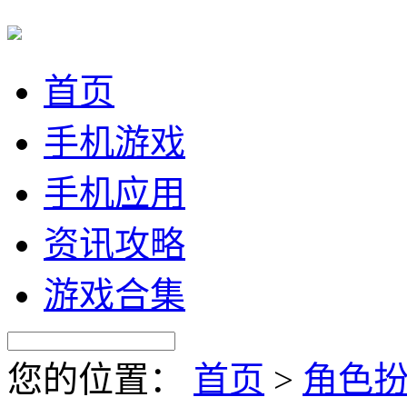
首页
手机游戏
手机应用
资讯攻略
游戏合集
您的位置：
首页
>
角色