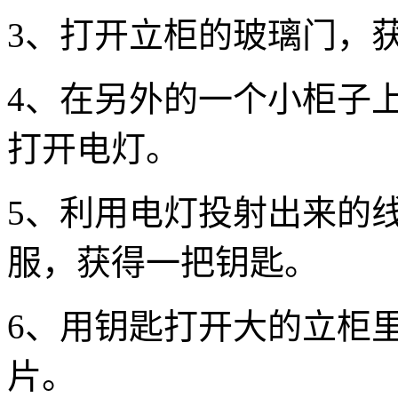
3、打开立柜的玻璃门，
4、在另外的一个小柜子
打开电灯。
5、利用电灯投射出来的
服，获得一把钥匙。
6、用钥匙打开大的立柜
片。