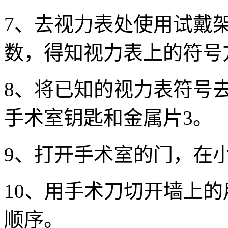
7、去视力表处使用试戴
数，得知视力表上的符号
8、将已知的视力表符号
手术室钥匙和金属片3。
9、打开手术室的门，在
10、用手术刀切开墙上
顺序。