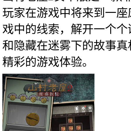
玩家在游戏中将来到一座
戏中的线索，解开一个个
和隐藏在迷雾下的故事真
精彩的游戏体验。