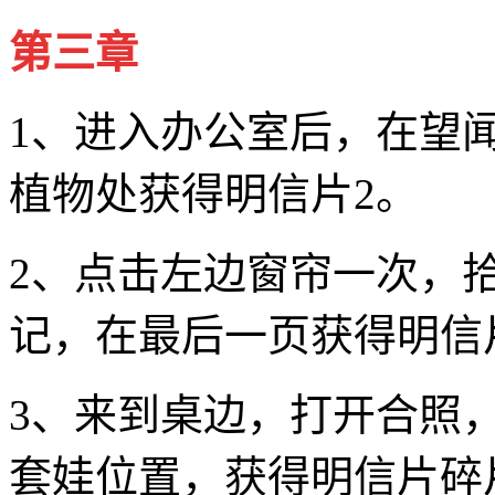
第三章
1、进入办公室后，在望
植物处获得明信片2。
2、点击左边窗帘一次，拾
记，在最后一页获得明信
3、来到桌边，打开合照
套娃位置，获得明信片碎