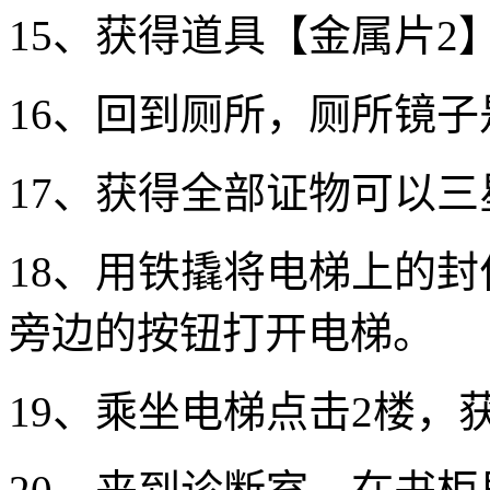
15、获得道具【金属片2
16、回到厕所，厕所镜
17、获得全部证物可以
18、用铁撬将电梯上的
旁边的按钮打开电梯。
19、乘坐电梯点击2楼，