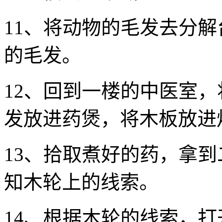
11、将动物的毛发去分
的毛发。
12、回到一楼的中医室
发放进药煲，将木板放进
13、拾取煮好的药，拿
知木轮上的线索。
14、根据木轮的线索，