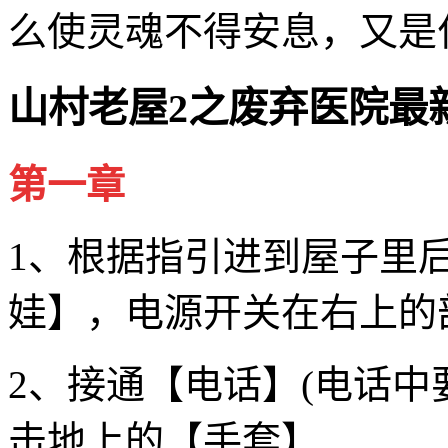
么使灵魂不得安息，又是
山村老屋2之废弃医院最新
第一章
1、根据指引进到屋子里
娃】，电源开关在右上的
2、接通【电话】(电话中
击地上的【手套】