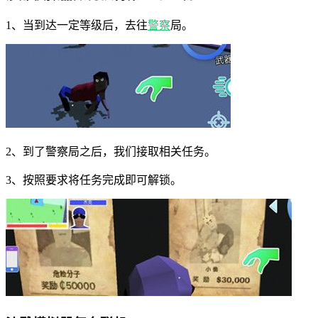
1、当到达一定等级后，去往
警察
局。
2、到了警察局之后，我们接取相关任务。
3、按照要求将任务完成即可解锁。