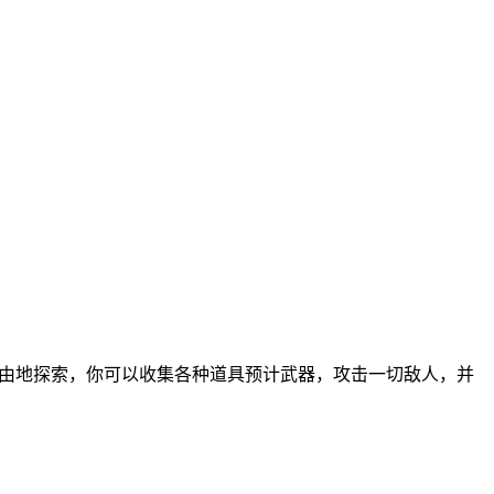
由地探索，你可以收集各种道具预计武器，攻击一切敌人，并