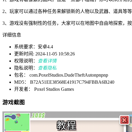
2、玩家可以通过各种任务来解锁新的人物以及武器、道具等
3、游戏没有强制性的任务，大家可以在地图中自由地探索，
详细信息
系统要求：安卓4.4
更新时间: 2024-11-05 10:58:26
权限说明：
查看详情
隐私说明：
查看隐私
包名： com.PoxelStudios.DudeTheftAutonpnpnp
MD5： B72A51EE38568E41917C794FBBA6B240
开发者： Poxel Studios Games
游戏截图