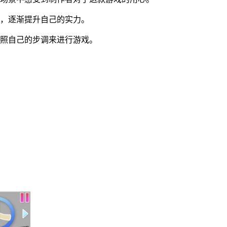
等，逐渐提升自己的实力。
按照自己的步调来进行游戏。