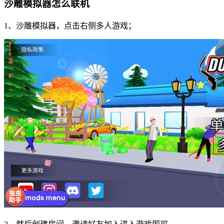
沙雕模拟器怎么联机
1、沙雕模拟器，点击右侧多人游戏；