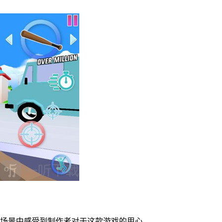
的场景中感受到制作者对于这款游戏的用心。