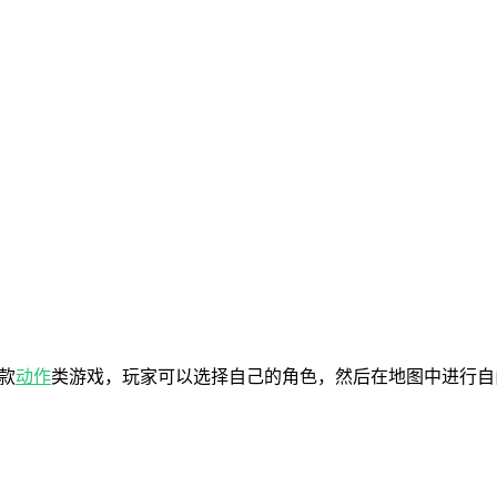
一款
动作
类游戏，玩家可以选择自己的角色，然后在地图中进行自