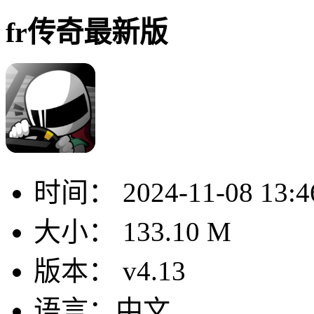
fr传奇最新版
时间：
2024-11-08 13:4
大小：
133.10 M
版本：
v4.13
语言：
中文