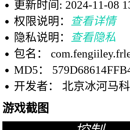
更新时间: 2024-11-08 13
权限说明：
查看详情
隐私说明：
查看隐私
包名： com.fengiiley.frl
MD5： 579D68614FFB
开发者： 北京冰河马
游戏截图