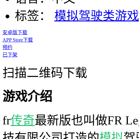
标签：
模拟驾驶类游
安卓版下载
APP Store下载
预约
已下架
扫描二维码下载
游戏介绍
fr
传奇
最新版也叫做FR L
技有限公司打造的
模拟
驾