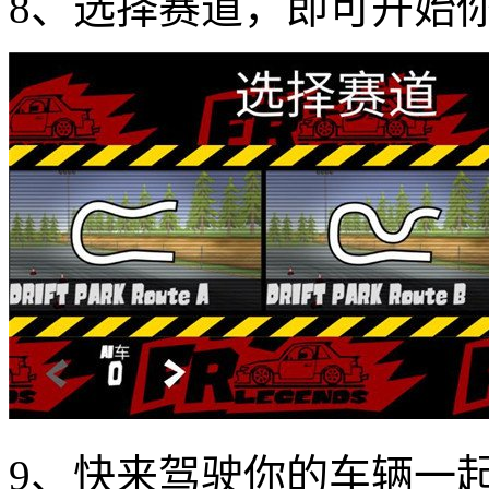
8、选择赛道，即可开始
9、快来驾驶你的车辆一