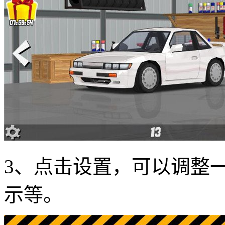
3、点击设置，可以调整
示等。