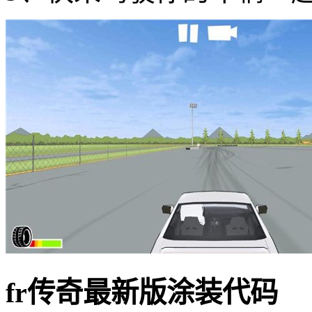
fr传奇最新版涂装代码