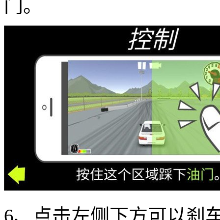
门。
6、点击左侧下方可以刹