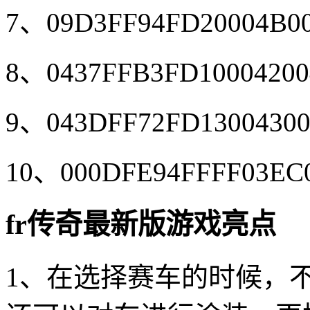
7、09D3FF94FD20004B0
8、0437FFB3FD10004200
9、043DFF72FD13004300
10、000DFE94FFFF03EC0
fr传奇最新版游戏亮点
1、在选择赛车的时候，