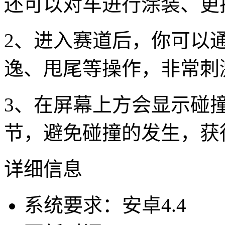
还可以对车进行涂装、更
2、进入赛道后，你可以
逸、甩尾等操作，非常刺
3、在屏幕上方会显示碰
节，避免碰撞的发生，获
详细信息
系统要求：安卓4.4