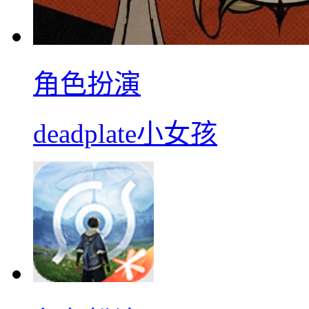
角色扮演
deadplate小女孩