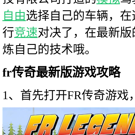
自由
选择自己的车辆，在
行
竞速
对决了，在最新版
炼自己的技术哦。
fr传奇最新版游戏攻略
1、首先打开FR传奇游