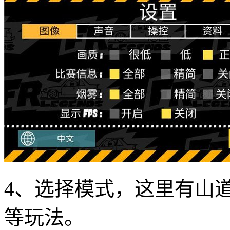
4、选择模式，这里有山
等玩法。