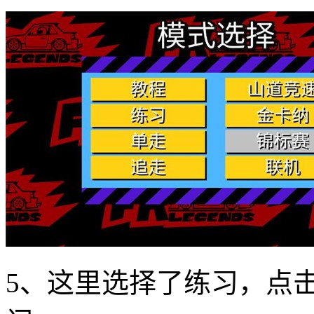
5、这里选择了练习，点