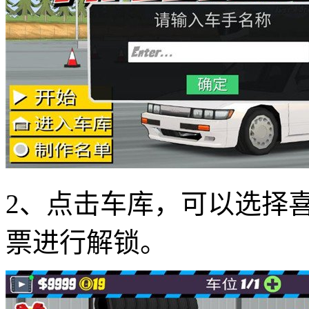
2、点击车库，可以选择
票进行解锁。