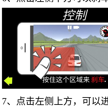
7、点击左侧上方，可以