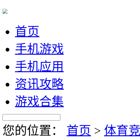
首页
手机游戏
手机应用
资讯攻略
游戏合集
您的位置：
首页
>
体育