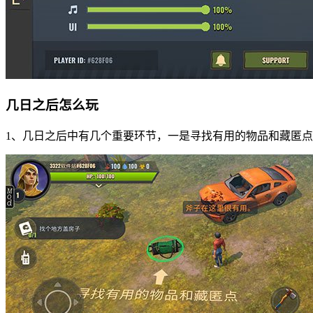
几日之后怎么玩
1、几日之后中有几个重要环节，一是寻找有用的物品和藏匿