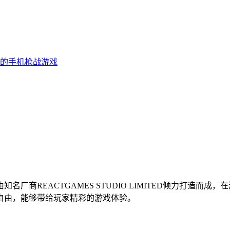
的手机枪战游戏
知名厂商REACTGAMES STUDIO LIMITED倾力打
自由，能够带给玩家精彩的游戏体验。