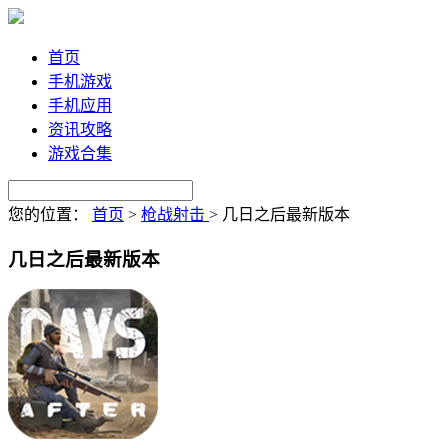
首页
手机游戏
手机应用
资讯攻略
游戏合集
您的位置：
首页
>
枪战射击
>
几日之后最新版本
几日之后最新版本