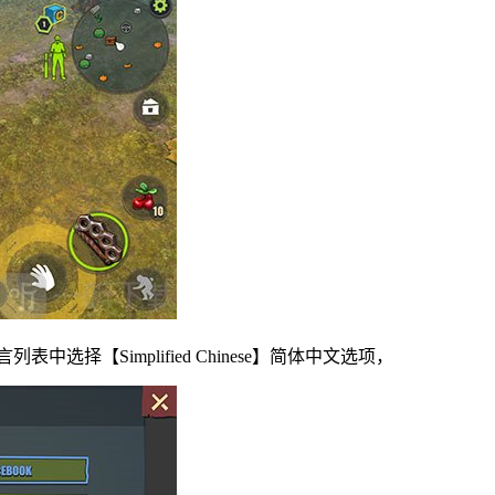
选择【Simplified Chinese】简体中文选项，