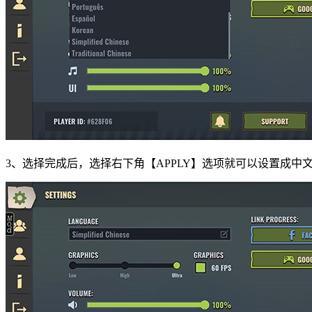
3、选择完成后，选择右下角【APPLY】选项就可以设置成中