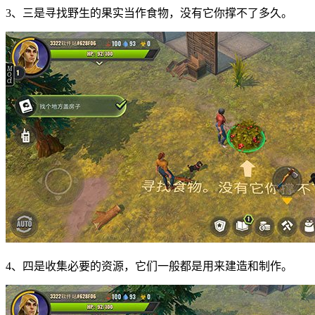
3、三是寻找野生的果实当作食物，没有它你撑不了多久。
4、四是收集必要的资源，它们一般都是用来建造和制作。