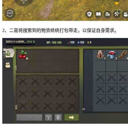
2、二是将搜索到的物资统统打包带走，以保证自身需求。