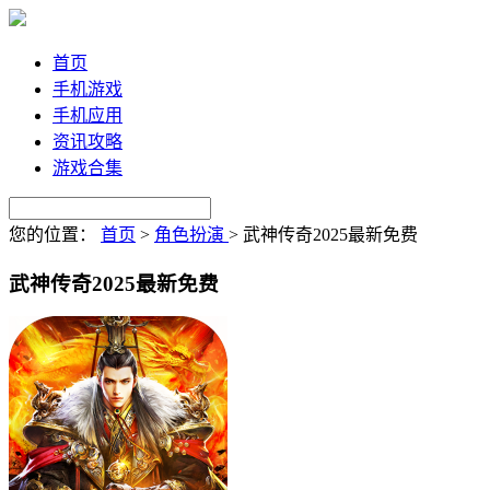
首页
手机游戏
手机应用
资讯攻略
游戏合集
您的位置：
首页
>
角色扮演
>
武神传奇2025最新免费
武神传奇2025最新免费