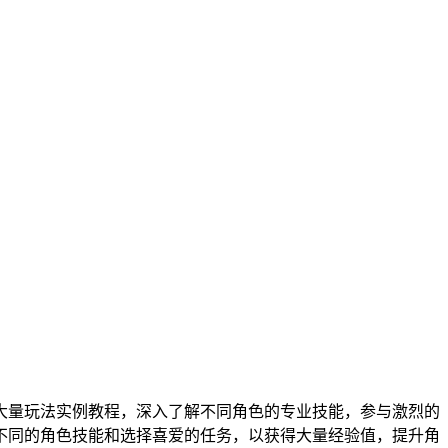
大量玩法实例教程，深入了解不同角色的专业技能，参与激烈的
种不同的角色技能和选择喜爱的任务，以获得大量经验值，提升角