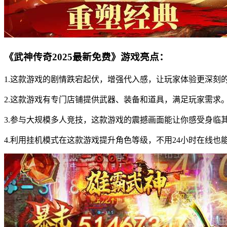
《武神传奇2025最新免费》游戏亮点：
1.这款游戏的剧情跌宕起伏，增强代入感，让玩家体验更深刻
2.这款游戏有专门店铺提供武器、装备和道具，满足玩家需求
3.参与大规模多人竞技，这款游戏的震撼画面能让你感受身临
4.利用挂机模式在这款游戏提升角色等级，不用24小时在线也