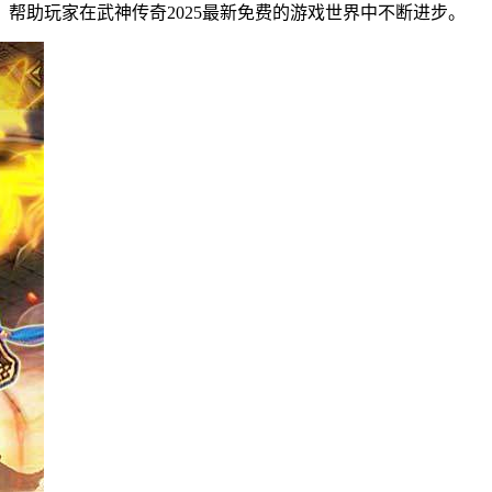
帮助玩家在武神传奇2025最新免费的游戏世界中不断进步。