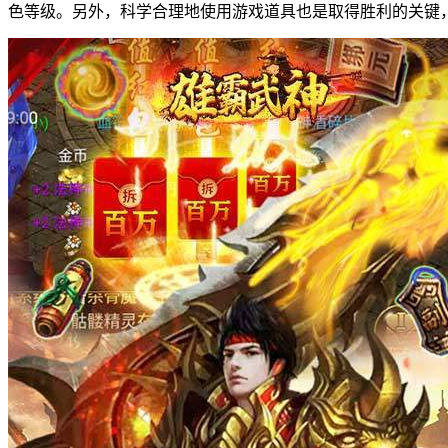
色等级。另外，科学合理地使用游戏道具也是取得胜利的关键，