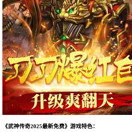
《武神传奇2025最新免费》游戏特色：