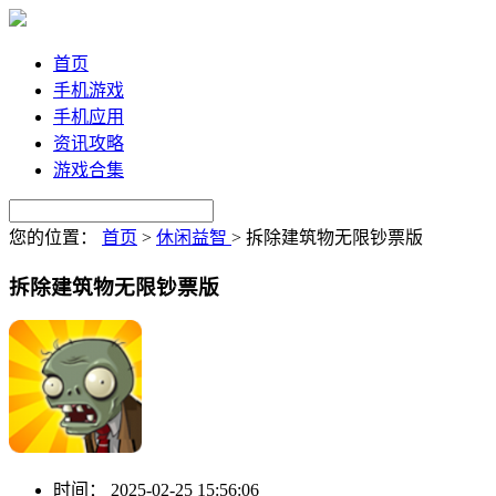
首页
手机游戏
手机应用
资讯攻略
游戏合集
您的位置：
首页
>
休闲益智
>
拆除建筑物无限钞票版
拆除建筑物无限钞票版
时间：
2025-02-25 15:56:06