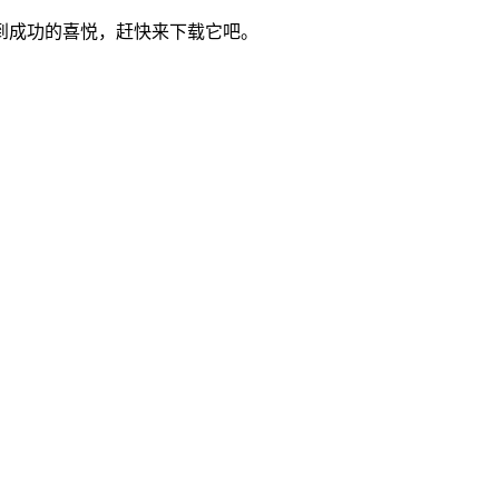
到成功的喜悦，赶快来下载它吧。