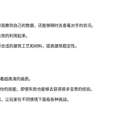
够观察到自己的数据，还能够随时去查看对手的状况。
有效的利用起来。
择合适的建筑工艺和材料，提高建筑稳定性。
有着超高清的画质。
啬你的技能，即使失败也能够去获得很多宝贵的经验。
筑，让玩家在不同情境下面临各种挑战。