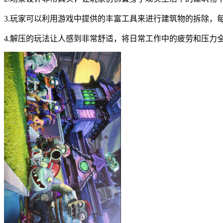
3.玩家可以利用游戏中提供的丰富工具来进行建筑物的拆除，
4.解压的玩法让人感到非常舒适，将日常工作中的疲劳和压力