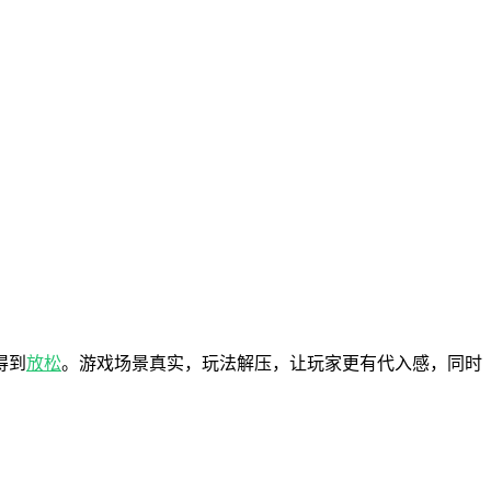
得到
放松
。游戏场景真实，玩法解压，让玩家更有代入感，同时