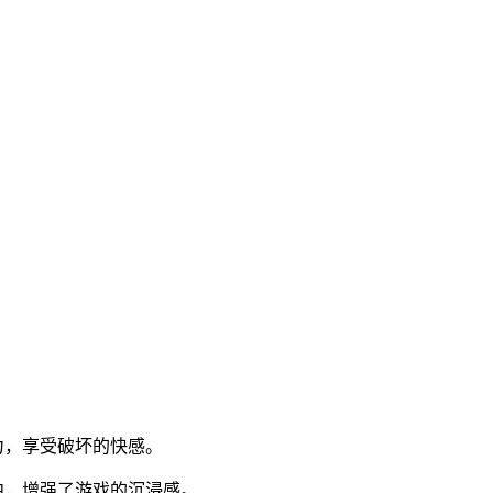
力，享受破坏的快感。
中，增强了游戏的沉浸感。