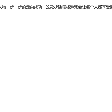
人物一步一步的走向成功，这款拆除塔楼游戏会让每个人都享受