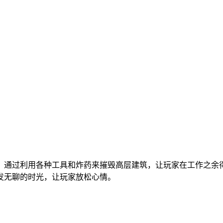
，通过利用各种工具和炸药来摧毁高层建筑，让玩家在工作之余
发无聊的时光，让玩家放松心情。