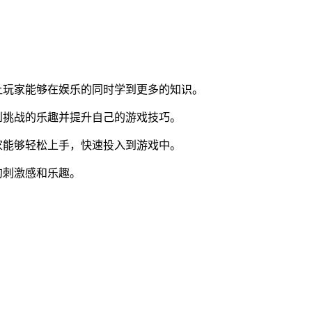
让玩家能够在娱乐的同时学到更多的知识。
到挑战的乐趣并提升自己的游戏技巧。
家能够轻松上手，快速投入到游戏中。
的刺激感和乐趣。