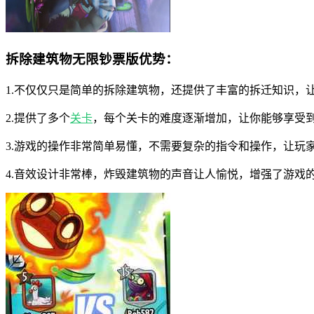
拆除建筑物无限钞票版优势：
1.不仅仅只是简单的拆除建筑物，还提供了丰富的拆迁知识，
2.提供了多个
关卡
，每个关卡的难度逐渐增加，让你能够享受
3.游戏的操作非常简单易懂，不需要复杂的指令和操作，让玩
4.音效设计非常棒，炸毁建筑物的声音让人愉悦，增强了游戏