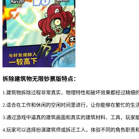
拆除建筑物无限钞票版特点：
1.建筑物拆除过程非常真实，物理特性和破坏效果都经过精细
2.适合在工作和休闲的空闲时间里进行，让你能够在繁忙的生
3.通过游戏中逼真的建筑画面和真实的建筑材料、工具，玩家
4.玩家可以选择扮演建筑师或拆迁工人，体验不同的角色职责