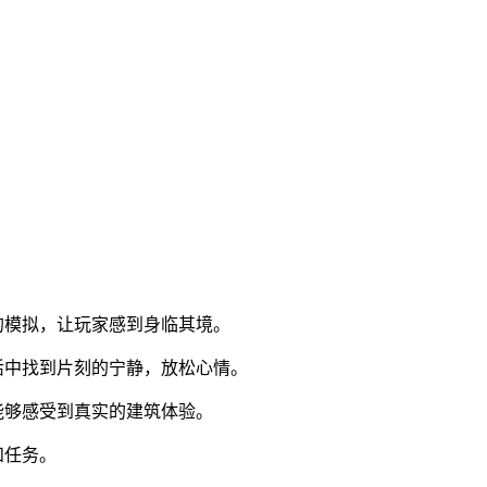
的模拟，让玩家感到身临其境。
活中找到片刻的宁静，放松心情。
能够感受到真实的建筑体验。
和任务。