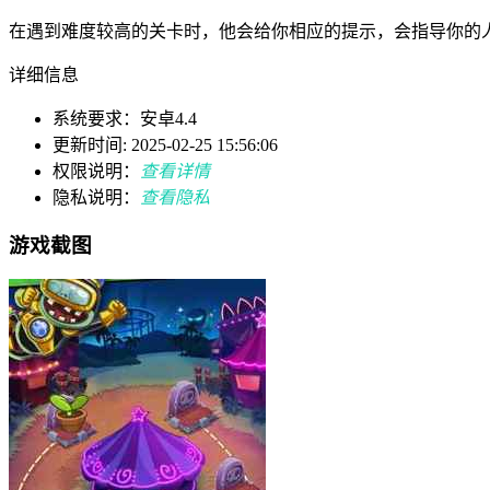
在遇到难度较高的关卡时，他会给你相应的提示，会指导你的
详细信息
系统要求：安卓4.4
更新时间: 2025-02-25 15:56:06
权限说明：
查看详情
隐私说明：
查看隐私
游戏截图