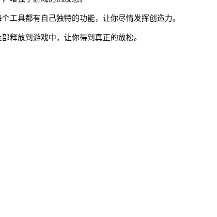
每个工具都有自己独特的功能，让你尽情发挥创造力。
全部释放到游戏中，让你得到真正的放松。