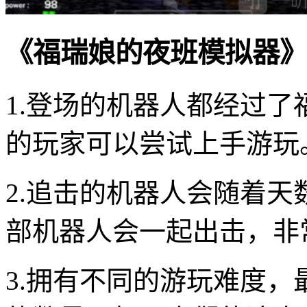
《福瑞娘的夜班模拟器》
1.登场的机器人都经过
的玩家可以尝试上手游玩
2.追击的机器人会随着
部机器人会一起出击，非
3.拥有不同的游玩难度