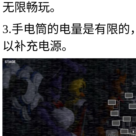
无限畅玩。
3.手电筒的电量是有限
以补充电源。