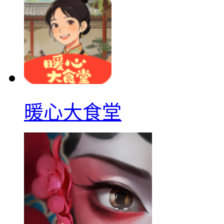
暖心大食堂