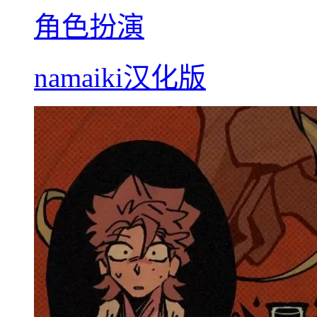
角色扮演
namaiki汉化版