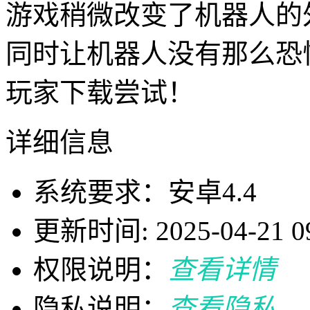
游戏稍微改变了机器人的
同时让机器人没有那么恐
玩家下载尝试！
详细信息
系统要求：安卓4.4
更新时间: 2025-04-21 09
权限说明：
查看详情
隐私说明：
查看隐私