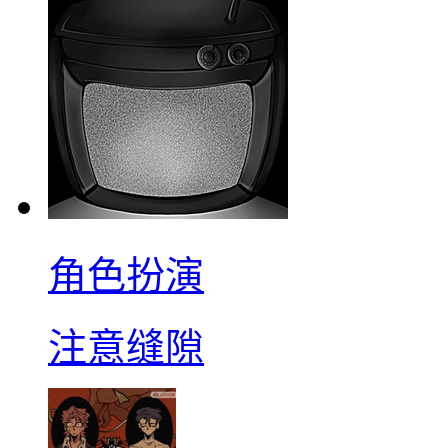
角色扮演
注意缝隙