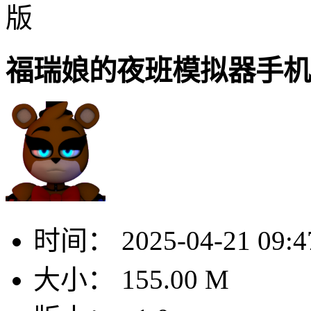
版
福瑞娘的夜班模拟器手机
时间：
2025-04-21 09:4
大小：
155.00 M