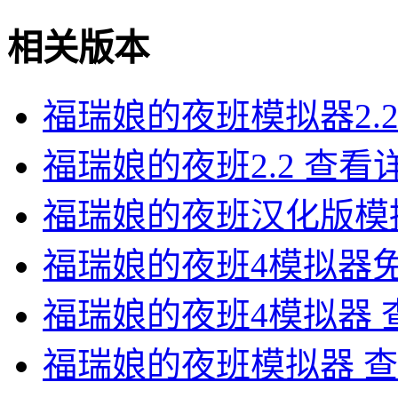
相关版本
福瑞娘的夜班模拟器2.
福瑞娘的夜班2.2
查看
福瑞娘的夜班汉化版模
福瑞娘的夜班4模拟器
福瑞娘的夜班4模拟器
福瑞娘的夜班模拟器
查