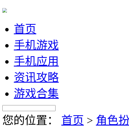
首页
手机游戏
手机应用
资讯攻略
游戏合集
您的位置：
首页
>
角色