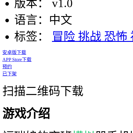
版本：
v1.0
语言：
中文
标签：
冒险
挑战
恐怖
安卓版下载
APP Store下载
预约
已下架
扫描二维码下载
游戏介绍