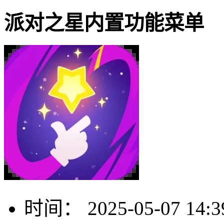
派对之星内置功能菜单
时间：
2025-05-07 14:3