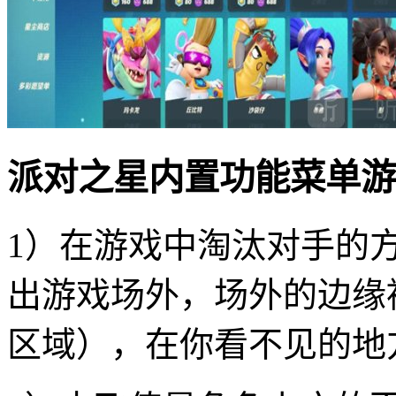
派对之星内置功能菜单游
1）在游戏中淘汰对手的
出游戏场外，场外的边缘
区域），在你看不见的地