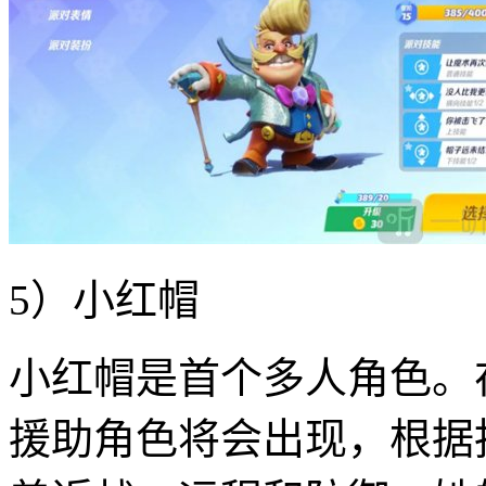
5）小红帽
小红帽是首个多人角色。
援助角色将会出现，根据