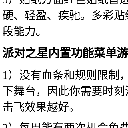
硬、轻盈、疾驰。多彩贴
段能力。
派对之星内置功能菜单游
1）没有血条和规则限制
下舞台，因此你需要时刻
击飞效果越好。
2）每周能有两次机会免