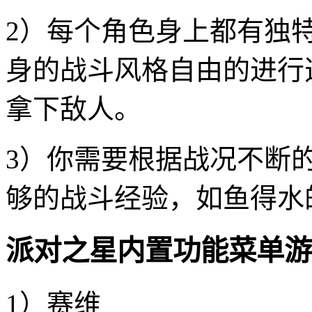
2）每个角色身上都有独
身的战斗风格自由的进行
拿下敌人。
3）你需要根据战况不断
够的战斗经验，如鱼得水
派对之星内置功能菜单游
1）赛维