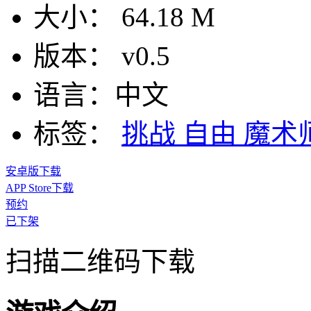
大小：
64.18 M
版本：
v0.5
语言：
中文
标签：
挑战
自由
魔术
安卓版下载
APP Store下载
预约
已下架
扫描二维码下载