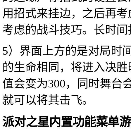
用招式来挂边，之后再考
考虑的战斗技巧。长时间
5）界面上方的是对局时
的生命相同，将进入决胜
值会变为300，同时舞
就可以将其击飞。
派对之星内置功能菜单游