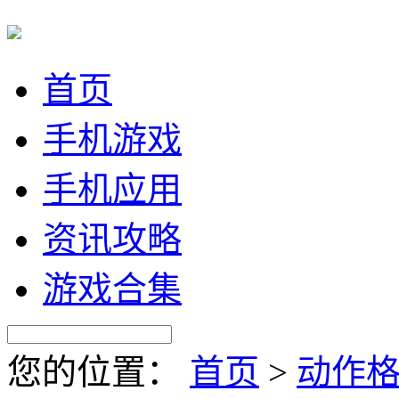
首页
手机游戏
手机应用
资讯攻略
游戏合集
您的位置：
首页
>
动作