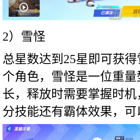
2）雪怪
总星数达到25星即可获
个角色，雪怪是一位重量
长，释放时需要掌握时机
分技能还有霸体效果，可