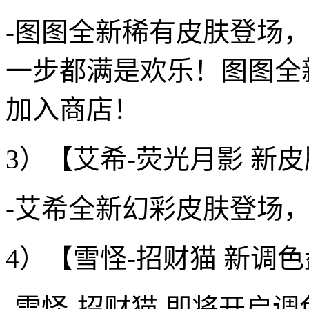
-图图全新稀有皮肤登场
一步都满是欢乐！图图全
加入商店！
3）【艾希-荧光月影 新
-艾希全新幻彩皮肤登场
4）【雪怪-招财猫 新调
-雪怪-招财猫 即将开启