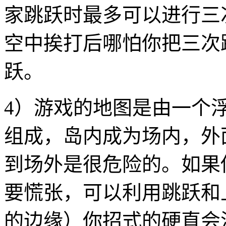
家跳跃时最多可以进行三
空中挨打后哪怕你把三次
跃。
4）游戏的地图是由一个
组成，岛内成为场内，外
到场外是很危险的。如果
要慌张，可以利用跳跃和
的边缘）你招式的硬直会