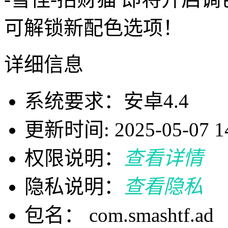
可解锁新配色选项！
详细信息
系统要求：安卓4.4
更新时间: 2025-05-07 14
权限说明：
查看详情
隐私说明：
查看隐私
包名： com.smashtf.ad