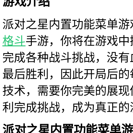
游戏介绍
派对之星内置功能菜单游
格斗
手游，你将在游戏中
完成各种战斗挑战，没有
最后胜利，因此开局后的
技术，需要你完美的展现
利完成挑战，成为真正的
派对之星内置功能菜单游戏