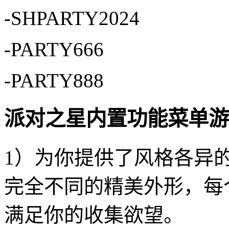
-SHPARTY2024
-PARTY666
-PARTY888
派对之星内置功能菜单游
1）为你提供了风格各异
完全不同的精美外形，每
满足你的收集欲望。