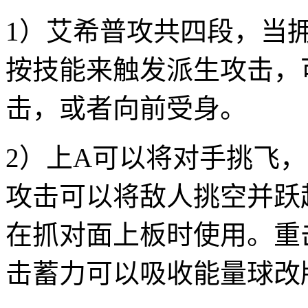
1）艾希普攻共四段，当
按技能来触发派生攻击，
击，或者向前受身。
2）上A可以将对手挑飞
攻击可以将敌人挑空并跃
在抓对面上板时使用。重
击蓄力可以吸收能量球改