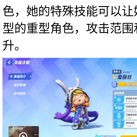
色，她的特殊技能可以让
型的重型角色，攻击范围
升。