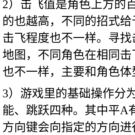
2）击飞值是角色上方的
的也越高，不同的招式给
击飞程度也不一样。寻找
地图，不同角色在相同击
也不一样，主要和角色体
3）游戏里的基础操作分为
能、跳跃四种。其中平A
方向键会向指定的方向进