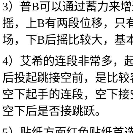
3）普B可以通过蓄力来
摇，上B有两段位移，只
场，下B后摇比较大，基
4）艾希的连段非常多，
后投起跳接空前，是比较
空下起手的连段，空下接
空下后是否接跳跃。
5）贴纸方面红色贴纸首