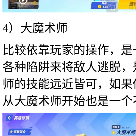
4）大魔术师
比较依靠玩家的操作，是
各种陷阱来将敌人逃脱，
师的技能远近皆可，如果
从大魔术师开始也是一个