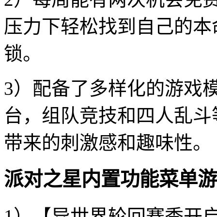
压力下轻松找到自己的本
锁。
3）配备了多样化的游戏
台，组队竞技和四人乱斗
带来的刺激感和趣味性。
派对之星内置功能菜单游
1）【异世界轮回赛季开