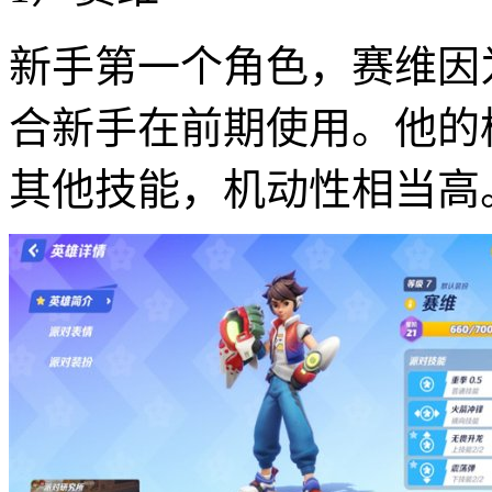
新手第一个角色，赛维因
合新手在前期使用。他的
其他技能，机动性相当高