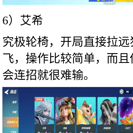
6）艾希
究极轮椅，开局直接拉远
飞，操作比较简单，而且
会连招就很难输。