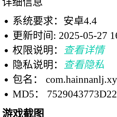
详细信息
系统要求：安卓4.4
更新时间: 2025-05-27 16
权限说明：
查看详情
隐私说明：
查看隐私
包名： com.hainnanlj.xy
MD5： 7529043773D22
游戏截图