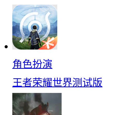
角色扮演
王者荣耀世界测试版