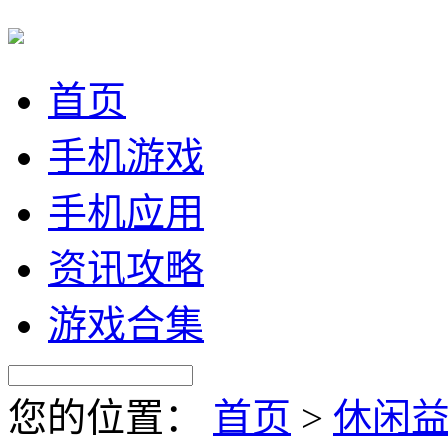
首页
手机游戏
手机应用
资讯攻略
游戏合集
您的位置：
首页
>
休闲