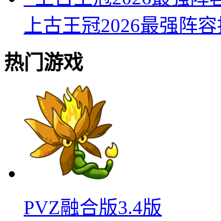
上古王冠2026最强阵
热门游戏
PVZ融合版3.4版