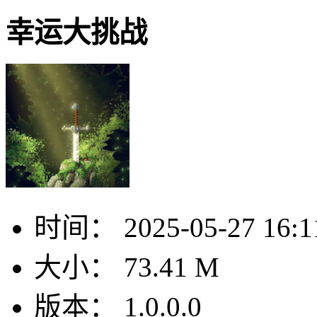
幸运大挑战
时间：
2025-05-27 16:1
大小：
73.41 M
版本：
1.0.0.0