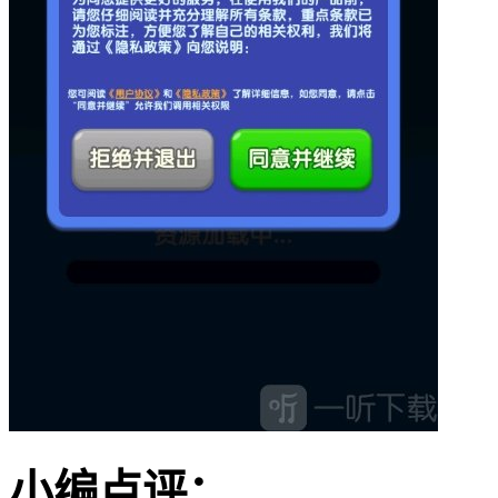
小编点评：