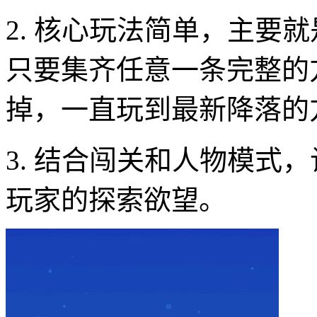
2. 核心玩法简单，主要
只要集齐任意一条完整的
掉，一直玩到最新降落的
3. 结合闯关和人物模式
玩家的探索欲望。