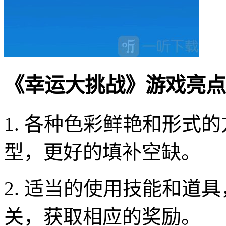
《幸运大挑战》游戏亮点
1. 各种色彩鲜艳和形式
型，更好的填补空缺。
2. 适当的使用技能和道
关，获取相应的奖励。