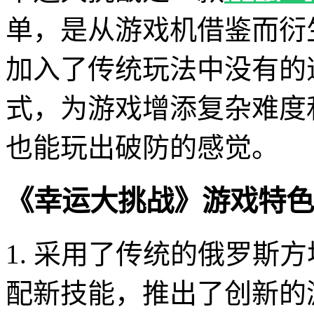
单，是从游戏机借鉴而衍
加入了传统玩法中没有的
式，为游戏增添复杂难度
也能玩出破防的感觉。
《幸运大挑战》游戏特色
1. 采用了传统的俄罗斯
配新技能，推出了创新的