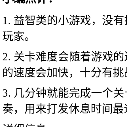
1. 益智类的小游戏，没
玩家。
2. 关卡难度会随着游戏
的速度会加快，十分有挑
3. 几分钟就能完成一个
奏，用来打发休息时间最