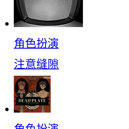
角色扮演
注意缝隙
角色扮演