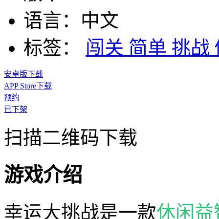
语言：
中文
标签：
闯关
简单
挑战
安卓版下载
APP Store下载
预约
已下架
扫描二维码下载
游戏介绍
幸运大挑战是一款
休闲
益