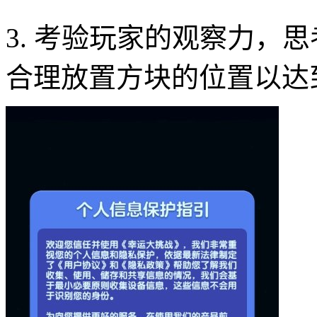
3. 考验玩家的观察力，
合理放置方块的位置以达