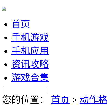
首页
手机游戏
手机应用
资讯攻略
游戏合集
您的位置：
首页
>
动作