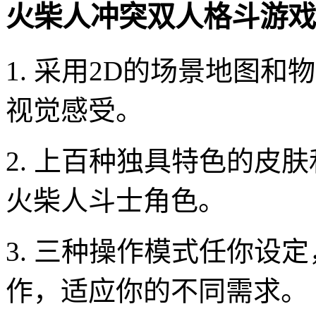
火柴人冲突双人格斗游戏
1. 采用2D的场景地图
视觉感受。
2. 上百种独具特色的皮
火柴人斗士角色。
3. 三种操作模式任你设
作，适应你的不同需求。