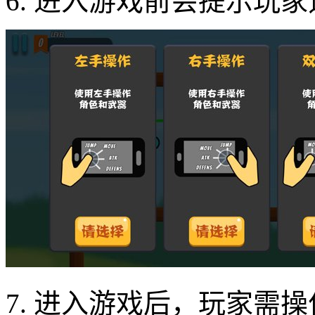
6. 进入游戏前会提示玩
7. 进入游戏后，玩家需