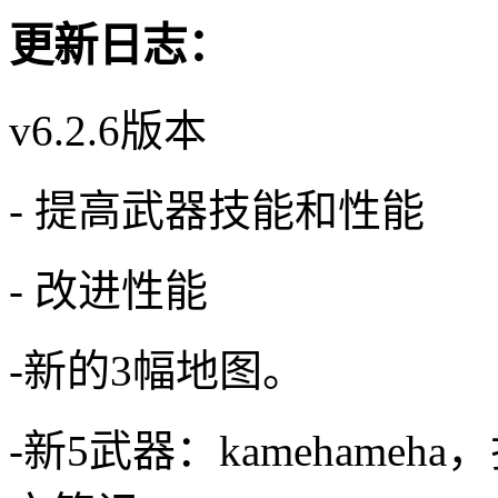
更新日志：
v6.2.6版本
- 提高武器技能和性能
- 改进性能
-新的3幅地图。
-新5武器：kamehameh