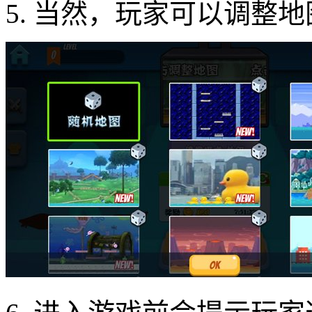
5. 当然，玩家可以调整