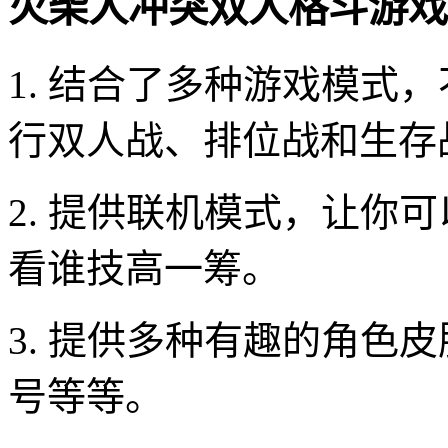
火柴人冲突双人格斗游戏
1. 结合了多种游戏模式
行双人战、排位战和生存
2. 提供联机模式，让你
看谁技高一筹。
3. 提供多种有趣的角色
号等等。