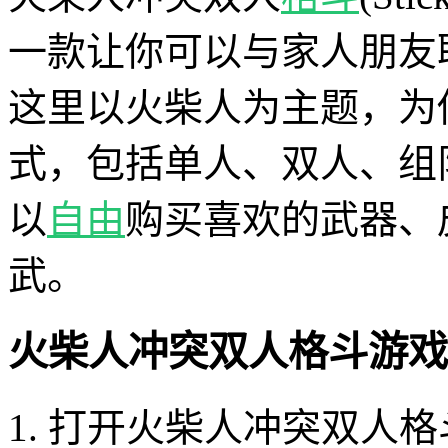
一款让你可以与家人朋友
这里以火柴人为主题，为
式，包括单人、双人、组
以
自由
购买喜欢的武器、
武。
火柴人冲突双人格斗游戏
1. 打开火柴人冲突双人