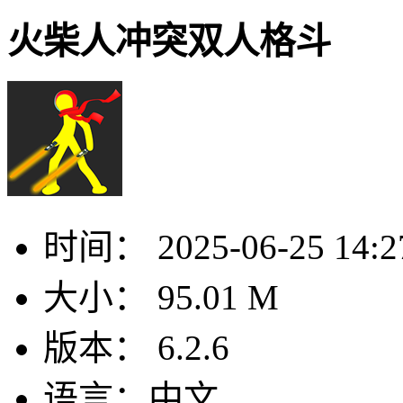
火柴人冲突双人格斗
时间：
2025-06-25 14:2
大小：
95.01 M
版本：
6.2.6
语言：
中文