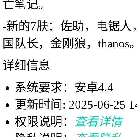
亡笔记。
-新的7肤：佐助，电锯人，
国队长，金刚狼，thanos
详细信息
系统要求：安卓4.4
更新时间: 2025-06-25 14
权限说明：
查看详情