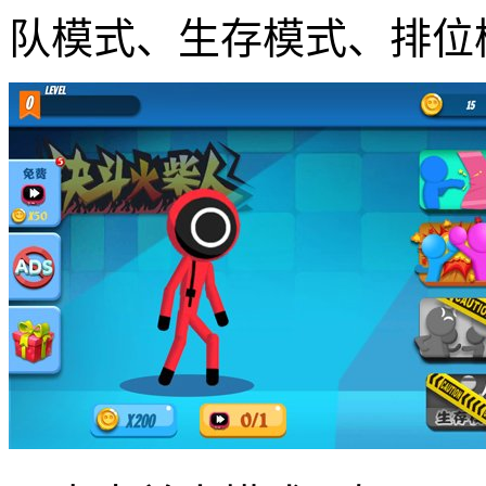
队模式、生存模式、排位