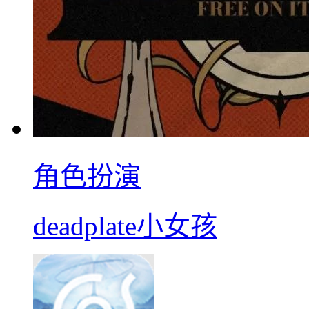
角色扮演
deadplate小女孩