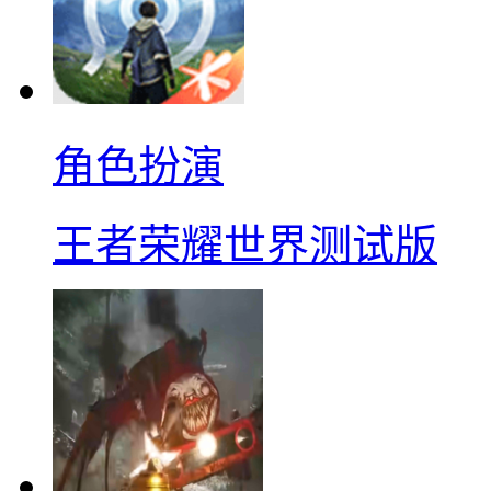
角色扮演
王者荣耀世界测试版