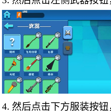
4. 然后点击下方服装按