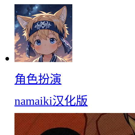
角色扮演
namaiki汉化版