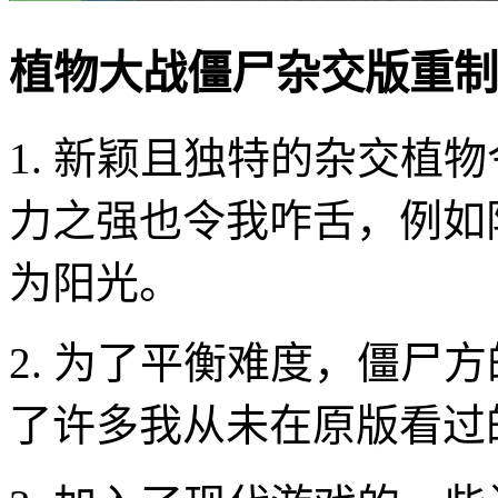
植物大战僵尸杂交版重制
1. 新颖且独特的杂交植
力之强也令我咋舌，例如
为阳光。
2. 为了平衡难度，僵尸
了许多我从未在原版看过