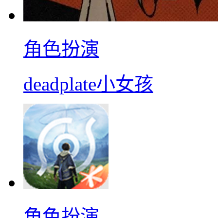
角色扮演
deadplate小女孩
角色扮演