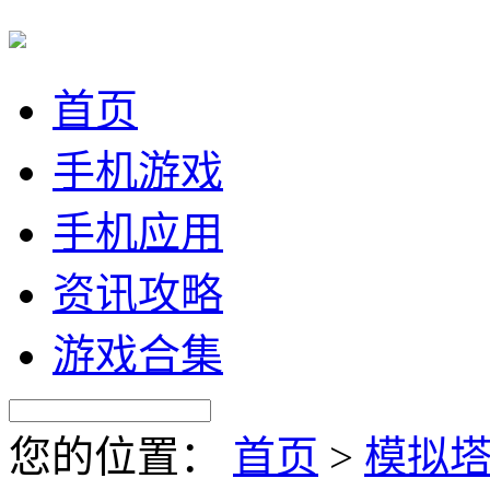
首页
手机游戏
手机应用
资讯攻略
游戏合集
您的位置：
首页
>
模拟