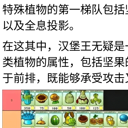
特殊植物的第一梯队包括
以及全息投影。
在这其中，汉堡王无疑是
类植物的属性，包括坚果
于前排，既能够承受攻击