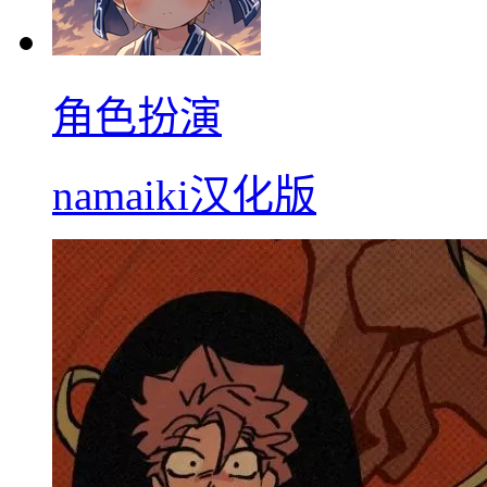
角色扮演
namaiki汉化版