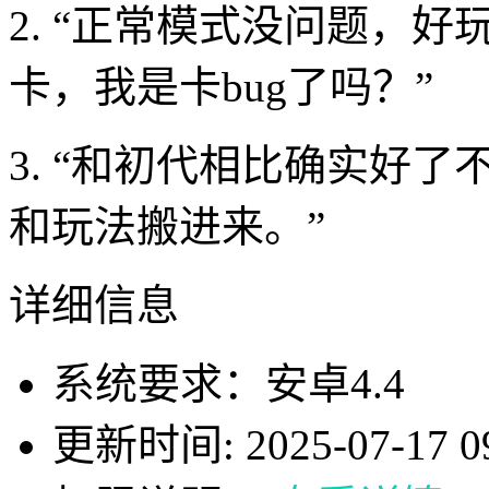
2. “正常模式没问题，
卡，我是卡bug了吗？”
3. “和初代相比确实好
和玩法搬进来。”
详细信息
系统要求：安卓4.4
更新时间: 2025-07-17 09