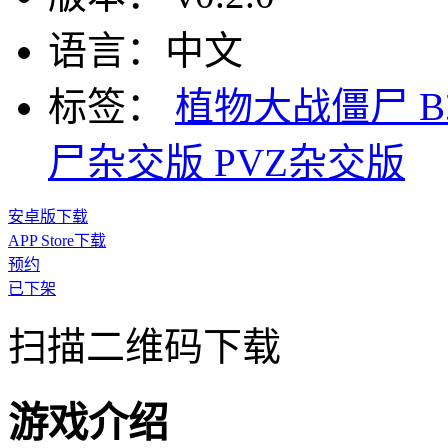
语言：
中文
标签：
植物大战僵尸
尸杂交版
PVZ杂交版
安卓版下载
APP Store下载
预约
已下架
扫描二维码下载
游戏介绍