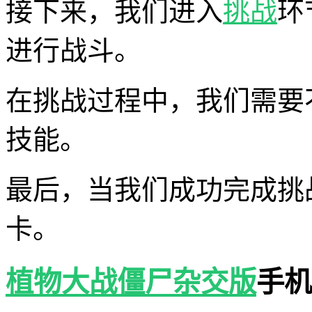
接下来，我们进入
挑战
环
进行战斗。
在挑战过程中，我们需要
技能。
最后，当我们成功完成挑
卡。
植物大战僵尸杂交版
手机