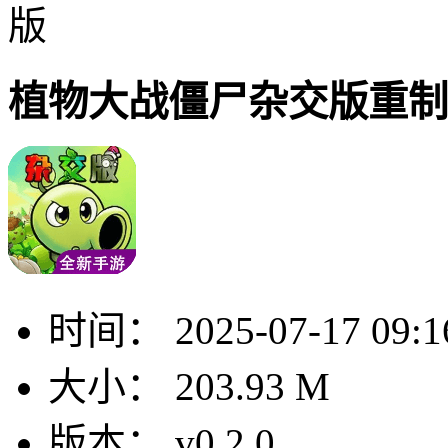
版
植物大战僵尸杂交版重制
时间：
2025-07-17 09:1
大小：
203.93 M
版本：
v0.2.0