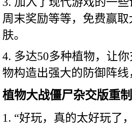
3. 加入了现代游戏的一
周末奖励等等，免费赢取
肤。
4. 多达50多种植物，
物构造出强大的防御阵线
植物大战僵尸杂交版重制
1. “好玩，真的太好玩了