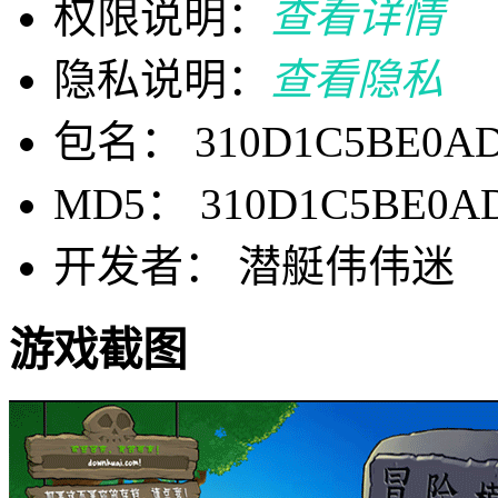
权限说明：
查看详情
隐私说明：
查看隐私
包名： 310D1C5BE0AD8
MD5： 310D1C5BE0AD
开发者： 潜艇伟伟迷
游戏截图