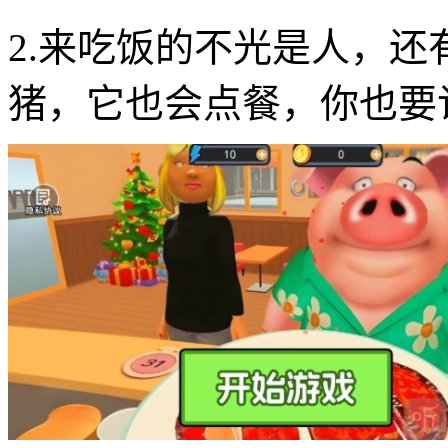
2.来吃饭的不光是人，
猪，它也会点餐，你也要