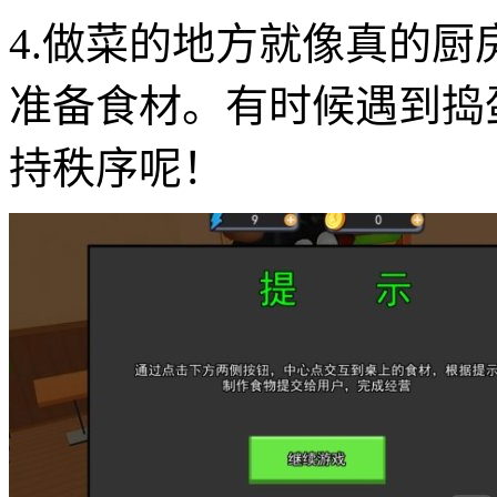
4.做菜的地方就像真的
准备食材。有时候遇到捣
持秩序呢！