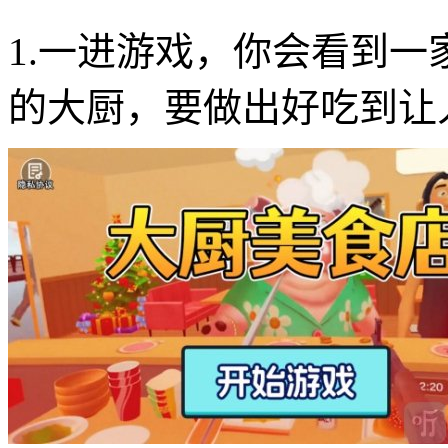
1.一进游戏，你会看到
的大厨，要做出好吃到让