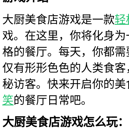
大厨美食店游戏是一款
轻
戏。在这里，你将化身为
格的餐厅。每天，你都需
仅有形形色色的人类食客
秘访客。快来开启你的美
笑
的餐厅日常吧。
大厨美食店游戏怎么玩：