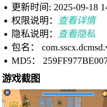
更新时间: 2025-09-18 14
权限说明：
查看详情
隐私说明：
查看隐私
包名： com.sscx.dcmsd.
MD5： 259FF977BE007
游戏截图