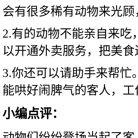
会有很多稀有动物来光顾
2.有的动物不能亲自来
以开通外卖服务，把美食
3.你还可以请助手来帮
能哄好闹脾气的客人，工
小编点评：
动物们纷纷登场当起了客