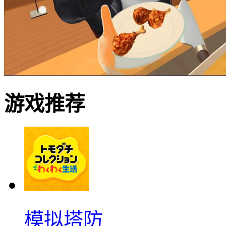
游戏推荐
模拟塔防