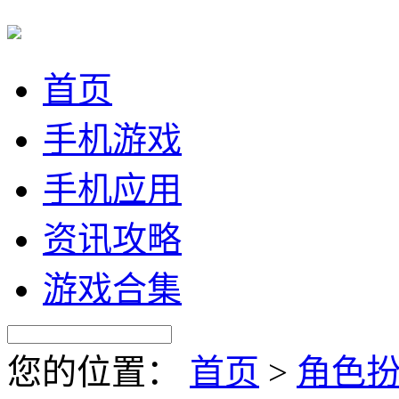
首页
手机游戏
手机应用
资讯攻略
游戏合集
您的位置：
首页
>
角色