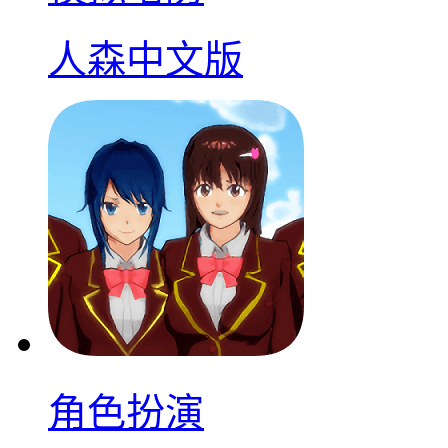
人森中文版
角色扮演