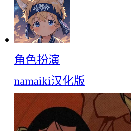
角色扮演
namaiki汉化版