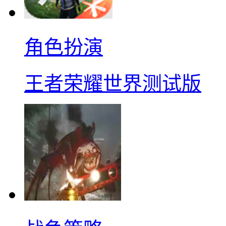
角色扮演
王者荣耀世界测试版