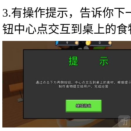
3.有操作提示，告诉你
钮中心点交互到桌上的食