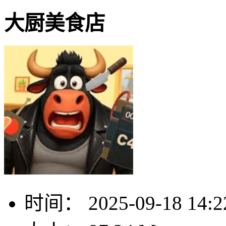
大厨美食店
时间：
2025-09-18 14:2