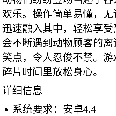
欢乐。操作简单易懂，无
迅速融入其中，轻松享受
会不断遇到动物顾客的离
笑点，令人忍俊不禁。游
碎片时间里放松身心。
详细信息
系统要求：安卓4.4