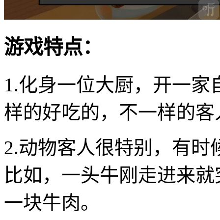
游戏特点：
1.化身一位大厨，开一
样的好吃的，不一样的客
2.动物客人很特别，有
比如，一头牛刚走进来就
一块牛肉。