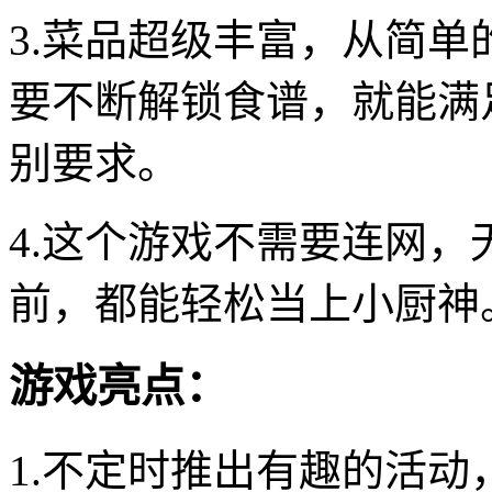
3.菜品超级丰富，从简
要不断解锁食谱，就能满
别要求。
4.这个游戏不需要连网
前，都能轻松当上小厨神
游戏亮点：
1.不定时推出有趣的活