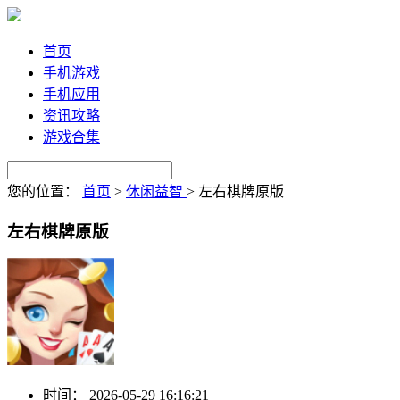
首页
手机游戏
手机应用
资讯攻略
游戏合集
您的位置：
首页
>
休闲益智
>
左右棋牌原版
左右棋牌原版
时间：
2026-05-29 16:16:21