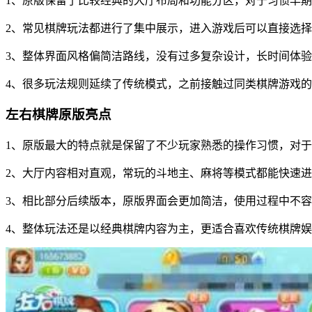
1、原版保留了比较经典的大厅布局和功能分区，对于习惯早
2、常见棋牌玩法都进行了集中展示，进入游戏后可以直接选
3、整体界面风格偏简洁路线，没有过多复杂设计，长时间体
4、很多玩法规则延续了传统模式，之前接触过同类棋牌游戏
左右棋牌原版亮点
1、原版最大的特点就是保留了不少玩家熟悉的操作习惯，对
2、大厅内容相对直观，常玩的斗地主、麻将等模式都能快速
3、相比部分后续版本，原版界面会更加简洁，使用过程中不
4、整体玩法还是以经典棋牌内容为主，更适合喜欢传统棋牌