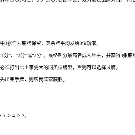
其中3张作为底牌保留，其余牌平均发给3位玩家。
1分”、“2分”或“3分”。最终叫分最高者成为地主，并获得3张底
时必须打出比上家更大的同类型牌型，否则可以选择过牌。
民先出完手牌，则农民阵营获胜。
＞ 5 ＞ 4 ＞ 3。