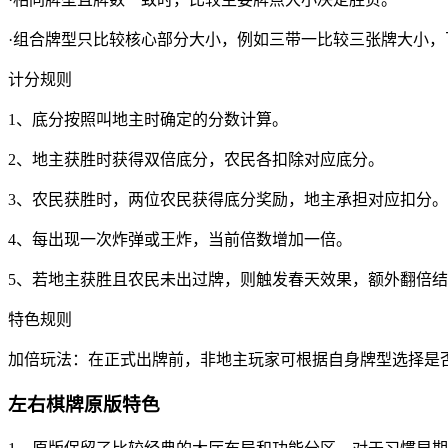
·组合牌型只比较核心部分大小，例如三带一比较三张牌大小
计分规则
1、底分按照叫地主时确定的分数计算。
2、地主获胜时获得双倍底分，农民各扣除对应底分。
3、农民获胜时，两位农民获得底分奖励，地主承担对应扣分。
4、每出现一次炸弹或王炸，当前倍数增加一倍。
5、若地主获胜且农民未出过牌，则触发春天效果，额外翻倍
特色规则
加倍玩法：在正式出牌前，非地主玩家可根据自身牌型选择是
左右棋牌原版特色