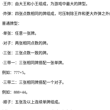
·王炸：由大王和小王组成，为游戏中最大的牌型。
·炸弹：四张点数相同的牌组成，可压制除王炸和更大炸弹之外
普通牌型：
·单张：任意一张牌。
·对子：两张相同点数的牌。
·三张：三张点数一致的牌。
·三带一：三张相同牌搭配一张单牌。
例如：777+5。
·三带二：三张相同牌搭配一个对子。
例如：888+44。
·顺子：五张及以上连续单牌组成。