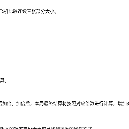
，飞机比较连续三张部分大小。
结算。
否加倍。加倍后，本局最终结算将按照对应倍数进行计算，增加