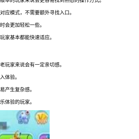
期版本的玩家来说会更容易找到熟悉的操作方式。
择对应模式，不需要额外寻找入口。
验时会更加轻松一些。
的玩家基本都能快速适应。
于老玩家来说会有一定亲切感。
进入体验。
容易产生复杂感。
娱乐体验的玩家。