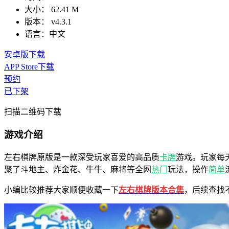
大小：
62.41 M
版本：
v4.3.1
语言：
中文
安卓版下载
APP Store下载
预约
已下架
扫描二维码下载
游戏介绍
左右棋牌原版是一款深受玩家喜爱的高品质
卡牌
游戏。玩家每
聚了斗地主、炸金花、牛牛、麻将等全网
热门
玩法，操作
简单
小编比较推荐大家顺便收藏一下
左右棋牌版本合集
，后续查找