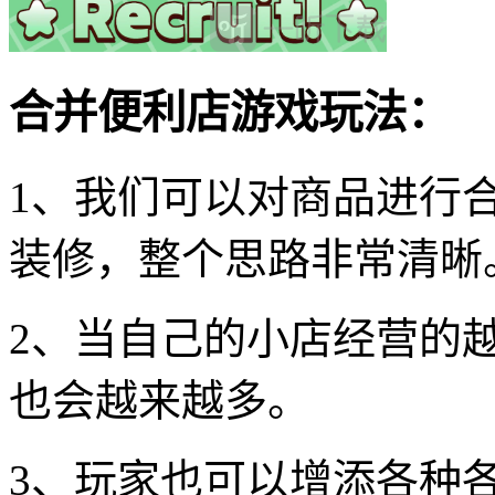
合并便利店游戏玩法：
1、我们可以对商品进行
装修，整个思路非常清晰
2、当自己的小店经营的
也会越来越多。
3、玩家也可以增添各种