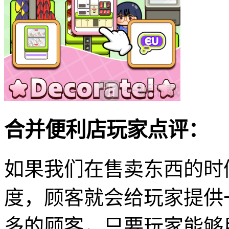
合并便利店玩家点评：
如果我们在售卖东西的时
度，顾客就会给玩家提供
多的顾客，只要玩家能够