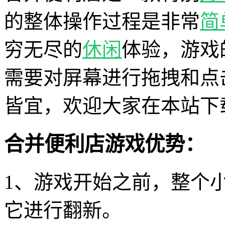
的整体操作过程是非常
简
穷无尽的
休闲
体验，游戏
需要对屏幕进行拖拽和点
皆宜，欢迎大家在本站下
合并便利店游戏优势：
1、游戏开始之前，整个
它进行翻新。