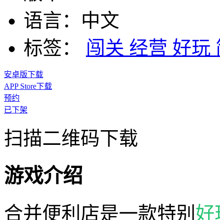
语言：
中文
标签：
闯关
经营
好玩
安卓版下载
APP Store下载
预约
已下架
扫描二维码下载
游戏介绍
合并便利店是一款特别
好