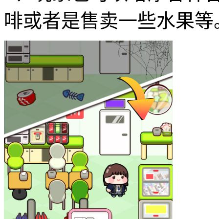
啡或者是售卖一些水果等