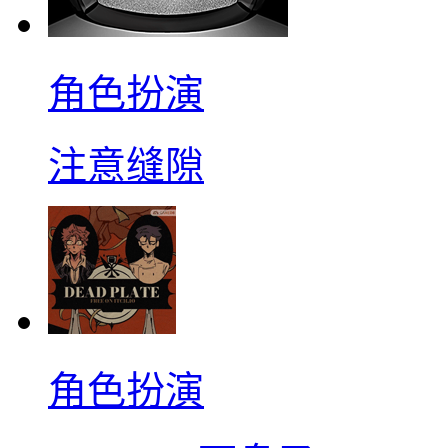
角色扮演
注意缝隙
角色扮演