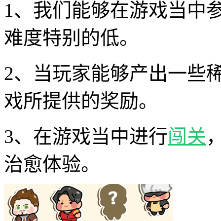
1、我们能够在游戏当中
难度特别的低。
2、当玩家能够产出一些
戏所提供的奖励。
3、在游戏当中进行
闯关
治愈体验。