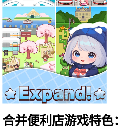
合并便利店游戏特色：