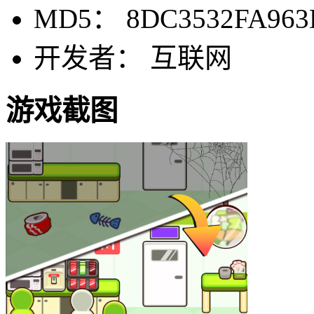
MD5： 8DC3532FA963
开发者： 互联网
游戏截图