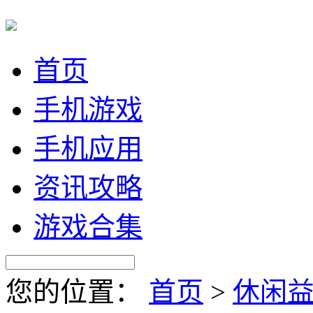
首页
手机游戏
手机应用
资讯攻略
游戏合集
您的位置：
首页
>
休闲