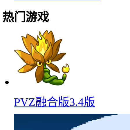
热门游戏
PVZ融合版3.4版