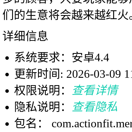
们的生意将会越来越红火
详细信息
系统要求：安卓4.4
更新时间: 2026-03-09 11
权限说明：
查看详情
隐私说明：
查看隐私
包名： com.actionfit.mer