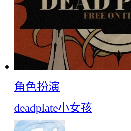
角色扮演
deadplate小女孩