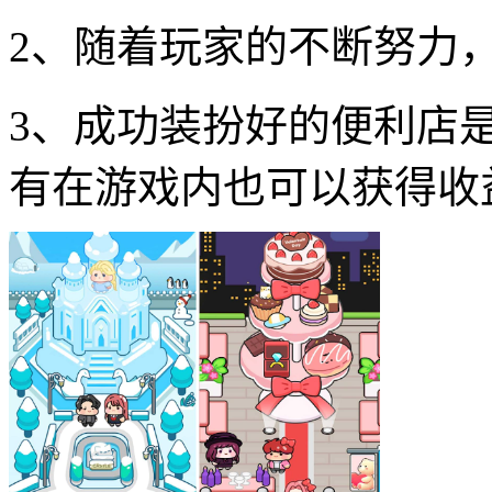
2、随着玩家的不断努力
3、成功装扮好的便利店
有在游戏内也可以获得收