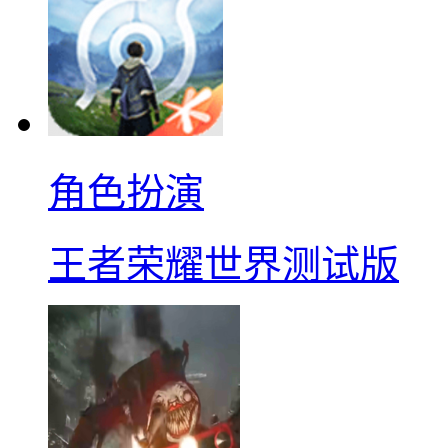
角色扮演
王者荣耀世界测试版