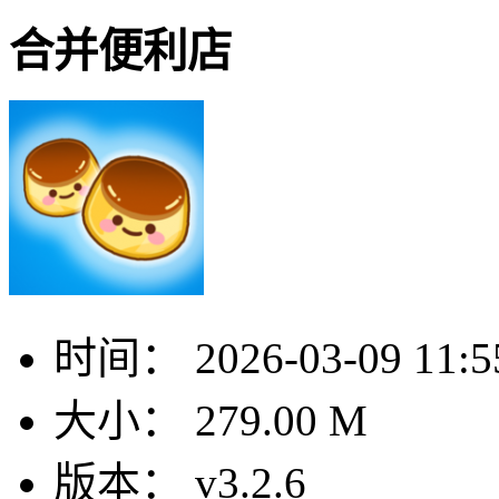
合并便利店
时间：
2026-03-09 11:5
大小：
279.00 M
版本：
v3.2.6