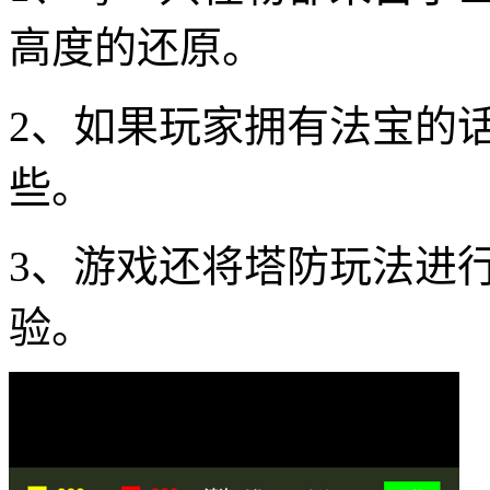
高度的还原。
2、如果玩家拥有法宝的
些。
3、游戏还将塔防玩法进
验。