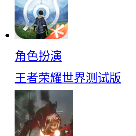
角色扮演
王者荣耀世界测试版