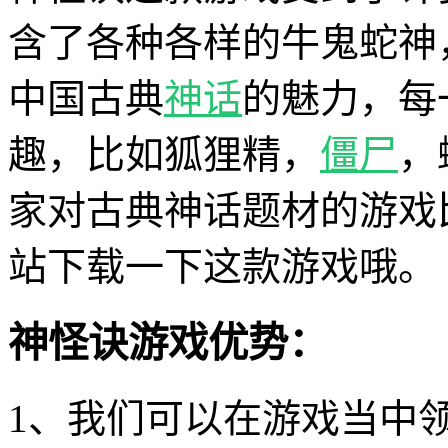
含了各种各样的牛鬼蛇神
中国古典
神话
的魅力，每
趣，比如狐狸精，
僵尸
，
家对古典神话题材的游戏
站下载一下这款游戏哦。
神怪诀游戏优势：
1、我们可以在游戏当中