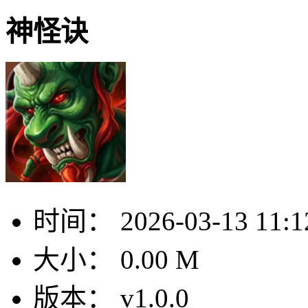
神怪诀
时间：
2026-03-13 11:1
大小：
0.00 M
版本：
v1.0.0