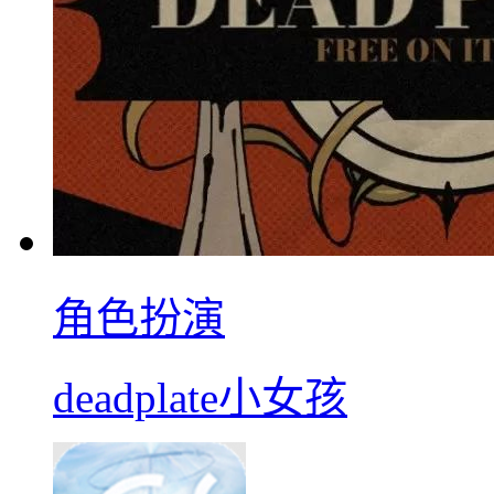
角色扮演
deadplate小女孩