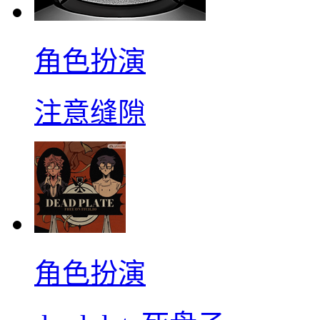
角色扮演
注意缝隙
角色扮演