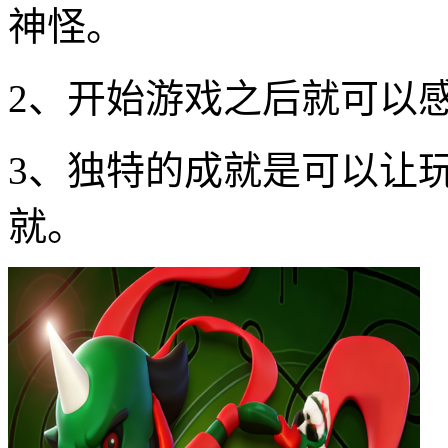
神怪。
2、开始游戏之后就可以
3、独特的成就是可以让
就。