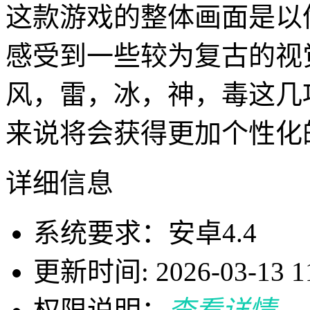
这款游戏的整体画面是以
感受到一些较为复古的视
风，雷，冰，神，毒这几
来说将会获得更加个性化
详细信息
系统要求：安卓4.4
更新时间: 2026-03-13 11