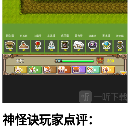
神怪诀玩家点评：