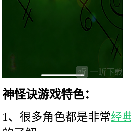
神怪诀游戏特色：
1、很多角色都是非常
经