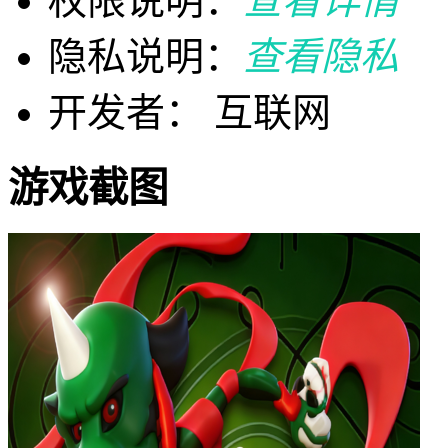
权限说明：
查看详情
隐私说明：
查看隐私
开发者： 互联网
游戏截图