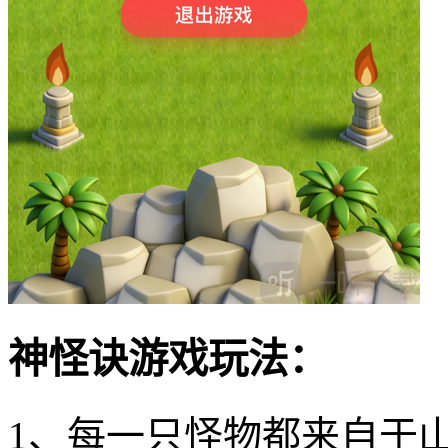
神怪诀游戏玩法：
1、每一只怪物都来自于