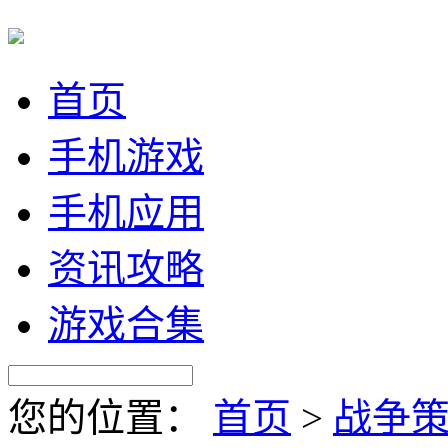
首页
手机游戏
手机应用
资讯攻略
游戏合集
您的位置：
首页
>
战争