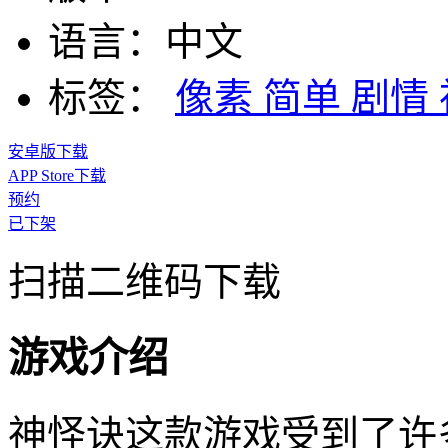
语言：
中文
标签：
像素
简单
剧情
安卓版下载
APP Store下载
预约
已下架
扫描二维码下载
游戏介绍
神怪诀这款游戏受到了许