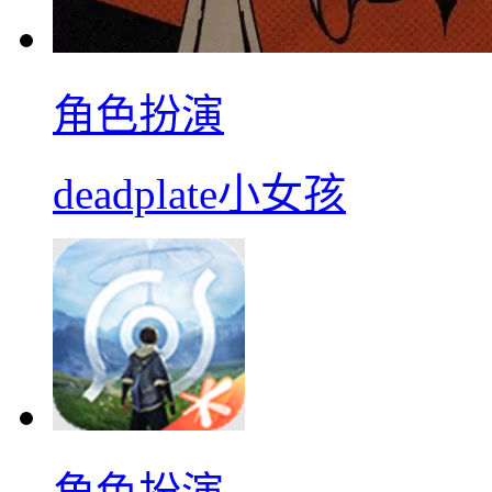
角色扮演
deadplate小女孩