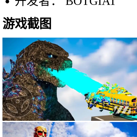
开发者： BOTGIAT
游戏截图