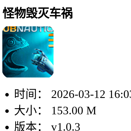
怪物毁灭车祸
时间：
2026-03-12 16:0
大小：
153.00 M
版本：
v1.0.3