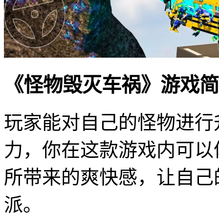
《怪物毁灭车祸》游戏简
玩家能对自己的怪物进行
力，你在这款游戏内可以
所带来的爽快感，让自己
派。