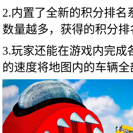
2.内置了全新的积分排
数量越多，获得的积分排
3.玩家还能在游戏内完
的速度将地图内的车辆全