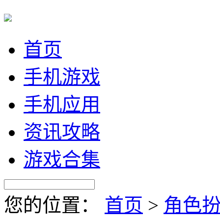
首页
手机游戏
手机应用
资讯攻略
游戏合集
您的位置：
首页
>
角色