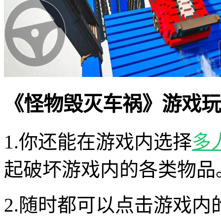
《怪物毁灭车祸》游戏玩
1.你还能在游戏内选择
多
起破坏游戏内的各类物品
2.随时都可以点击游戏