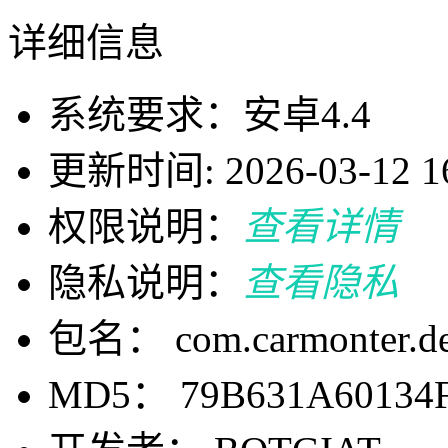
详细信息
系统要求：安卓4.4
更新时间: 2026-03-12 16
权限说明：
查看详情
隐私说明：
查看隐私
包名： com.carmonter.de
MD5： 79B631A60134F