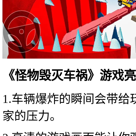
《怪物毁灭车祸》游戏亮
1.车辆爆炸的瞬间会带
家的压力。