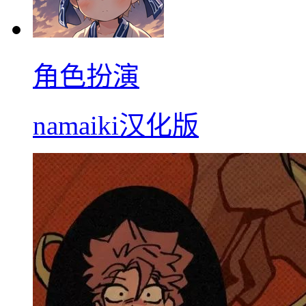
角色扮演
namaiki汉化版