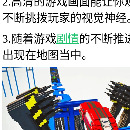
2.高清的游戏画面能让
不断挑拨玩家的视觉神经
3.随着游戏
剧情
的不断推
出现在地图当中。