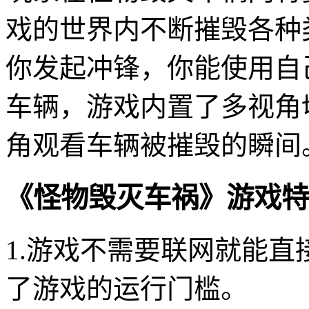
戏的世界内不断摧毁各种
你发起冲锋，你能使用自
车辆，游戏内置了多视角
角观看车辆被摧毁的瞬间
《怪物毁灭车祸》游戏特
1.游戏不需要联网就能
了游戏的运行门槛。