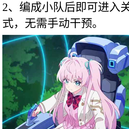
2、编成小队后即可进入
式，无需手动干预。