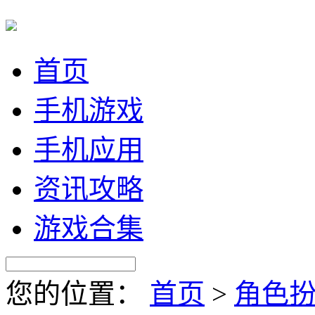
首页
手机游戏
手机应用
资讯攻略
游戏合集
您的位置：
首页
>
角色