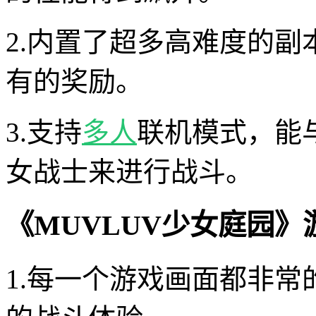
2.内置了超多高难度的
有的奖励。
3.支持
多人
联机模式，能
女战士来进行战斗。
《MUVLUV少女庭园》
1.每一个游戏画面都非