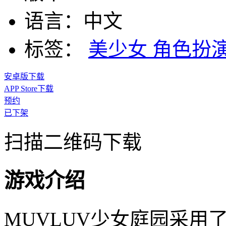
语言：
中文
标签：
美少女
角色扮
安卓版下载
APP Store下载
预约
已下架
扫描二维码下载
游戏介绍
MUVLUV少女庭园采用