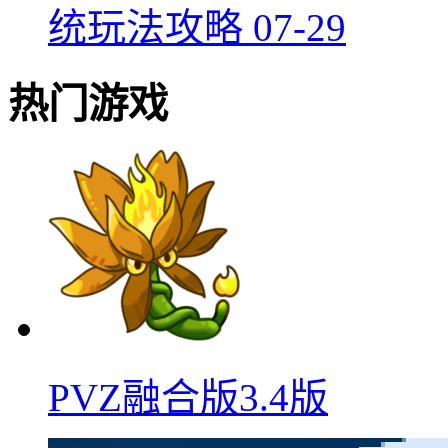
统玩法攻略
07-29
热门游戏
PVZ融合版3.4版