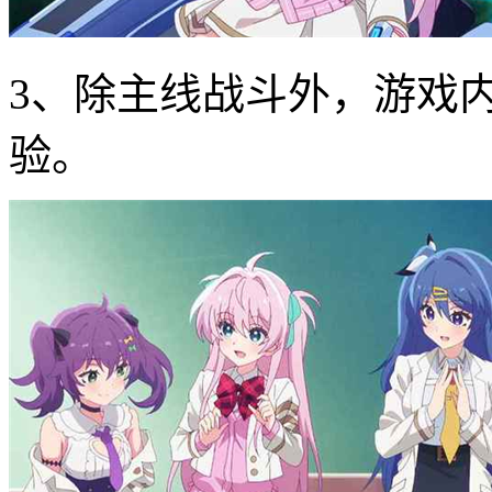
3、除主线战斗外，游戏
验。