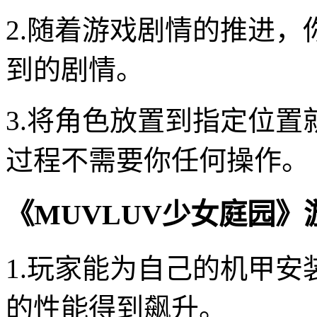
2.随着游戏剧情的推进
到的剧情。
3.将角色放置到指定位
过程不需要你任何操作。
《MUVLUV少女庭园》
1.玩家能为自己的机甲
的性能得到飙升。