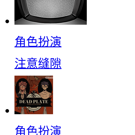
角色扮演
注意缝隙
角色扮演