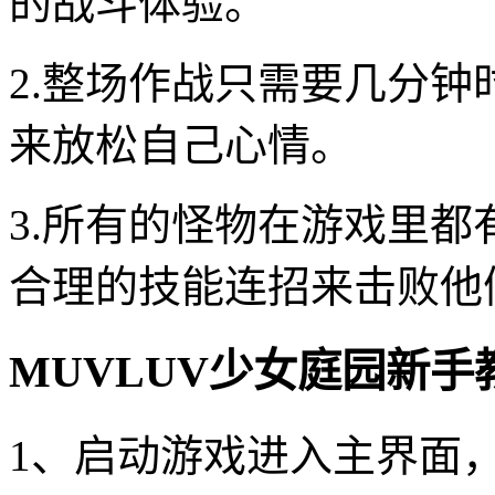
的战斗体验。
2.整场作战只需要几分
来放松自己心情。
3.所有的怪物在游戏里
合理的技能连招来击败他
MUVLUV少女庭园新手
1、启动游戏进入主界面