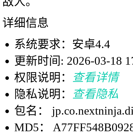
敌人。
详细信息
系统要求：安卓4.4
更新时间: 2026-03-18 17
权限说明：
查看详情
隐私说明：
查看隐私
包名： jp.co.nextninja.d
MD5： A77FF548B092