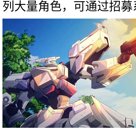
列大量角色，可通过招