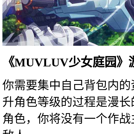
《MUVLUV少女庭园》
你需要集中自己背包内的
升角色等级的过程是漫长
角色，你将没有一个作战