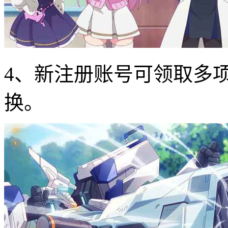
4、新注册账号可领取多
换。