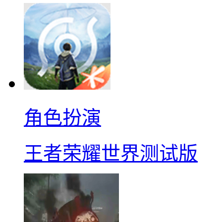
角色扮演
王者荣耀世界测试版