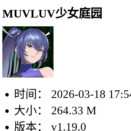
MUVLUV少女庭园
时间：
2026-03-18 17:5
大小：
264.33 M
版本：
v1.19.0