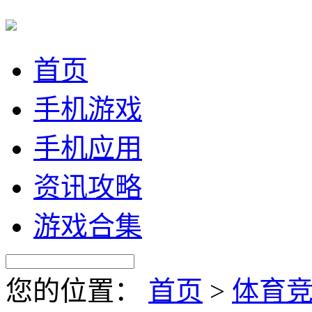
首页
手机游戏
手机应用
资讯攻略
游戏合集
您的位置：
首页
>
体育