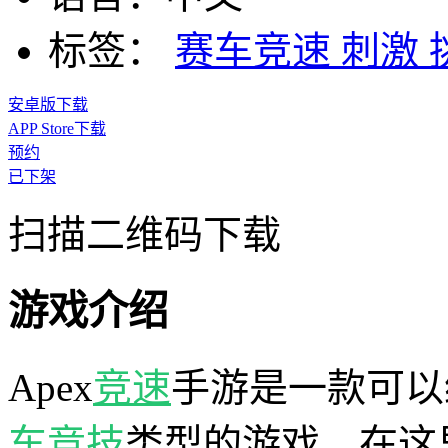
标签：
赛车竞速
刺激
安卓版下载
APP Store下载
预约
已下架
扫描二维码下载
游戏介绍
Apex
竞速
手游是一款可以
车
竞技
类型的游戏，在这