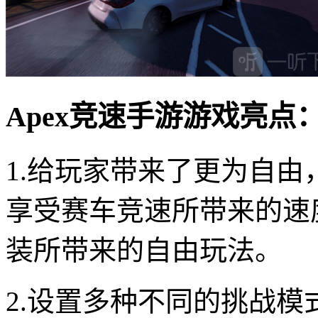
Apex竞速手游游戏亮点
1.给玩家带来了更为自
享受赛车竞速所带来的速
装所带来的自由玩法。
2.设置多种不同的挑战