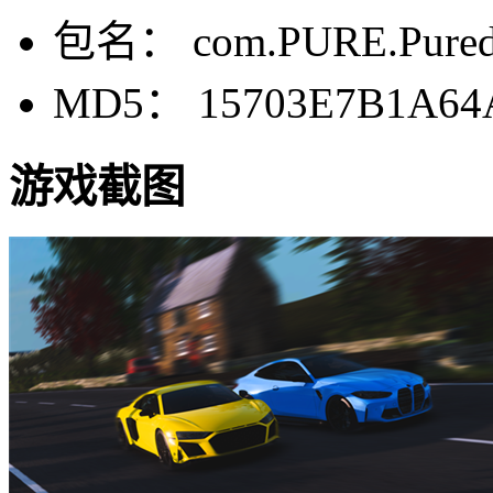
包名： com.PURE.Puredrif
MD5： 15703E7B1A64
游戏截图