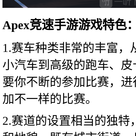
Apex竞速手游游戏特色
1.赛车种类非常的丰富
小汽车到高级的跑车、皮
要你不断的参加比赛，进
加不一样的比赛。
2.赛道的设置相当的独