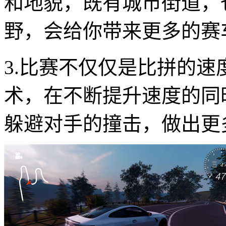
和地貌，既有城市街道，
野，会给你带来更多的赛
3.比赛不仅仅是比拼的
术，在不断提升速度的同
躲避对手的撞击，做出更