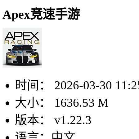
Apex竞速手游
时间：
2026-03-30 11:2
大小：
1636.53 M
版本：
v1.22.3
语言：
中文