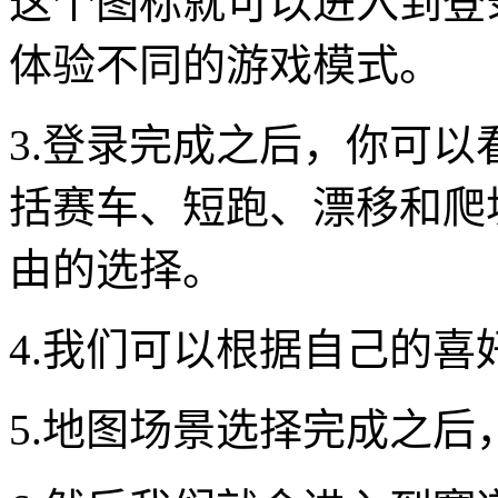
这个图标就可以进入到登
体验不同的游戏模式。
3.登录完成之后，你可
括赛车、短跑、漂移和爬
由的选择。
4.我们可以根据自己的
5.地图场景选择完成之后，