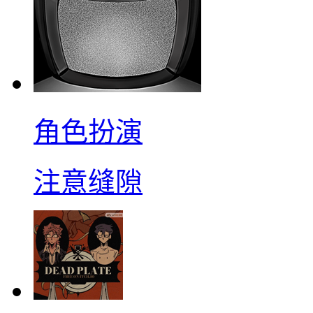
角色扮演
注意缝隙