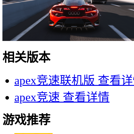
相关版本
apex竞速联机版
查看详
apex竞速
查看详情
游戏推荐