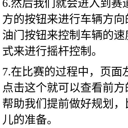
6.然后我们就会进入到
方的按钮来进行车辆方向
油门按钮来控制车辆的速
式来进行摇杆控制。
7.在比赛的过程中，页
点击这个就可以查看前方
帮助我们提前做好规划，
儿的准备。