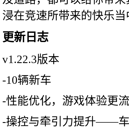
浸在竞速所带来的快乐当
更新日志
v1.22.3版本
-10辆新车
-性能优化，游戏体验更
-操控与牵引力提升——