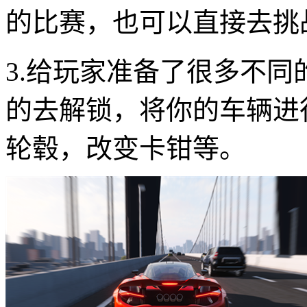
的比赛，也可以直接去挑
3.给玩家准备了很多不
的去解锁，将你的车辆进
轮毂，改变卡钳等。