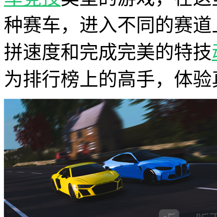
种赛车，进入不同的赛道
拼速度和完成完美的特技
为排行榜上的高手，体验