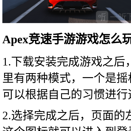
Apex竞速手游游戏怎么
1.下载安装完成游戏之
里有两种模式，一个是摇
可以根据自己的习惯进行
2.选择完成之后，页面