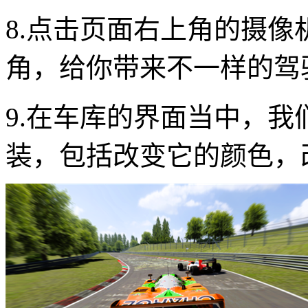
8.点击页面右上角的摄
角，给你带来不一样的驾
9.在车库的界面当中，
装，包括改变它的颜色，