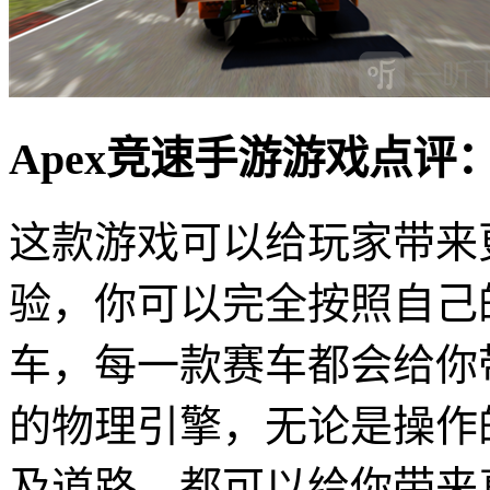
Apex竞速手游游戏点评
这款游戏可以给玩家带来
验，你可以完全按照自己
车，每一款赛车都会给你
的物理引擎，无论是操作
及道路，都可以给你带来