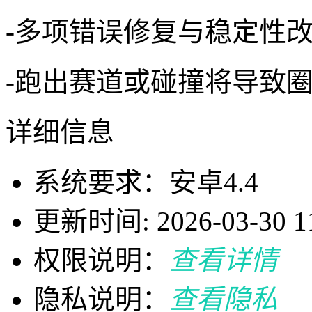
-多项错误修复与稳定性
-跑出赛道或碰撞将导致
详细信息
系统要求：安卓4.4
更新时间: 2026-03-30 11
权限说明：
查看详情
隐私说明：
查看隐私