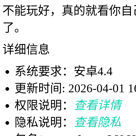
不能玩好，真的就看你自
了。
详细信息
系统要求：安卓4.4
更新时间: 2026-04-01 16
权限说明：
查看详情
隐私说明：
查看隐私