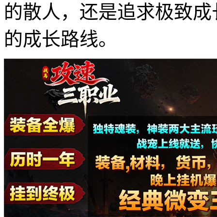
的散人，还是追求极致成
的成长路线。