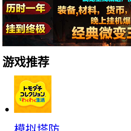
游戏推荐
模拟塔防