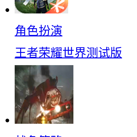
角色扮演
王者荣耀世界测试版