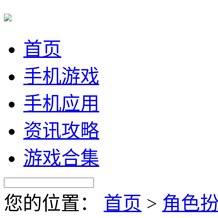
首页
手机游戏
手机应用
资讯攻略
游戏合集
您的位置：
首页
>
角色