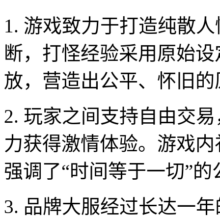
1. 游戏致力于打造纯散
断，打怪经验采用原始设
放，营造出公平、怀旧的
2. 玩家之间支持自由交
力获得激情体验。游戏内
强调了“时间等于一切”
3. 品牌大服经过长达一