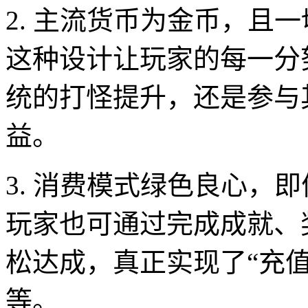
2. 主流货币为金币，且
这种设计让玩家的每一分
统的打怪提升，还是参与
益。
3. 消费模式绿色良心，
玩家也可通过完成成就、
松达成，真正实现了“充
等。