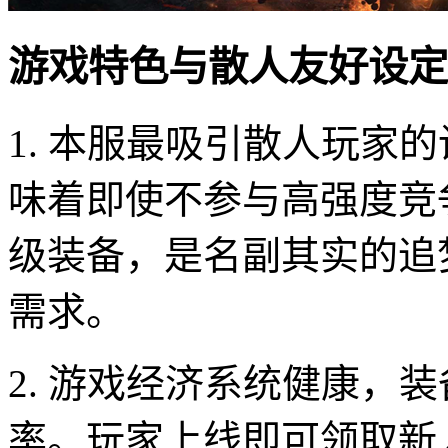
游戏特色与散人友好设定
1. 本服最吸引散人玩家
味着即使不参与高强度竞
级装备，是名副其实的追
需求。
2. 游戏经济系统健康，
率。玩家上线即可领取新