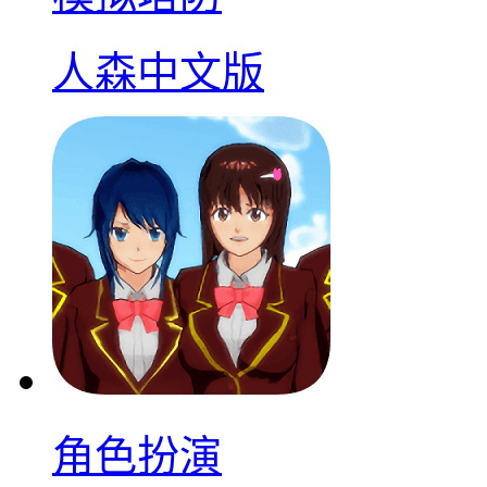
人森中文版
角色扮演