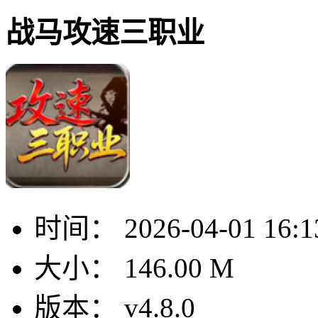
战马攻速三职业
时间：
2026-04-01 16:1
大小：
146.00 M
版本：
v4.8.0