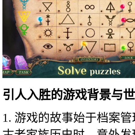
引人入胜的游戏背景与世
1. 游戏的故事始于档案
古老家族历史时，意外发