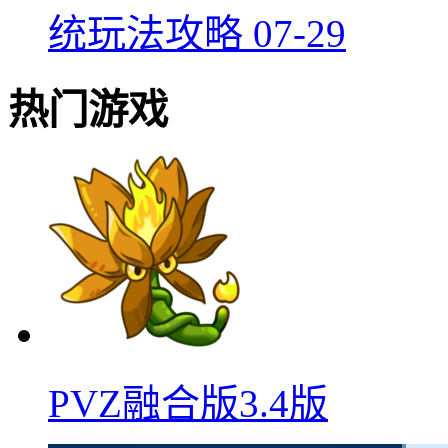
统玩法攻略
07-29
热门游戏
PVZ融合版3.4版