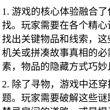
1. 游戏的核心体验融合
找。玩家需要在各个精心
找出关键物品和线索，这
机关或拼凑故事真相的必
素，物品的隐藏方式巧妙
2. 除了寻物，游戏中还
题。玩家需要破解这些谜