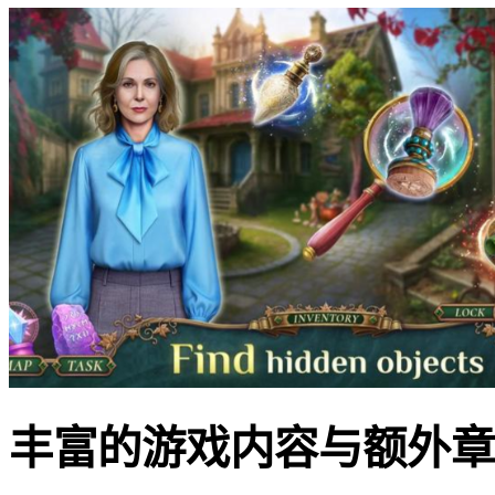
丰富的游戏内容与额外章