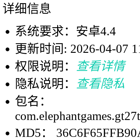
详细信息
系统要求：安卓4.4
更新时间: 2026-04-07 11
权限说明：
查看详情
隐私说明：
查看隐私
包名：
com.elephantgames.gt27
MD5： 36C6F65FFB90