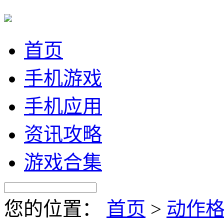
首页
手机游戏
手机应用
资讯攻略
游戏合集
您的位置：
首页
>
动作