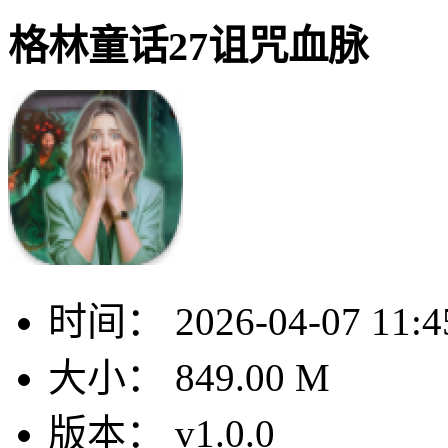
格林童话27诅咒血脉
时间：
2026-04-07 11:4
大小：
849.00 M
版本：
v1.0.0