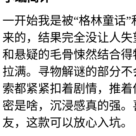
一开始我是被“格林童话”
来的，结果完全没让人失
和悬疑的毛骨悚然结合得
拉满。寻物解谜的部分不
索都紧紧扣着剧情，推着
密是啥，沉浸感真的强。
友，这款可以放心入坑。