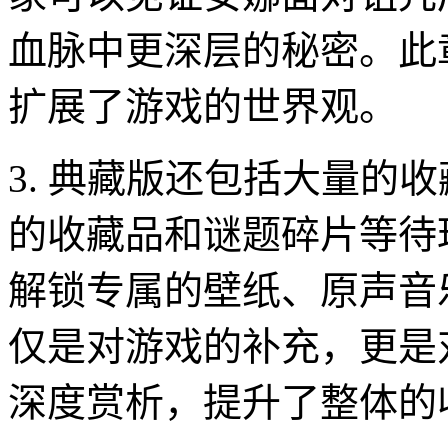
血脉中更深层的秘密。此
扩展了游戏的世界观。
3. 典藏版还包括大量的
的收藏品和谜题碎片等待
解锁专属的壁纸、原声音
仅是对游戏的补充，更是
深度赏析，提升了整体的