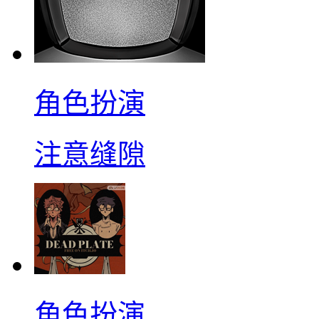
角色扮演
注意缝隙
角色扮演