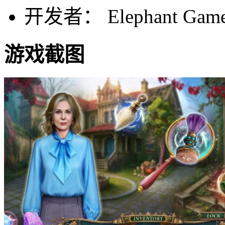
开发者： Elephant Gam
游戏截图