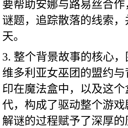
要帮助安娜与路易丝合作
谜题，追踪散落的线索，
天。
3. 整个背景故事的核心
维多利亚女巫团的盟约与
印在魔法盒中，以及这个
代，构成了驱动整个游戏
解谜的过程赋予了深厚的