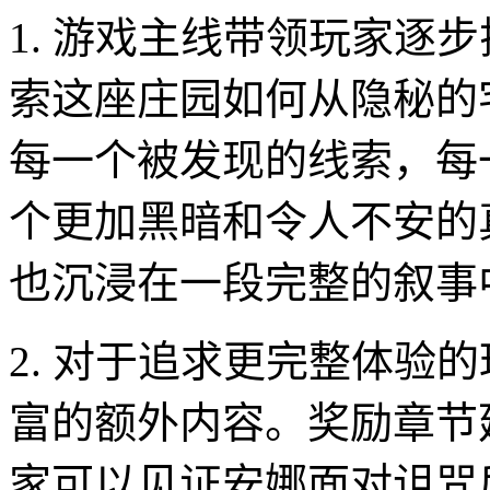
1. 游戏主线带领玩家逐
索这座庄园如何从隐秘的
每一个被发现的线索，每
个更加黑暗和令人不安的
也沉浸在一段完整的叙事
2. 对于追求更完整体验
富的额外内容。奖励章节
家可以见证安娜面对诅咒