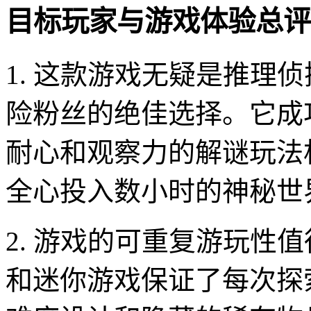
目标玩家与游戏体验总评
1. 这款游戏无疑是推理
险粉丝的绝佳选择。它成
耐心和观察力的解谜玩法
全心投入数小时的神秘世
2. 游戏的可重复游玩性
和迷你游戏保证了每次探