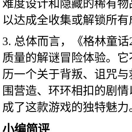
难度设计和隐藏的稀有物
以达成全收集或解锁所有
3. 总体而言，《格林童
质量的解谜冒险体验。它
历一个关于背叛、诅咒与
围营造、环环相扣的剧情
成了这款游戏的独特魅力
小编简评