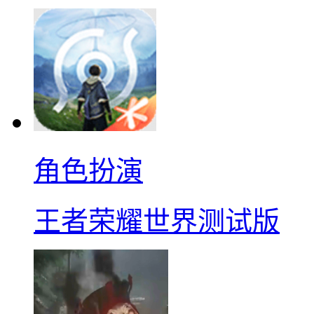
角色扮演
王者荣耀世界测试版