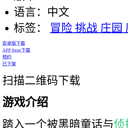
语言：
中文
标签：
冒险
挑战
庄园
安卓版下载
APP Store下载
预约
已下架
扫描二维码下载
游戏介绍
踏入一个被黑暗童话与
侦