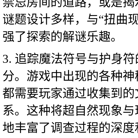
禁忌房间的道路，或是揭
谜题设计多样，与“扭曲
强了探索的解谜乐趣。
3. 追踪魔法符号与护身
分。游戏中出现的各种神
都需要玩家通过收集到的
系。这种将超自然现象与
地丰富了调查过程的深度