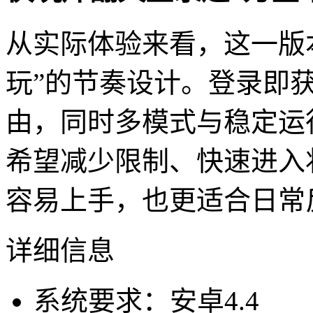
从实际体验来看，这一版
玩”的节奏设计。登录即
由，同时多模式与稳定运
希望减少限制、快速进入
容易上手，也更适合日常
详细信息
系统要求：安卓4.4