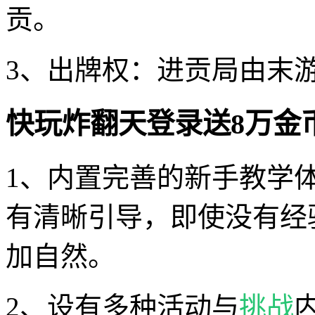
贡。
3、出牌权：进贡局由末
快玩炸翻天登录送8万金
1、内置完善的新手教学
有清晰引导，即使没有经
加自然。
2、设有多种活动与
挑战