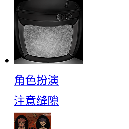
角色扮演
注意缝隙