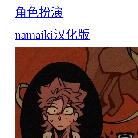
角色扮演
namaiki汉化版