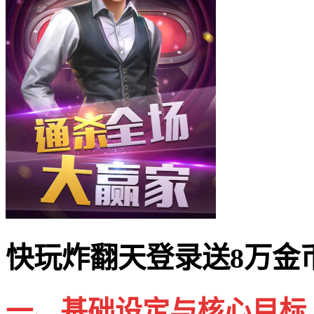
快玩炸翻天登录送8万金
一、基础设定与核心目标