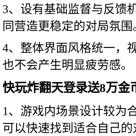
3、设有基础监督与反馈
同营造更稳定的对局氛围
4、整体界面风格统一，
也不会产生明显疲劳感。
快玩炸翻天登录送8万金
1、游戏内场景设计较为
可以快速找到适合自己的