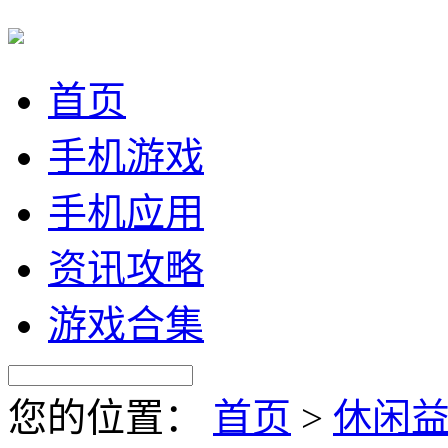
首页
手机游戏
手机应用
资讯攻略
游戏合集
您的位置：
首页
>
休闲