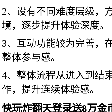
2、设有不同难度层级，
境，逐步提升体验深度。
3、互动功能较为完善，
整体参与感。
4、整体流程从进入到结
作，提升连续体验感。
快玩炸翻天登录送8万金