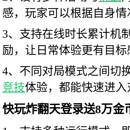
感，玩家可以根据自身情
3、支持在线时长累计机
励，让日常体验更有目标
4、不同对局模式之间切
竞技
体验，都能快速进入
快玩炸翻天登录送8万金