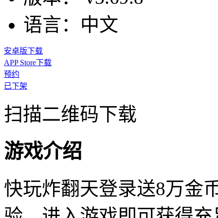
语言：
中文
安卓版下载
APP Store下载
预约
已下架
扫描二维码下载
游戏介绍
快玩炸翻天登录送8万金币
验，进入游戏即可获得充