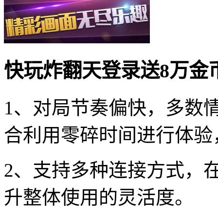
快玩炸翻天登录送8万金
1、对局节奏偏快，多数
合利用零碎时间进行体验
2、支持多种连接方式，
升整体使用的灵活度。