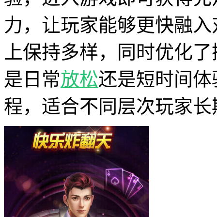
力，让玩家能够更快融入
上保持多样，同时优化了
是日常
放松
还是短时间体
程，适合不同层次玩家长