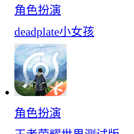
角色扮演
deadplate小女孩
角色扮演