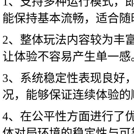
1、支持多种运行模式，
能保持基本流畅，适合随
2、整体玩法内容较为丰
让体验不容易产生单一感
3、系统稳定性表现良好
况，能够保证连续体验的
4、在公平性方面进行了
体对局环境的稳定性与可