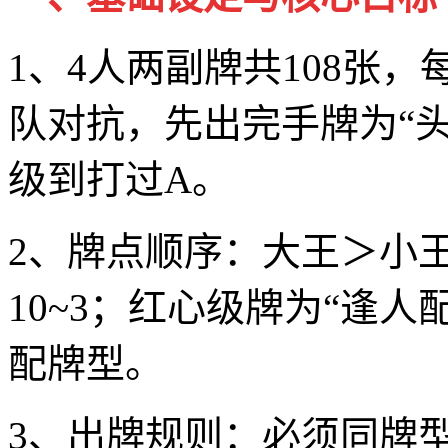
1、4人两副牌共108张
队对抗，先出完手牌为“头
级到打过A。
2、牌点顺序：大王＞小王
10~3；红心级牌为“逢
配牌型。
3、出牌规则：必须同牌