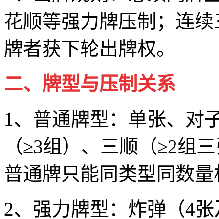
花顺等强力牌压制；连续
牌者获下轮出牌权。
二、牌型与压制关系
1、普通牌型：单张、对
（≥3组）、三顺（≥2组
普通牌只能同类型同数量
2、强力牌型：炸弹（4