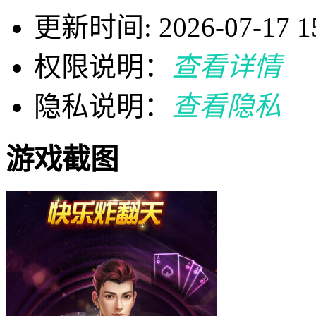
更新时间: 2026-07-17 15
权限说明：
查看详情
隐私说明：
查看隐私
游戏截图