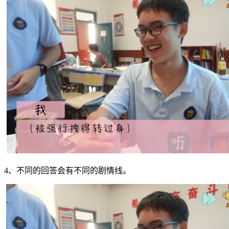
4、不同的回答会有不同的剧情线。