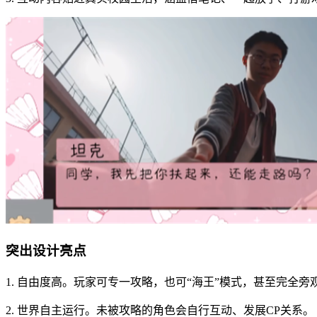
突出设计亮点
1. 自由度高。玩家可专一攻略，也可“海王”模式，甚至完全旁
2. 世界自主运行。未被攻略的角色会自行互动、发展CP关系。