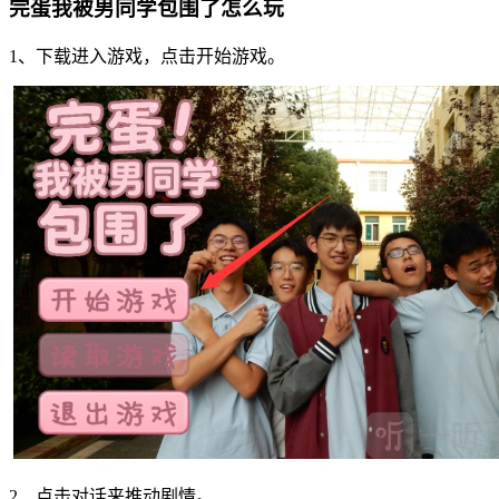
完蛋我被男同学包围了怎么玩
1、下载进入游戏，点击开始游戏。
2、点击对话来推动剧情。