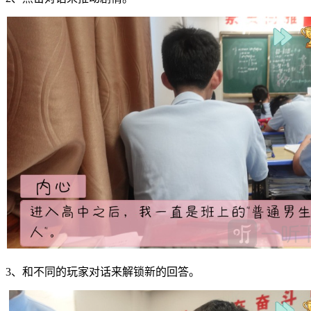
3、和不同的玩家对话来解锁新的回答。