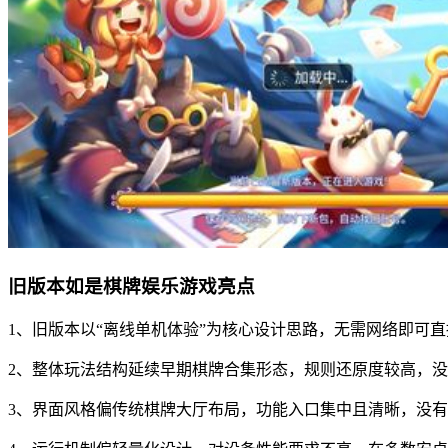
旧版本如是棋牌娱乐游戏亮点
1、旧版本以“离线单机体验”为核心设计思路，无需网络即可
2、整体玩法结构延续早期棋牌合集形态，规则还原度较高，
3、界面风格偏传统棋牌大厅布局，功能入口集中且清晰，没