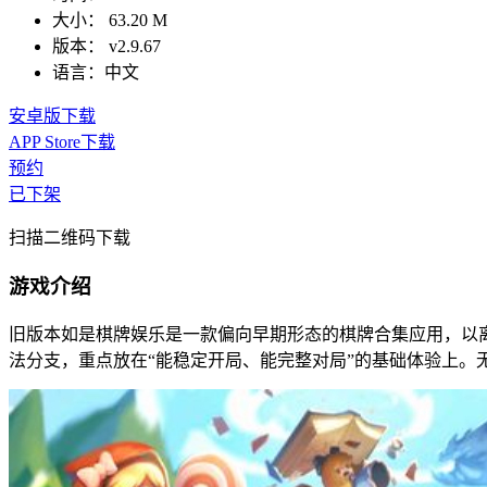
大小：
63.20 M
版本：
v2.9.67
语言：
中文
安卓版下载
APP Store下载
预约
已下架
扫描二维码下载
游戏介绍
旧版本如是棋牌娱乐是一款偏向早期形态的棋牌合集应用，以
法分支，重点放在“能稳定开局、能完整对局”的基础体验上