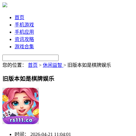
首页
手机游戏
手机应用
资讯攻略
游戏合集
您的位置：
首页
>
休闲益智
>
旧版本如是棋牌娱乐
旧版本如是棋牌娱乐
时间：
2026-04-21 11:04:01