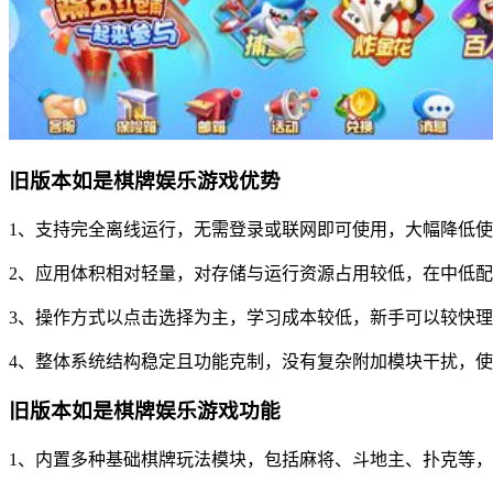
旧版本如是棋牌娱乐游戏优势
1、支持完全离线运行，无需登录或联网即可使用，大幅降低
2、应用体积相对轻量，对存储与运行资源占用较低，在中低
3、操作方式以点击选择为主，学习成本较低，新手可以较快
4、整体系统结构稳定且功能克制，没有复杂附加模块干扰，
旧版本如是棋牌娱乐游戏功能
1、内置多种基础棋牌玩法模块，包括麻将、斗地主、扑克等