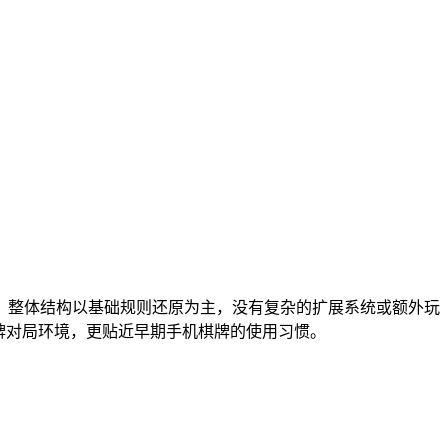
。整体结构以基础规则还原为主，没有复杂的扩展系统或额外玩
牌对局环境，更贴近早期手机棋牌的使用习惯。