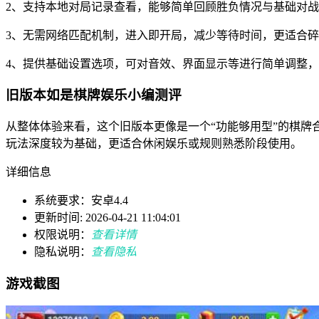
2、支持本地对局记录查看，能够简单回顾胜负情况与基础对
3、无需网络匹配机制，进入即开局，减少等待时间，更适合
4、提供基础设置选项，可对音效、界面显示等进行简单调整
旧版本如是棋牌娱乐小编测评
从整体体验来看，这个旧版本更像是一个“功能够用型”的棋
玩法深度较为基础，更适合休闲娱乐或规则熟悉阶段使用。
详细信息
系统要求：安卓4.4
更新时间: 2026-04-21 11:04:01
权限说明：
查看详情
隐私说明：
查看隐私
游戏截图