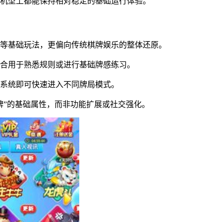
卓机型上都能保持相对稳定的基础运行体验。
克等基础玩法，更偏向传统棋牌娱乐的整体还原。
合用于熟悉规则或进行基础牌感练习。
系统即可快速进入不同牌局模式。
牌”的基础属性，而非功能扩展或社交强化。