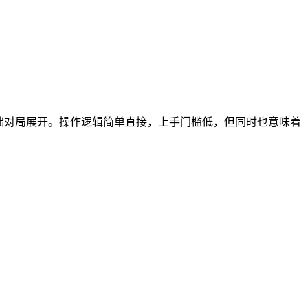
础对局展开。操作逻辑简单直接，上手门槛低，但同时也意味着