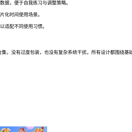
战数据，便于自我练习与调整策略。
碎片化时间使用场景。
，以适配不同使用习惯。
牌合集，没有过度包装，也没有复杂系统干扰，所有设计都围绕基