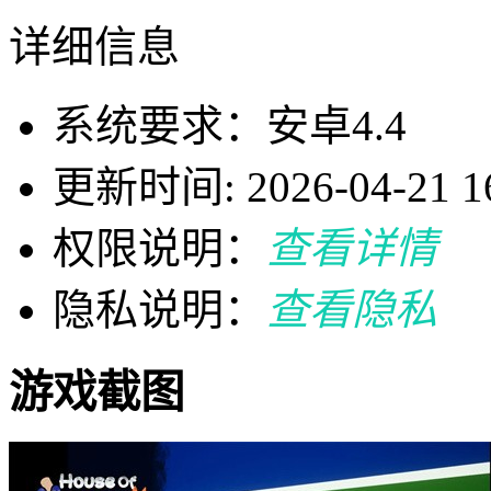
详细信息
系统要求：安卓4.4
更新时间: 2026-04-21 16
权限说明：
查看详情
隐私说明：
查看隐私
游戏截图