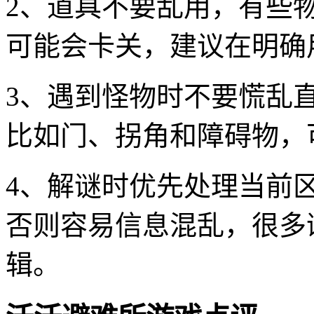
2、道具不要乱用，有些
可能会卡关，建议在明确
3、遇到怪物时不要慌乱
比如门、拐角和障碍物，
4、解谜时优先处理当前
否则容易信息混乱，很多
辑。