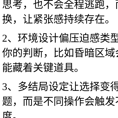
思考，也不会全程逃跑，
换，让紧张感持续存在。
2、环境设计偏压迫感类
你的判断，比如昏暗区域
能藏着关键道具。
3、多结局设定让选择变
题，而是不同操作会触发
度。