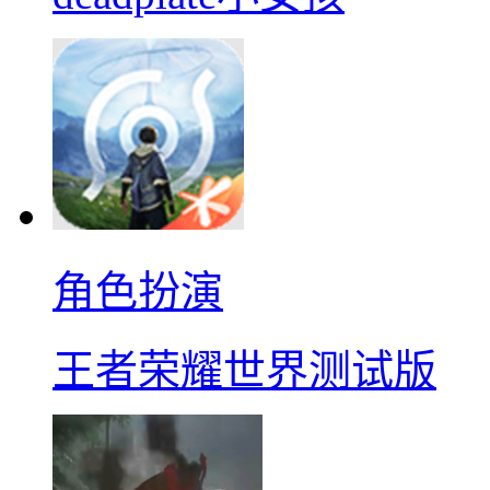
角色扮演
王者荣耀世界测试版