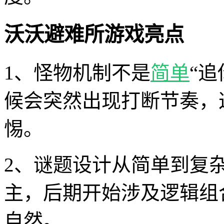
沃沃避难所游戏亮点
1、怪物机制不是
简单
“
候会突然出现打断节奏，
惕。
2、谜题设计从简单到复
主，后期开始涉及逻辑组
自然。