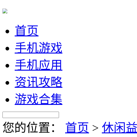
首页
手机游戏
手机应用
资讯攻略
游戏合集
您的位置：
首页
>
休闲