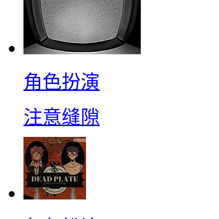
角色扮演
注意缝隙