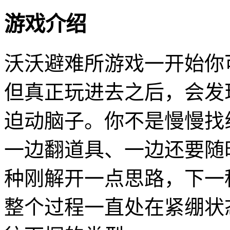
游戏介绍
沃沃避难所游戏一开始你
但真正玩进去之后，会发
迫动脑子。你不是慢慢找
一边翻道具、一边还要随
种刚解开一点思路，下一
整个过程一直处在紧绷状