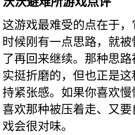
沃沃避难所游戏点评
这游戏最难受的点在于，
时候刚有一点思路，就被
了再回来继续。那种思路
实挺折磨的，但也正是这
持紧张感。如果你喜欢慢
喜欢那种被压着走、又要
戏会很对味。