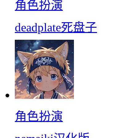
角色扮演
deadplate死盘子
角色扮演