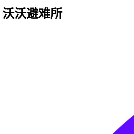
沃沃避难所