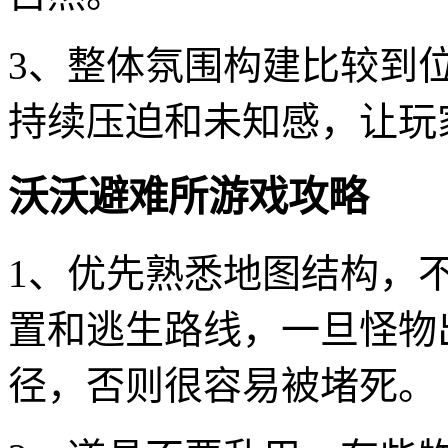
3、整体氛围构建比较到
持续压迫和未知感，让玩
沃沃避难所游戏攻略
1、优先熟悉地图结构，
置和逃生路线，一旦怪物
径，否则很容易被堵死。