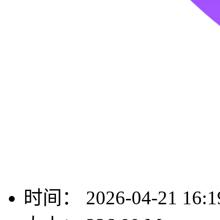
时间：
2026-04-21 16:1