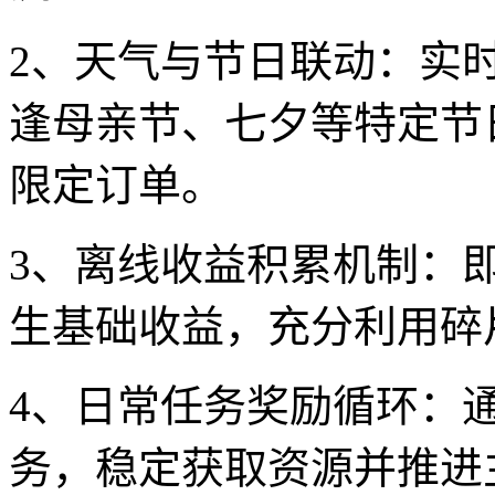
2、天气与节日联动：实
逢母亲节、七夕等特定节
限定订单。
3、离线收益积累机制：
生基础收益，充分利用碎
4、日常任务奖励循环：
务，稳定获取资源并推进