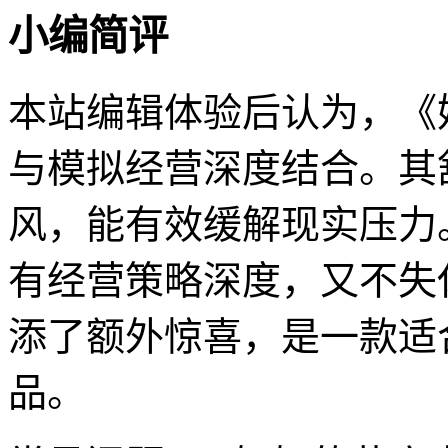
小编简评
本站编辑体验后认为，《
与模拟经营深度结合。其
风，能有效缓解现实压力
有经营策略深度，又不失
添了额外惊喜，是一款适
品。