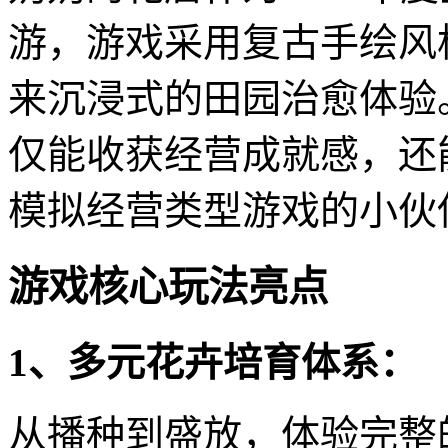
游，游戏采用复古手绘风
来沉浸式的田园治愈体验
仅能收获经营成就感，还
模拟经营类型游戏的小伙
游戏核心玩法亮点
1、多元花卉培育体系：
从播种到盛放，体验完整