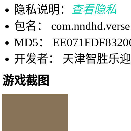
隐私说明：
查看隐私
包名： com.nndhd.verse
MD5： EE071FDF8320
开发者： 天津智胜乐
游戏截图