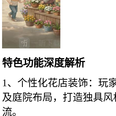
特色功能深度解析
1、个性化花店装饰：玩
及庭院布局，打造独具风
流。