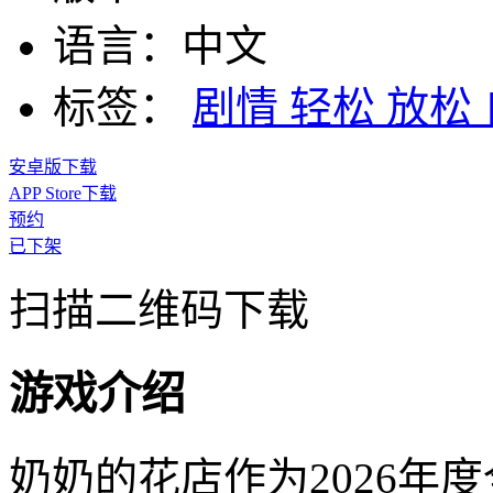
语言：
中文
标签：
剧情
轻松
放松
安卓版下载
APP Store下载
预约
已下架
扫描二维码下载
游戏介绍
奶奶的花店作为2026年