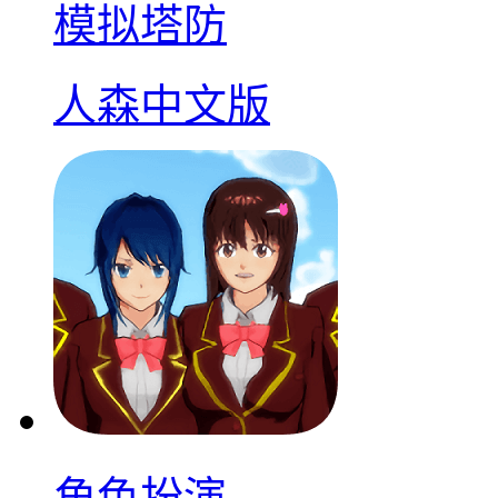
模拟塔防
人森中文版
角色扮演