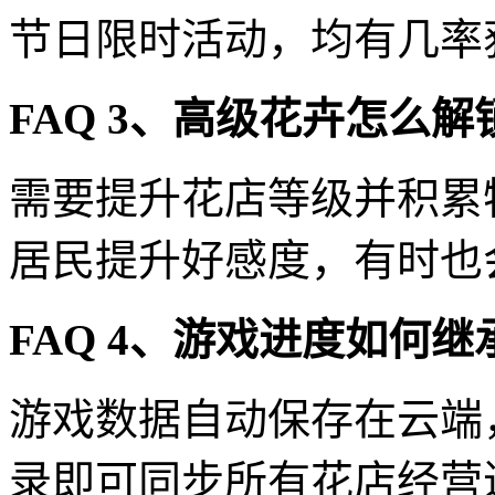
节日限时活动，均有几率
FAQ 3、高级花卉怎么解
需要提升花店等级并积累
居民提升好感度，有时也
FAQ 4、游戏进度如何继
游戏数据自动保存在云端
录即可同步所有花店经营