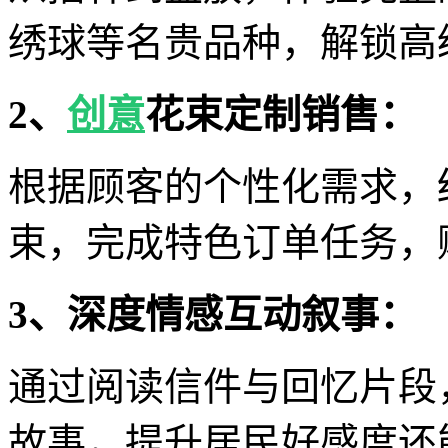
绣球等名贵品种，解锁高
2、
创意
花束定制销售：
根据顾客的个性化需求，
束，完成特色订单任务，
3、深度情感互动叙事：
通过阅读信件与回忆片段
故事，提升居民好感度还