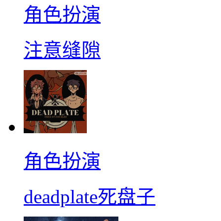
角色扮演
注意缝隙
角色扮演
deadplate死盘子