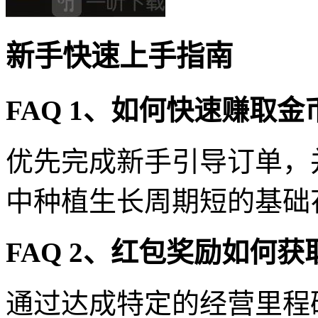
新手快速上手指南
FAQ 1、如何快速赚取金
优先完成新手引导订单，
中种植生长周期短的基础
FAQ 2、红包奖励如何获
通过达成特定的经营里程