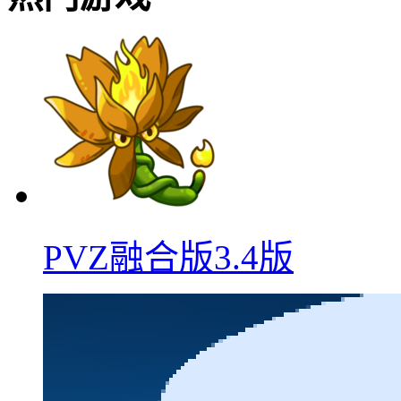
PVZ融合版3.4版