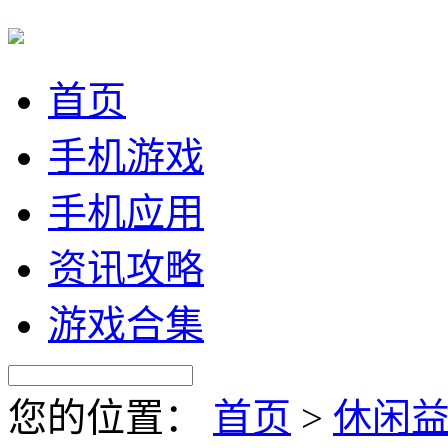
首页
手机游戏
手机应用
资讯攻略
游戏合集
您的位置：
首页
>
休闲