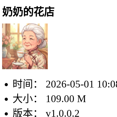
奶奶的花店
时间：
2026-05-01 10:0
大小：
109.00 M
版本：
v1.0.0.2