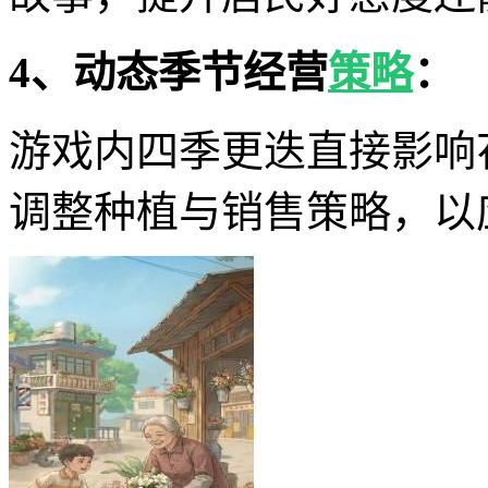
4、动态季节经营
策略
：
游戏内四季更迭直接影响
调整种植与销售策略，以