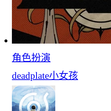
角色扮演
deadplate小女孩