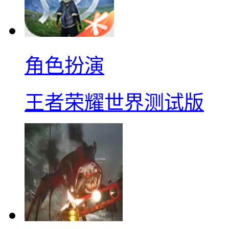
角色扮演
王者荣耀世界测试版