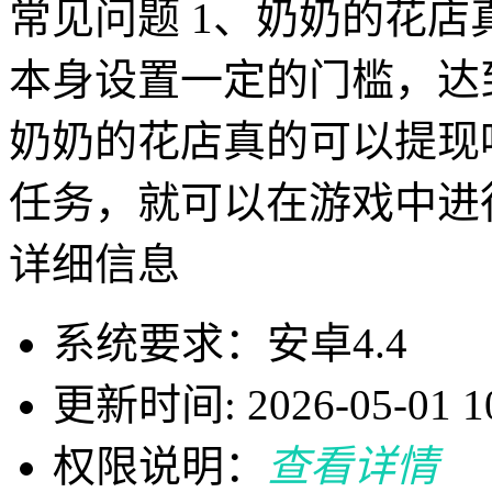
常见问题 1、奶奶的花店
本身设置一定的门槛，达
奶奶的花店真的可以提现
任务，就可以在游戏中进
详细信息
系统要求：安卓4.4
更新时间: 2026-05-01 10
权限说明：
查看详情