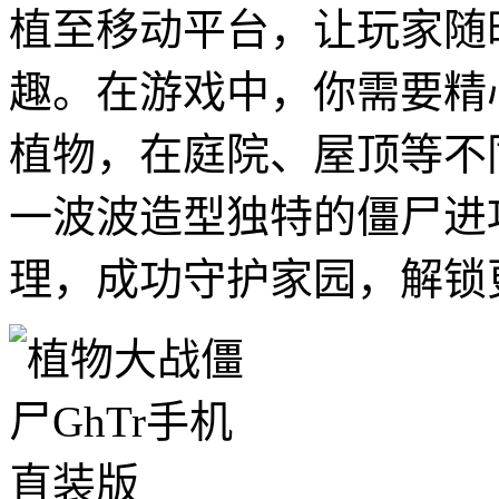
植至移动平台，让玩家随
趣。在游戏中，你需要精
植物，在庭院、屋顶等不
一波波造型独特的僵尸进
理，成功守护家园，解锁