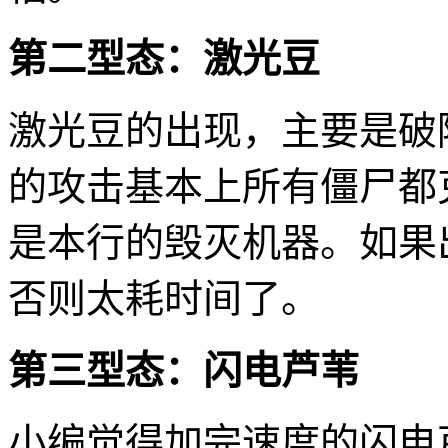
第二型态：激光豆
激光豆的出现，主要是破
的攻击基本上所有僵尸都
是本行的毁灭机器。如果
否则太耗时间了。
第三型态：闪电芦苇
小编觉得加完速度的闪电