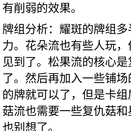
有削弱的效果。
牌组分析：耀斑的牌组多
力。花朵流也有些人玩，
见到了。松果流的核心是
了。然后再加入一些铺场
的牌就可以了，但是卡组
菇流也需要一些复仇菇和
也别想了。