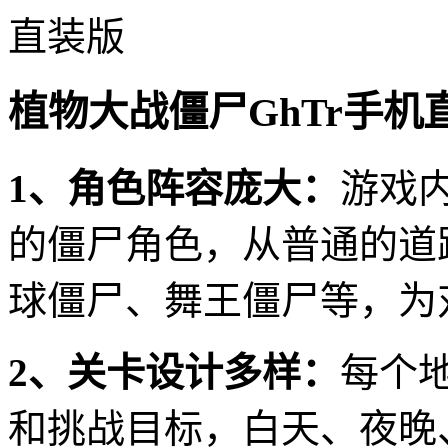
植物大战僵尸GhTr手机
1、角色阵容庞大：
游戏
的僵尸角色，从普通的道
球僵尸、舞王僵尸等，为
2、关卡设计多样：
每个
和挑战目标，白天、夜晚