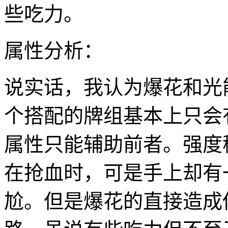
些吃力。
属性分析：
说实话，我认为爆花和光
个搭配的牌组基本上只会
属性只能辅助前者。强度
在抢血时，可是手上却有
尬。但是爆花的直接造成