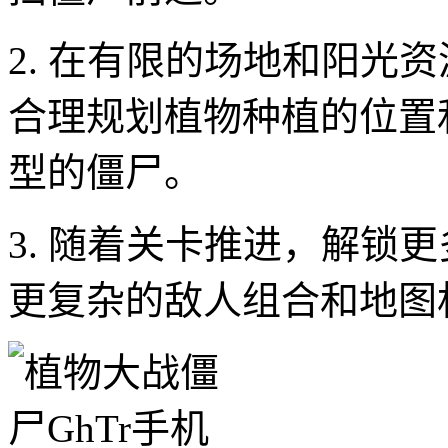
2. 在有限的场地和阳光
合理规划植物种植的位置
型的僵尸。
3. 随着关卡推进，解锁
更复杂的敌人组合和地图