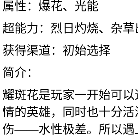
属性：爆花、光能
超能力：烈日灼烧、杂草
获得渠道：初始选择
简介：
耀斑花是玩家一开始可以
情的英雄，同时也十分活
伤——水性极差。所以遇