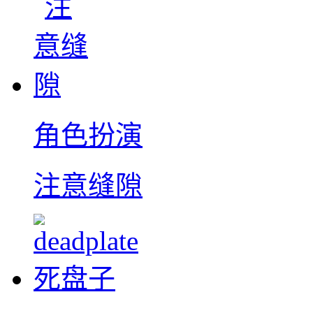
角色扮演
注意缝隙