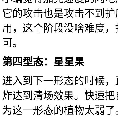
它的攻击也是攻击不到护
用，这个阶段没啥难度，
可。
第四型态：星星果
进入到下一形态的时候，
炸达到清场效果。快速把
为这一形态的植物太弱了