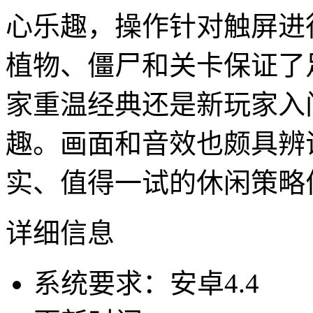
心乐趣，操作针对触屏进
植物、僵尸和关卡保证了
家重温经典还是新玩家入
趣。画面和音效也颇具辨
实、值得一试的休闲策略
详细信息
系统要求：安卓4.4