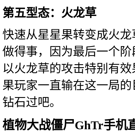
第五型态：火龙草
快速从星星果转变成火龙
做得事，因为最后一个阶
以火龙草的攻击特别有效
果玩家一直输在这一局的
钻石过吧。
植物大战僵尸GhTr手机