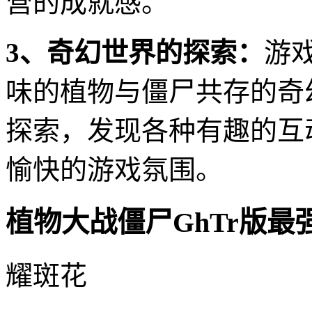
营的成就感。
3、奇幻世界的探索：
游
味的植物与僵尸共存的奇
探索，发现各种有趣的互
愉快的游戏氛围。
植物大战僵尸GhTr版最
耀斑花