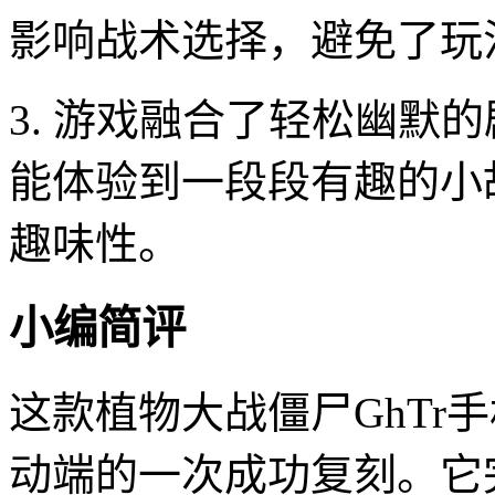
影响战术选择，避免了玩
3. 游戏融合了轻松幽默
能体验到一段段有趣的小
趣味性。
小编简评
这款植物大战僵尸GhTr
动端的一次成功复刻。它