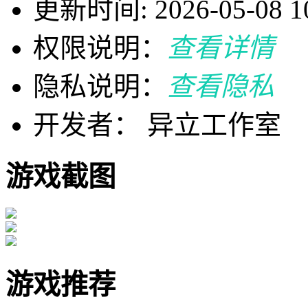
更新时间: 2026-05-08 10
权限说明：
查看详情
隐私说明：
查看隐私
开发者： 异立工作室
游戏截图
游戏推荐