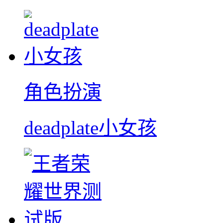
角色扮演
deadplate小女孩