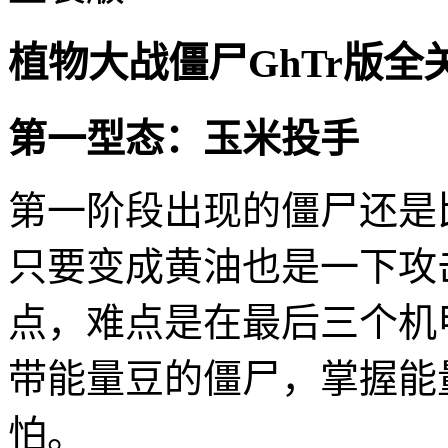
植物大战僵尸GhTr版全
第一型态：玉米投手
第一阶段出现的僵尸还是
只要变成黄油也是一下攻
点，难点是在最后三个机
带能量豆的僵尸，掌握能
怕。