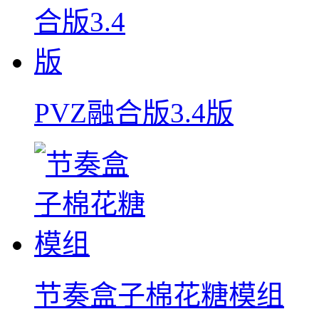
PVZ融合版3.4版
节奏盒子棉花糖模组