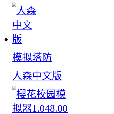
模拟塔防
人森中文版