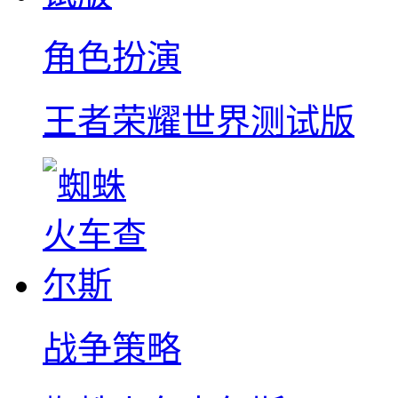
角色扮演
王者荣耀世界测试版
战争策略