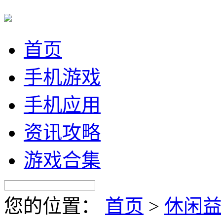
首页
手机游戏
手机应用
资讯攻略
游戏合集
您的位置：
首页
>
休闲