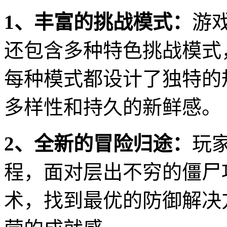
1、丰富的挑战模式：
游
还包含多种特色挑战模式
每种模式都设计了独特的
多样性和持久的新鲜感。
2、全新的冒险归途：
玩
程，面对层出不穷的僵尸
术，找到最优的防御解决