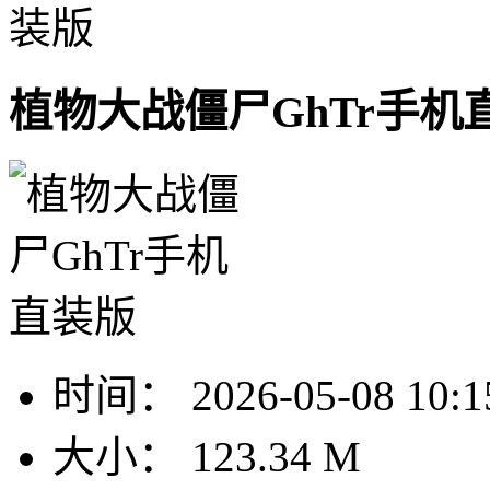
装版
植物大战僵尸GhTr手机
时间：
2026-05-08 10:1
大小：
123.34 M