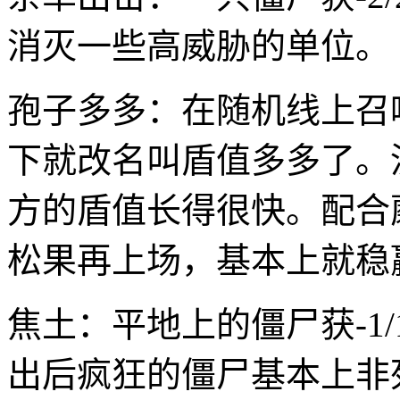
消灭一些高威胁的单位。
孢子多多：在随机线上召
下就改名叫盾值多多了。
方的盾值长得很快。配合
松果再上场，基本上就稳
焦土：平地上的僵尸获-1
出后疯狂的僵尸基本上非