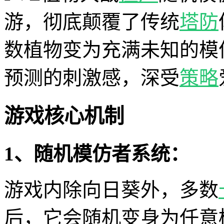
游，彻底颠覆了传统
塔防
数植物变为充满未知的模
预测的刺激感，深受
策略
游戏核心机制
1、随机模仿者系统：
游戏内除向日葵外，多数
后，它会随机变身为任意