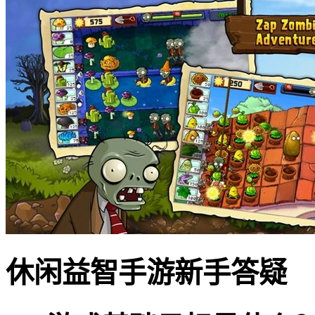
休闲益智手游新手答疑