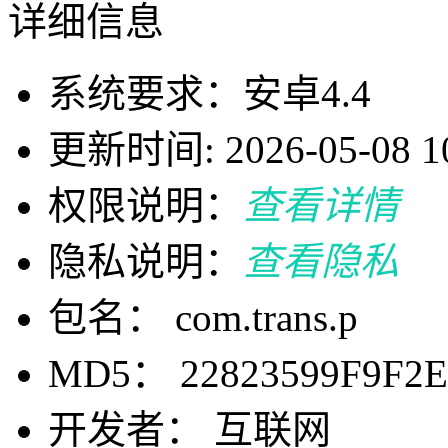
详细信息
系统要求：安卓4.4
更新时间: 2026-05-08 10
权限说明：
查看详情
隐私说明：
查看隐私
包名： com.trans.p
MD5： 22823599F9F2E
开发者： 互联网