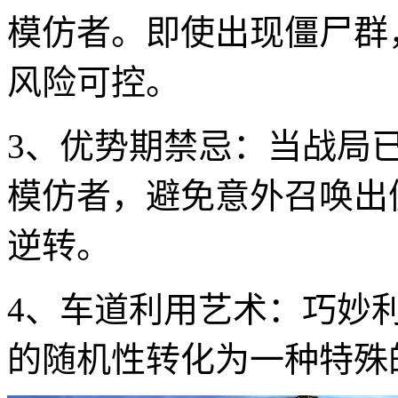
模仿者。即使出现僵尸群
风险可控。
3、优势期禁忌：当战局
模仿者，避免意外召唤出
逆转。
4、车道利用艺术：巧妙
的随机性转化为一种特殊