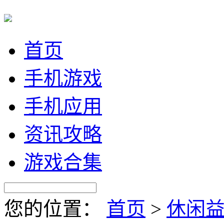
首页
手机游戏
手机应用
资讯攻略
游戏合集
您的位置：
首页
>
休闲