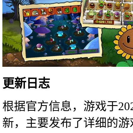
更新日志
根据官方信息，游戏于202
新，主要发布了详细的游