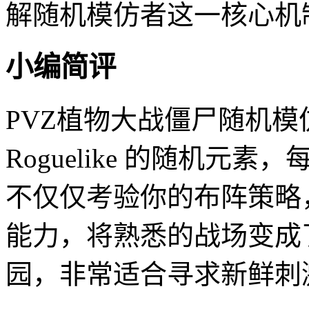
解随机模仿者这一核心机
小编简评
PVZ植物大战僵尸随机
Roguelike 的随机
不仅仅考验你的布阵策略
能力，将熟悉的战场变成
园，非常适合寻求新鲜刺