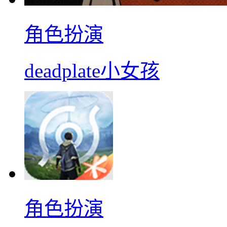
角色扮演
deadplate小女孩
角色扮演