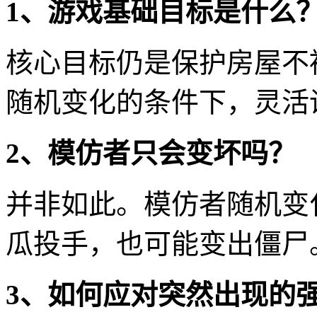
1、游戏基础目标是什么
核心目标仍是保护房屋不
随机变化的条件下，灵活
2、模仿者只会变坏吗？
并非如此。模仿者随机变
瓜投手，也可能变出僵尸
3、如何应对突然出现的