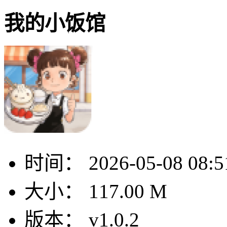
我的小饭馆
时间：
2026-05-08 08:5
大小：
117.00 M
版本：
v1.0.2