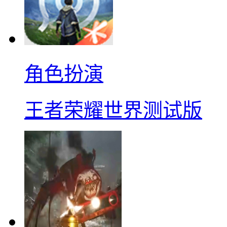
角色扮演
王者荣耀世界测试版