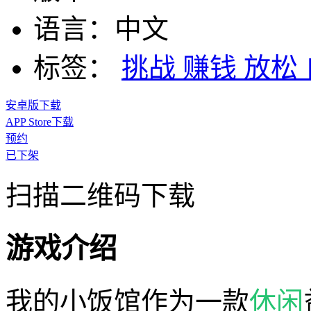
语言：
中文
标签：
挑战
赚钱
放松
安卓版下载
APP Store下载
预约
已下架
扫描二维码下载
游戏介绍
我的小饭馆作为一款
休闲