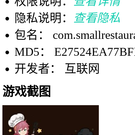
权限说明：
查看详情
隐私说明：
查看隐私
包名： com.smallrestaura
MD5： E27524EA77BF
开发者： 互联网
游戏截图