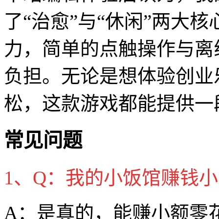
了“治愈”与“休闲”两大
力，简单的点触操作与离
负担。无论是想体验创业
松，这款游戏都能提供一
常见问题
1、Q：我的小饭馆赚钱
A：是真的，能赚小额零