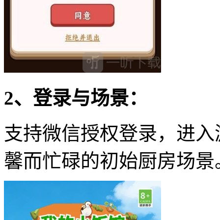
2、登录与场景：
支持微信授权登录，进入
馨而忙碌的初始厨房场景