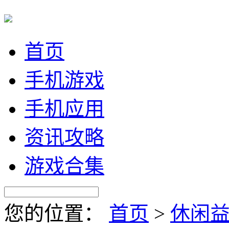
首页
手机游戏
手机应用
资讯攻略
游戏合集
您的位置：
首页
>
休闲