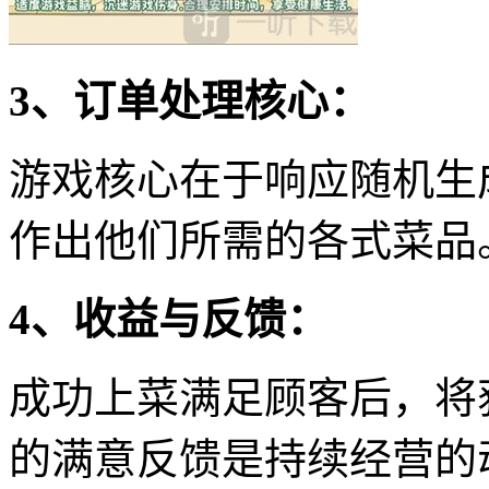
3、订单处理核心：
游戏核心在于响应随机生
作出他们所需的各式菜品
4、收益与反馈：
成功上菜满足顾客后，将
的满意反馈是持续经营的