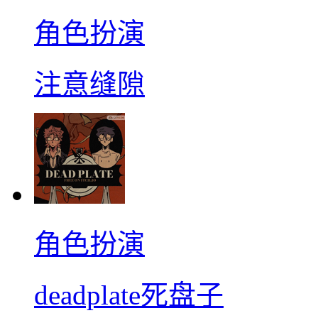
角色扮演
注意缝隙
角色扮演
deadplate死盘子