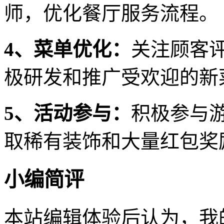
师，优化餐厅服务流程。
4、菜单优化：
关注顾客
极研发和推广受欢迎的新
5、活动参与：
积极参与
取稀有装饰和大量红包奖
小编简评
本站编辑体验后认为，我