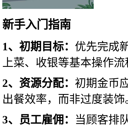
新手入门指南
1、初期目标：
优先完成
上菜、收银等基本操作流
2、资源分配：
初期金币
出餐效率，而非过度装饰
3、员工雇佣：
当顾客排