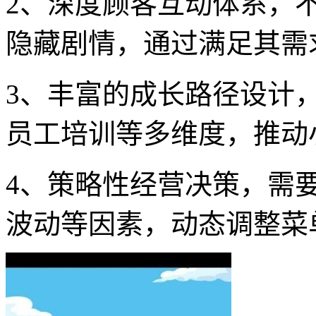
2、深度顾客互动体系，
隐藏剧情，通过满足其需
3、丰富的成长路径设计
员工培训等多维度，推动
4、策略性经营决策，需
波动等因素，动态调整菜