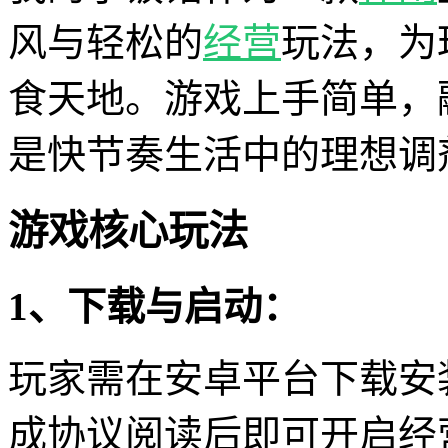
风与轻松的
经营
玩法，为
食天地。游戏上手简单，
是快节奏生活中的理想调
游戏核心玩法
1、下载与启动：
玩家需在安卓平台下载安
成协议阅读后即可开启经