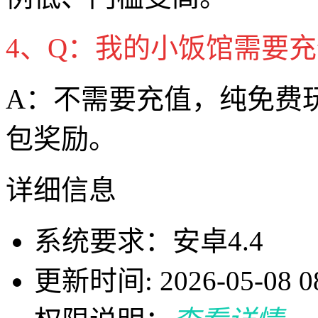
4、Q：我的小饭馆需要
A：不需要充值，纯免费
包奖励。
详细信息
系统要求：安卓4.4
更新时间: 2026-05-08 08