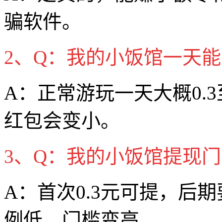
骗软件。
2、Q：我的小饭馆一天
A：正常游玩一天大概0.3
红包会变小。
3、Q：我的小饭馆提现
A：首次0.3元可提，后
例低、门槛变高。