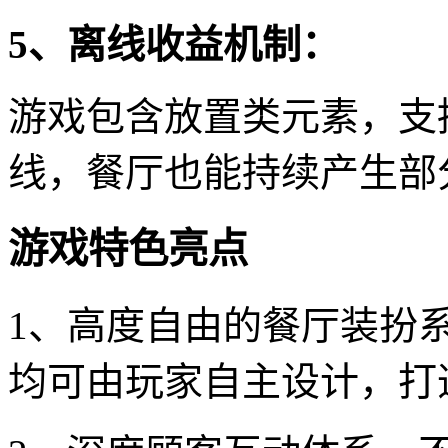
5、离线收益机制：
游戏包含放置类元素，支
线，餐厅也能持续产生部
游戏特色亮点
1、高度自由的餐厅装扮
均可由玩家自主设计，打