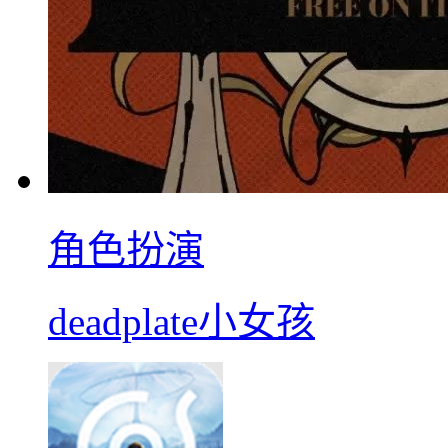
角色扮演
deadplate小女孩