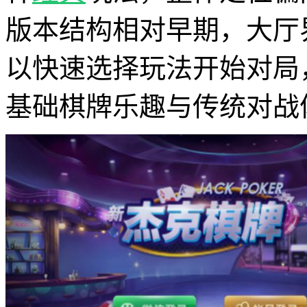
版本结构相对早期，大厅
以快速选择玩法开始对局
基础棋牌乐趣与传统对战