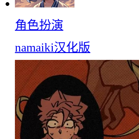
角色扮演
namaiki汉化版