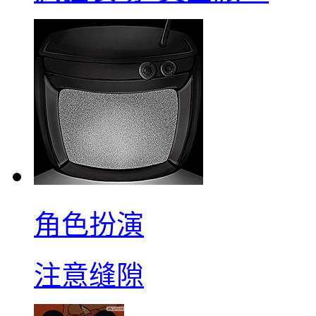
角色扮演
注意缝隙