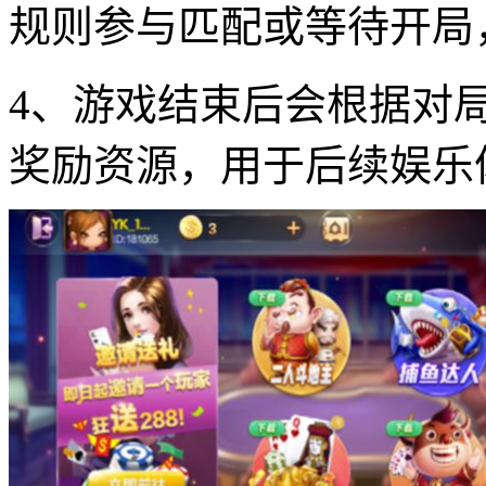
规则参与匹配或等待开局
4、游戏结束后会根据对
奖励资源，用于后续娱乐