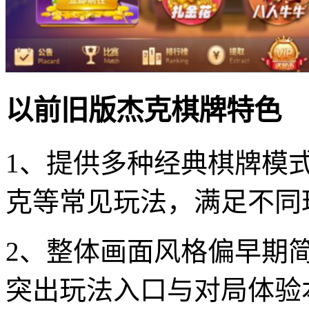
以前旧版杰克棋牌特色
1、提供多种经典棋牌模
克等常见玩法，满足不同
2、整体画面风格偏早期
突出玩法入口与对局体验