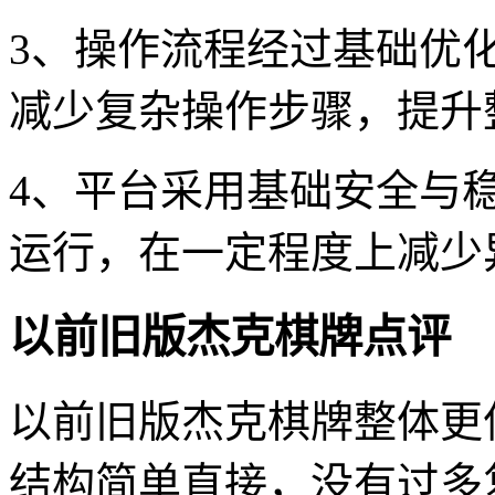
3、操作流程经过基础优
减少复杂操作步骤，提升
4、平台采用基础安全与
运行，在一定程度上减少
以前旧版杰克棋牌点评
以前旧版杰克棋牌整体更
结构简单直接，没有过多