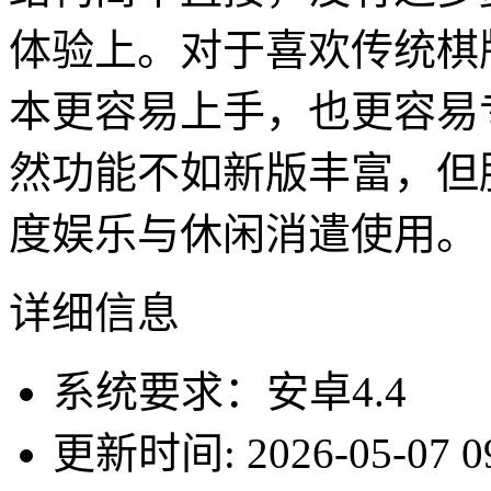
体验上。对于喜欢传统棋
本更容易上手，也更容易
然功能不如新版丰富，但
度娱乐与休闲消遣使用。
详细信息
系统要求：安卓4.4
更新时间: 2026-05-07 09