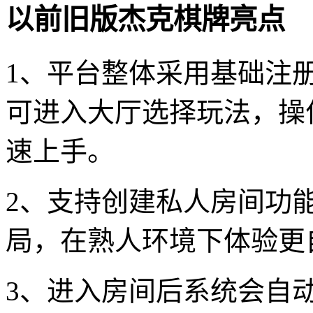
以前旧版杰克棋牌亮点
1、平台整体采用基础注
可进入大厅选择玩法，操
速上手。
2、支持创建私人房间功
局，在熟人环境下体验更
3、进入房间后系统会自