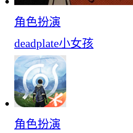
角色扮演
deadplate小女孩
角色扮演