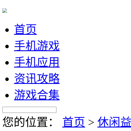
首页
手机游戏
手机应用
资讯攻略
游戏合集
您的位置：
首页
>
休闲