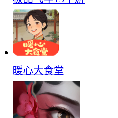
暖心大食堂