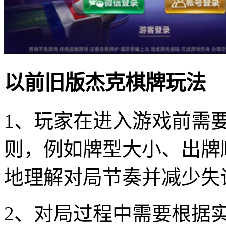
以前旧版杰克棋牌玩法
1、玩家在进入游戏前需
则，例如牌型大小、出牌
地理解对局节奏并减少失
2、对局过程中需要根据