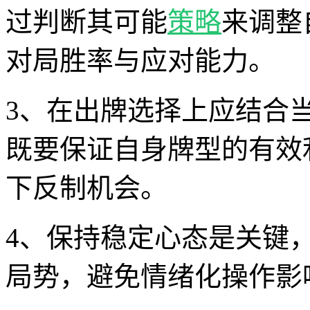
过判断其可能
策略
来调整
对局胜率与应对能力。
3、在出牌选择上应结合
既要保证自身牌型的有效
下反制机会。
4、保持稳定心态是关键
局势，避免情绪化操作影