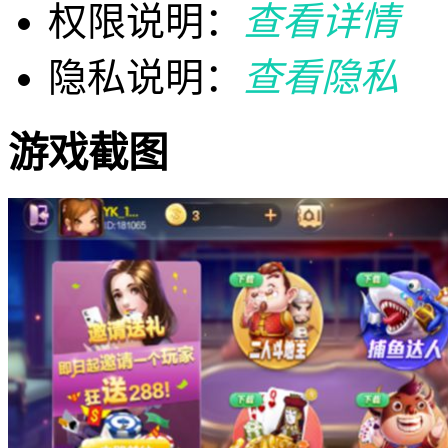
权限说明：
查看详情
隐私说明：
查看隐私
游戏截图