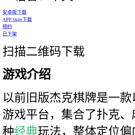
安卓版下载
APP Store下载
预约
已下架
扫描二维码下载
游戏介绍
以前旧版杰克棋牌是一款
游戏平台，集合了扑克、
种
经典
玩法，整体定位偏