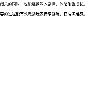
闯关的同时，也能逐步深入剧情，体验角色成长。
容的过程能有效激励玩家持续游玩，获得满足感。