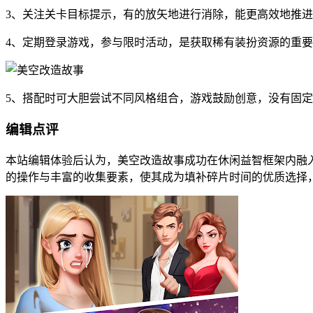
3、关注关卡目标提示，有的放矢地进行消除，能更高效地推
4、定期登录游戏，参与限时活动，是获取稀有装扮资源的重
5、搭配时可大胆尝试不同风格组合，游戏鼓励创意，没有固
编辑点评
本站编辑体验后认为，美空改造故事成功在休闲益智框架内融
的操作与丰富的收集要素，使其成为填补碎片时间的优质选择