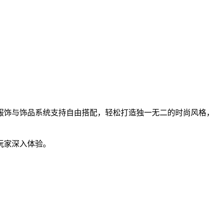
服饰与饰品系统支持自由搭配，轻松打造独一无二的时尚风格，
玩家深入体验。