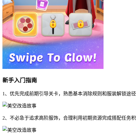
新手入门指南
1、优先完成前期引导关卡，熟悉基本消除规则和服装解锁途
2、不必急于追求高阶服饰，合理利用初期资源完成搭配任务