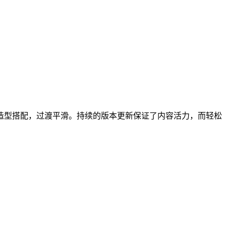
造型搭配，过渡平滑。持续的版本更新保证了内容活力，而轻松