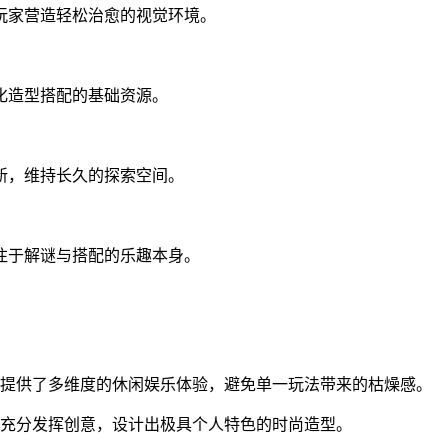
玩家营造轻松治愈的视觉环境。
化造型搭配的基础资源。
新，维持长久的探索空间。
注于解谜与搭配的乐趣本身。
提供了多维度的休闲娱乐体验，避免单一玩法带来的枯燥感。
充分发挥创意，设计出极具个人特色的时尚造型。