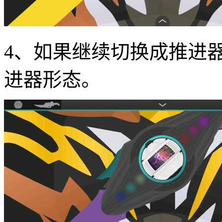
4、如果继续切换成推进
进器形态。