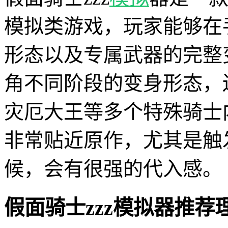
模拟类游戏，玩家能够在
形态以及专属武器的完整
角不同阶段的变身形态，
灾厄大王等多个特殊骑士
非常贴近原作，尤其是触
候，会有很强的代入感。
假面骑士zzz模拟器推荐