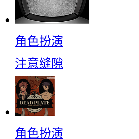
角色扮演
注意缝隙
角色扮演