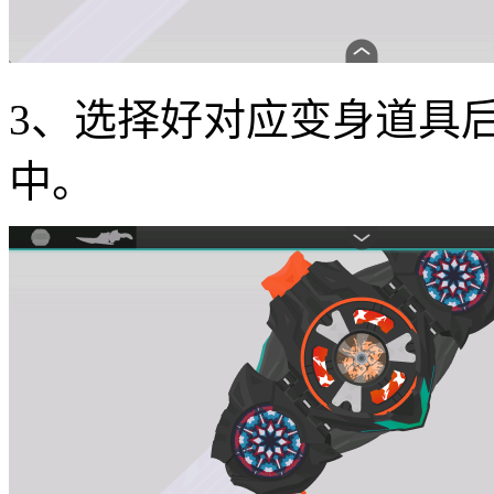
3、选择好对应变身道具
中。