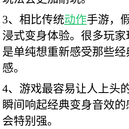
3、相比传统
动作
手游，假
浸式变身体验。很多玩家
是单纯想重新感受那些经
感。
4、游戏最容易让人上头
瞬间响起经典变身音效的
会特别强。