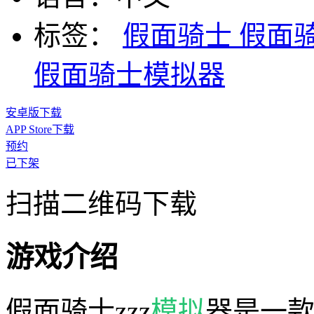
标签：
假面骑士
假面
假面骑士模拟器
安卓版下载
APP Store下载
预约
已下架
扫描二维码下载
游戏介绍
假面骑士zzz
模拟
器是一