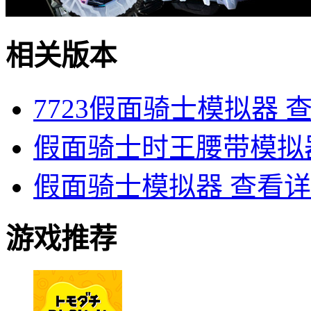
相关版本
7723假面骑士模拟器
假面骑士时王腰带模拟
假面骑士模拟器
查看详
游戏推荐