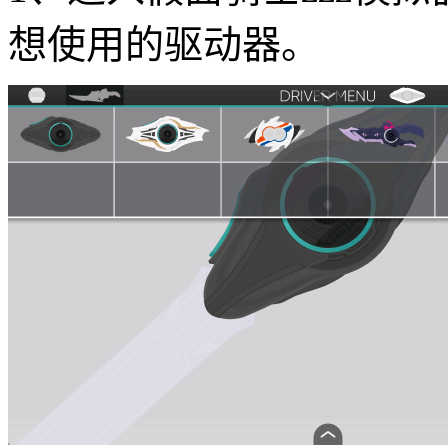
想使用的驱动器。