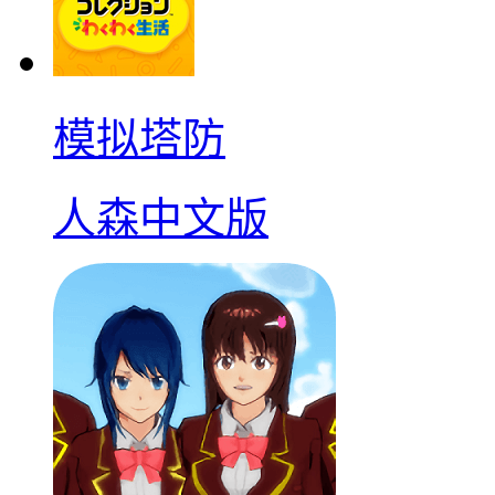
模拟塔防
人森中文版