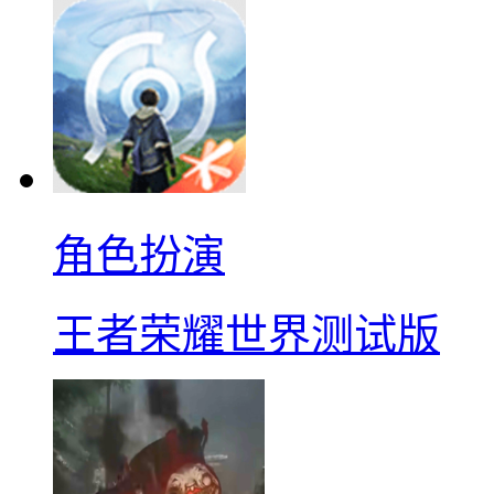
角色扮演
王者荣耀世界测试版