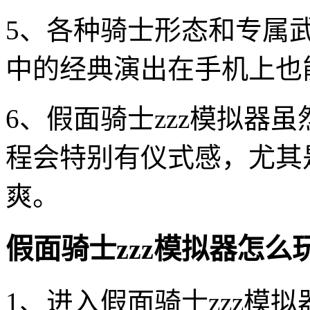
5、各种骑士形态和专属
中的经典演出在手机上也
6、假面骑士zzz模拟器
程会特别有仪式感，尤其
爽。
假面骑士zzz模拟器怎么
1、进入假面骑士zzz模