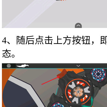
4、随后点击上方按钮，
态。