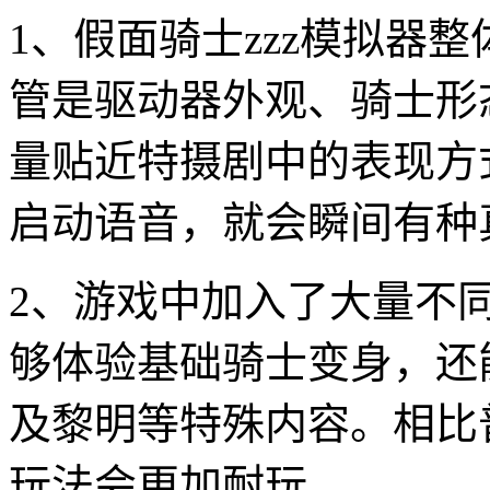
1、假面骑士zzz模拟器
管是驱动器外观、骑士形
量贴近特摄剧中的表现方
启动语音，就会瞬间有种
2、游戏中加入了大量不
够体验基础骑士变身，还
及黎明等特殊内容。相比
玩法会更加耐玩。