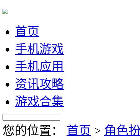
首页
手机游戏
手机应用
资讯攻略
游戏合集
您的位置：
首页
>
角色