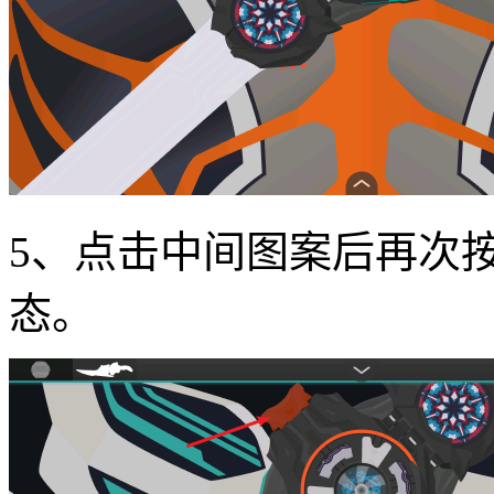
5、点击中间图案后再次
态。