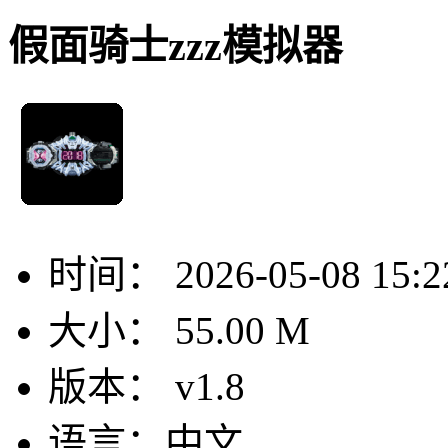
假面骑士zzz模拟器
时间：
2026-05-08 15:2
大小：
55.00 M
版本：
v1.8
语言：
中文