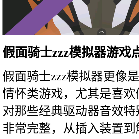
假面骑士zzz模拟器游戏
假面骑士zzz模拟器更像
情怀类游戏，尤其是喜欢
对那些经典驱动器音效特
非常完整，从插入装置到