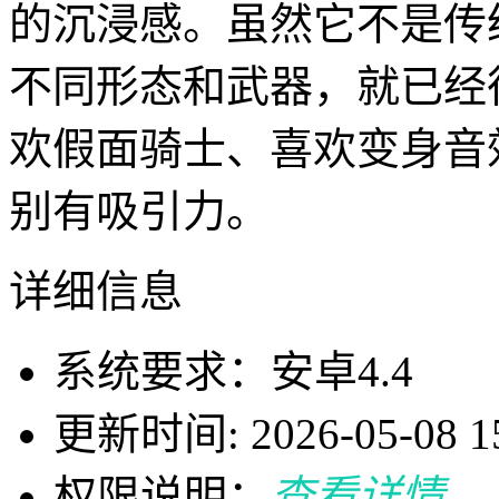
的沉浸感。虽然它不是传
不同形态和武器，就已经
欢假面骑士、喜欢变身音
别有吸引力。
详细信息
系统要求：安卓4.4
更新时间: 2026-05-08 15
权限说明：
查看详情