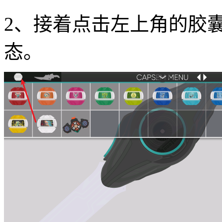
2、接着点击左上角的胶
态。