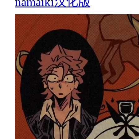
namaiki汉化版