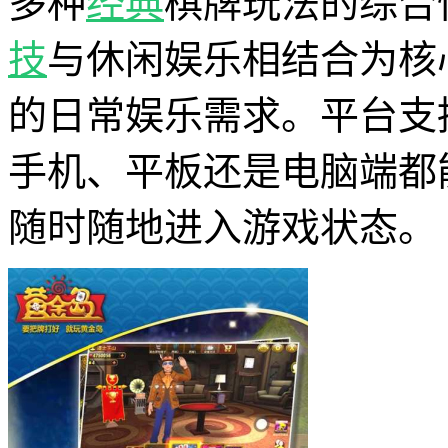
多种
经典
棋牌玩法的综合
技
与休闲娱乐相结合为核
的日常娱乐需求。平台支
手机、平板还是电脑端都
随时随地进入游戏状态。