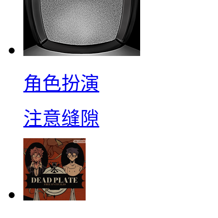
角色扮演
注意缝隙