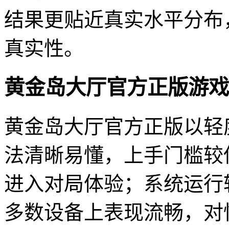
结果更贴近真实水平分布
真实性。
黄金岛大厅官方正版游戏
黄金岛大厅官方正版以轻
法清晰易懂，上手门槛较
进入对局体验；系统运行
多数设备上表现流畅，对