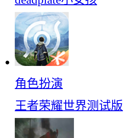
角色扮演
王者荣耀世界测试版