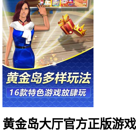
黄金岛大厅官方正版游戏