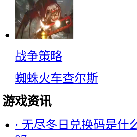
战争策略
蜘蛛火车查尔斯
游戏资讯
·
无尽冬日兑换码是什么