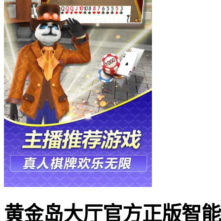
黄金岛大厅官方正版智能