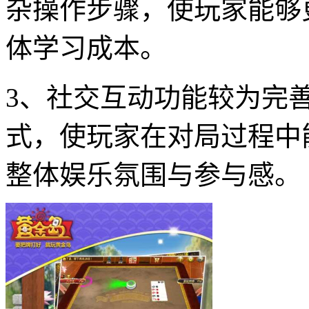
杂操作步骤，使玩家能够
体学习成本。
3、社交互动功能较为完
式，使玩家在对局过程中
整体娱乐氛围与参与感。