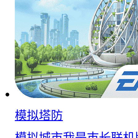
模拟塔防
模拟城市我是巿长联机