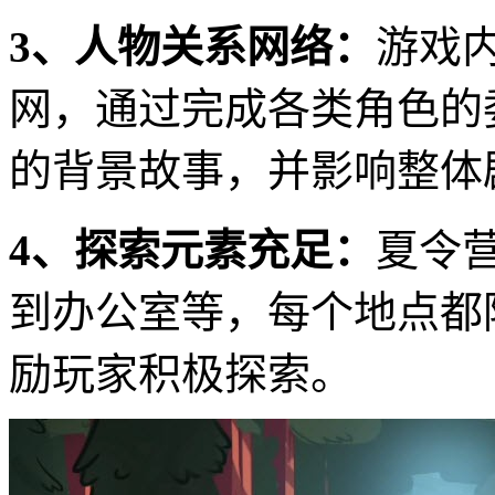
3、人物关系网络：
游戏
网，通过完成各类角色的
的背景故事，并影响整体
4、探索元素充足：
夏令
到办公室等，每个地点都
励玩家积极探索。