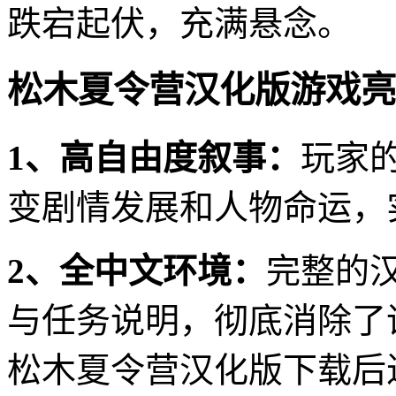
跌宕起伏，充满悬念。
松木夏令营汉化版游戏亮
1、高自由度叙事：
玩家
变剧情发展和人物命运，
2、全中文环境：
完整的
与任务说明，彻底消除了
松木夏令营汉化版下载后