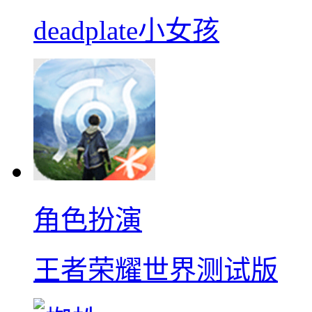
deadplate小女孩
角色扮演
王者荣耀世界测试版