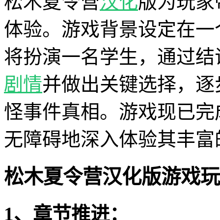
松木夏令营
汉化
版为玩家
体验。游戏背景设定在一
将扮演一名学生，通过结
剧情
并做出关键选择，逐
怪事件真相。游戏现已完
无障碍地深入体验其丰富
松木夏令营汉化版游戏玩
1、章节推进：