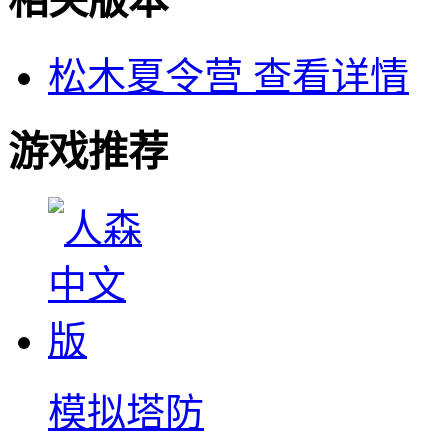
相关版本
松木夏令营
查看详情
游戏推荐
模拟塔防