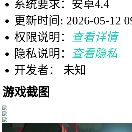
系统要求：安卓4.4
更新时间: 2026-05-12 09
权限说明：
查看详情
隐私说明：
查看隐私
开发者： 未知
游戏截图