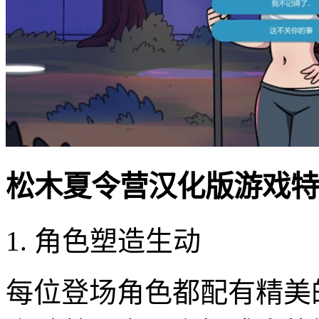
松木夏令营汉化版游戏特
1. 角色塑造生动
每位登场角色都配有精美