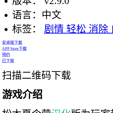
版本：
v2.9.0
语言：
中文
标签：
剧情
轻松
消除
安卓版下载
APP Store下载
预约
已下架
扫描二维码下载
游戏介绍