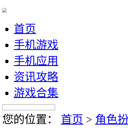
首页
手机游戏
手机应用
资讯攻略
游戏合集
您的位置：
首页
>
角色