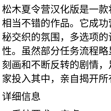
松木夏令营汉化版是一款
相当不错的作品。它成功
秘交织的氛围，多选项的
性。虽然部分任务流程略
刻画和不断反转的剧情，
家投入其中，亲自揭开所
详细信息