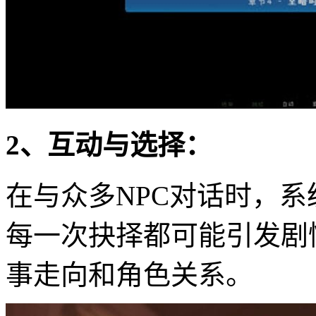
2、互动与选择：
在与众多NPC对话时，
每一次抉择都可能引发剧
事走向和角色关系。