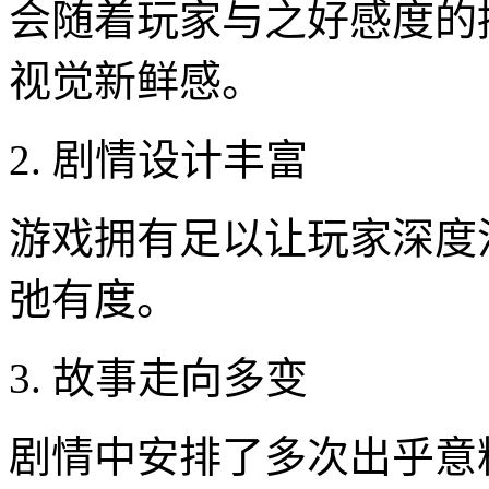
会随着玩家与之好感度的
视觉新鲜感。
2. 剧情设计丰富
游戏拥有足以让玩家深度
弛有度。
3. 故事走向多变
剧情中安排了多次出乎意