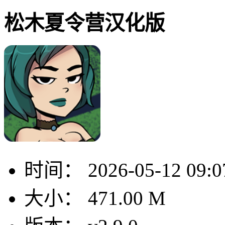
松木夏令营汉化版
时间：
2026-05-12 09:0
大小：
471.00 M