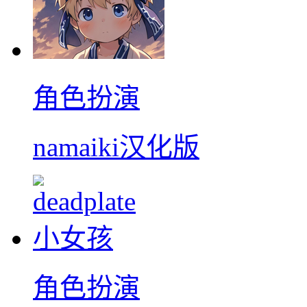
角色扮演
namaiki汉化版
角色扮演