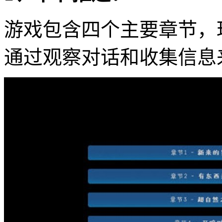
游戏包含四个主要章节，
通过观察对话和收集信息