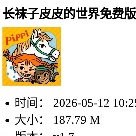
长袜子皮皮的世界免费版
时间：
2026-05-12 10:2
大小：
187.79 M