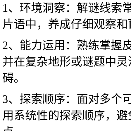
1、环境洞察：解谜线索
片语中，养成仔细观察和
2、能力运用：熟练掌握
并在复杂地形或谜题中灵
碍。
3、探索顺序：面对多个
用系统性的探索顺序，避