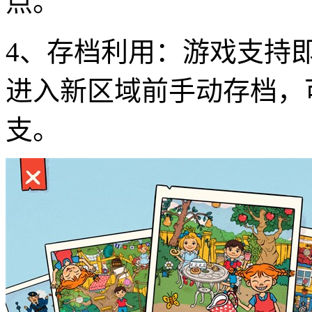
点。
4、存档利用：游戏支持
进入新区域前手动存档，
支。