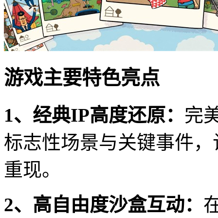
游戏主要特色亮点
1、经典IP高度还原：
完
标志性场景与关键事件，
重现。
2、高自由度沙盒互动：