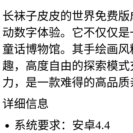
长袜子皮皮的世界免费版
动数字体验。它不仅仅是
童话博物馆。其手绘画风
趣，高度自由的探索模式
力，是一款难得的高品质
详细信息
系统要求：安卓4.4