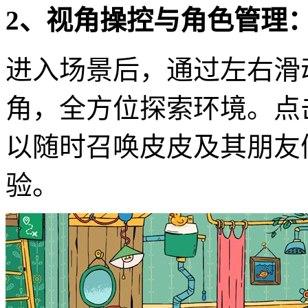
2、视角操控与角色管理
进入场景后，通过左右滑
角，全方位探索环境。点
以随时召唤皮皮及其朋友
验。