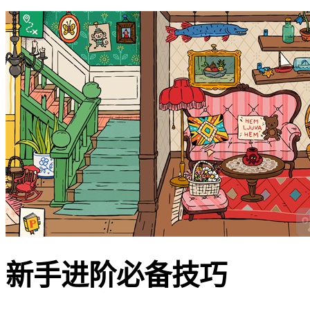
新手进阶必备技巧