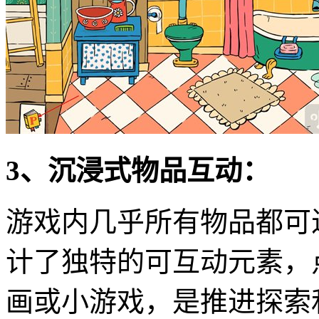
3、沉浸式物品互动：
游戏内几乎所有物品都可
计了独特的可互动元素，
画或小游戏，是推进探索