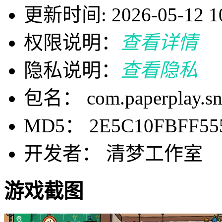
更新时间: 2026-05-12 10
权限说明：
查看详情
隐私说明：
查看隐私
包名： com.paperplay.sni
MD5： 2E5C10FBFF555
开发者： 清梦工作室
游戏截图