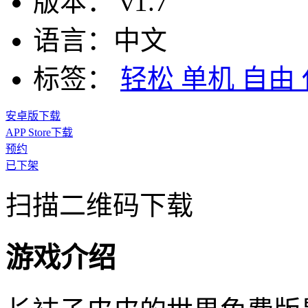
版本：
v1.7
语言：
中文
标签：
轻松
单机
自由
安卓版下载
APP Store下载
预约
已下架
扫描二维码下载
游戏介绍