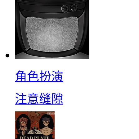
角色扮演
注意缝隙