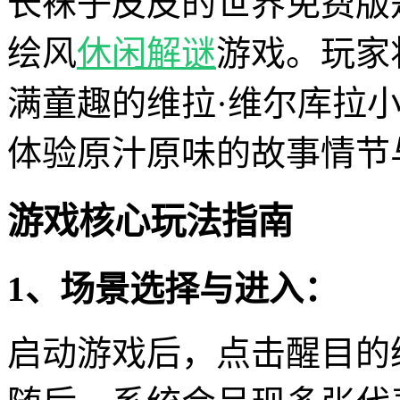
长袜子皮皮的世界免费版
绘风
休闲
解谜
游戏。玩家
满童趣的维拉·维尔库拉
体验原汁原味的故事情节
游戏核心玩法指南
1、场景选择与进入：
启动游戏后，点击醒目的