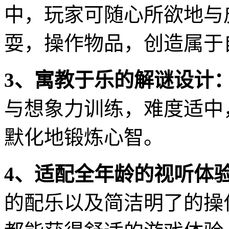
中，玩家可随心所欲地与
耍，操作物品，创造属于
3、寓教于乐的解谜设计
与想象力训练，难度适中
默化地锻炼心智。
4、适配全年龄的视听体
的配乐以及简洁明了的操