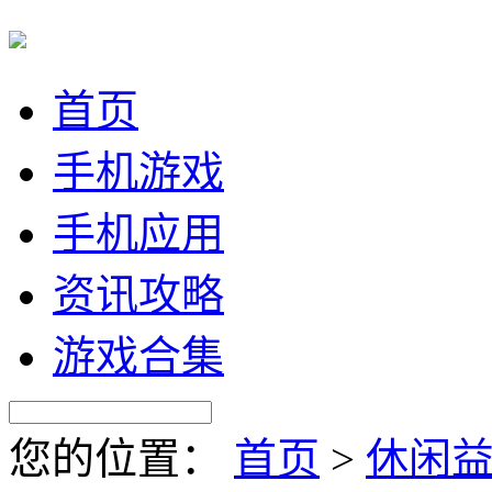
首页
手机游戏
手机应用
资讯攻略
游戏合集
您的位置：
首页
>
休闲