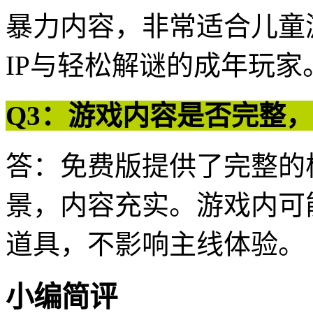
暴力内容，非常适合儿童
IP与轻松解谜的成年玩家
Q3：游戏内容是否完整
答：免费版提供了完整的
景，内容充实。游戏内可
道具，不影响主线体验。
小编简评