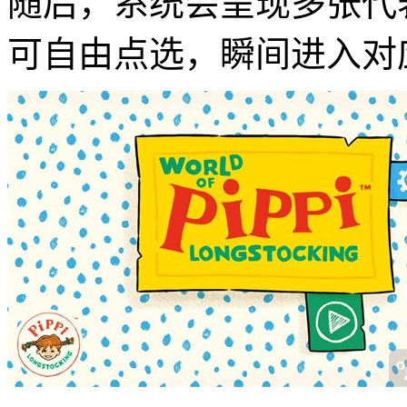
随后，系统会呈现多张代
可自由点选，瞬间进入对