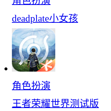
角色扮演
deadplate小女孩
角色扮演
王者荣耀世界测试版