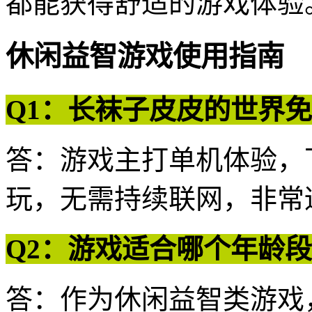
都能获得舒适的游戏体验
休闲益智游戏使用指南
Q1：长袜子皮皮的世界
答：游戏主打单机体验，
玩，无需持续联网，非常
Q2：游戏适合哪个年龄
答：作为休闲益智类游戏