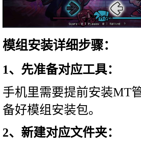
模组安装详细步骤：
1、先准备对应工具：
手机里需要提前安装MT
备好模组安装包。
2、新建对应文件夹：