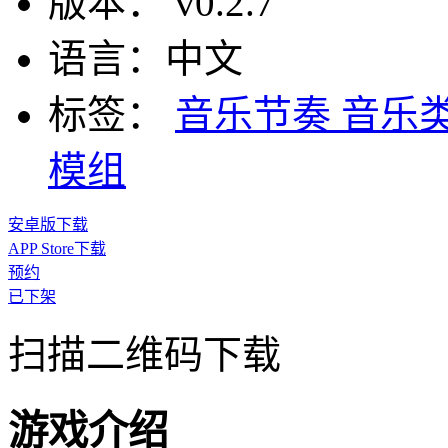
版本：
v0.2.7
语言：
中文
标签：
音乐节奏
音乐
模组
安卓版下载
APP Store下载
预约
已下架
扫描二维码下载
游戏介绍