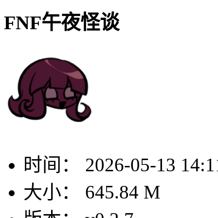
FNF午夜怪谈
时间：
2026-05-13 14:1
大小：
645.84 M