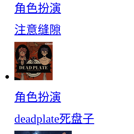
角色扮演
注意缝隙
角色扮演
deadplate死盘子