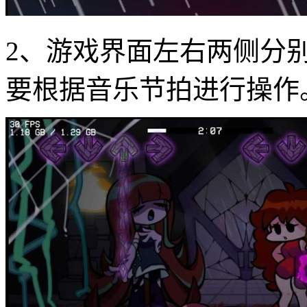
2、游戏界面左右两侧分
要根据音乐节拍进行操作