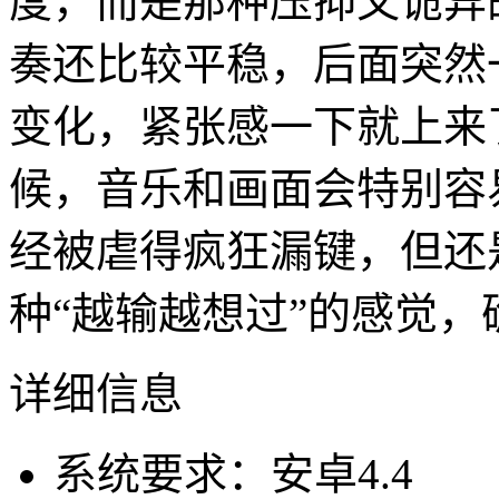
度，而是那种压抑又诡异
奏还比较平稳，后面突然
变化，紧张感一下就上来
候，音乐和画面会特别容
经被虐得疯狂漏键，但还
种“越输越想过”的感觉，
详细信息
系统要求：安卓4.4