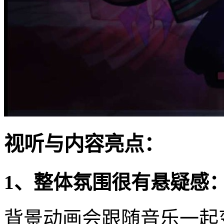
视听与内容亮点：
1、整体氛围很有悬疑感
背景动画会跟随音乐一起