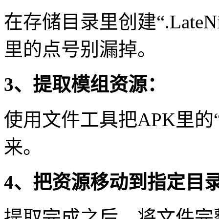
在存储目录里创建“.LateNig
里的点号别漏掉。
3、提取模组资源：
使用文件工具把APK里的“as
来。
4、把资源移动到指定目
提取完成之后，将文件完