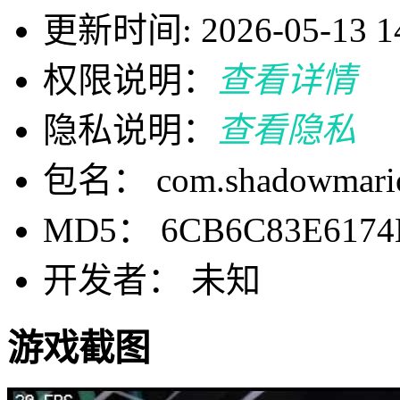
更新时间: 2026-05-13 14
权限说明：
查看详情
隐私说明：
查看隐私
包名： com.shadowmario
MD5： 6CB6C83E6174
开发者： 未知
游戏截图