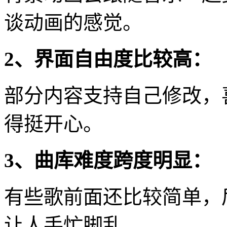
谈动画的感觉。
2、界面自由度比较高：
部分内容支持自己修改，
得挺开心。
3、曲库难度跨度明显：
有些歌前面还比较简单，
让人手忙脚乱。