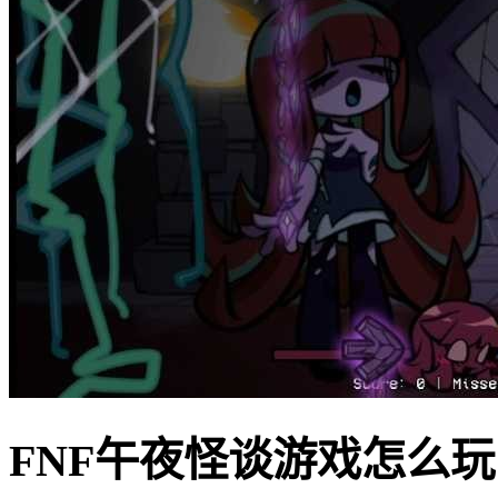
FNF午夜怪谈游戏怎么