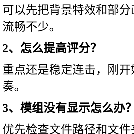
可以先把背景特效和部分
流畅不少。
2、怎么提高评分？
重点还是稳定连击，刚开
奏。
3、模组没有显示怎么办
优先检查文件路径和文件