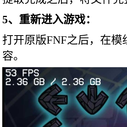
5、重新进入游戏：
打开原版FNF之后，在
容。