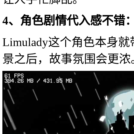
4、角色剧情代入感不错
Limulady这个角色本
景之后，故事氛围会更浓