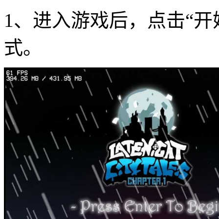
1、进入游戏后，点击“开
式。