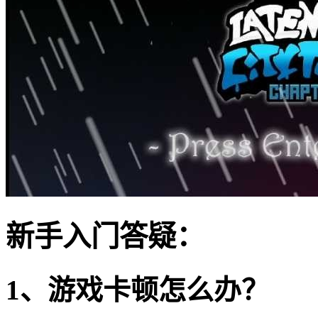
新手入门答疑：
1、游戏卡顿怎么办？