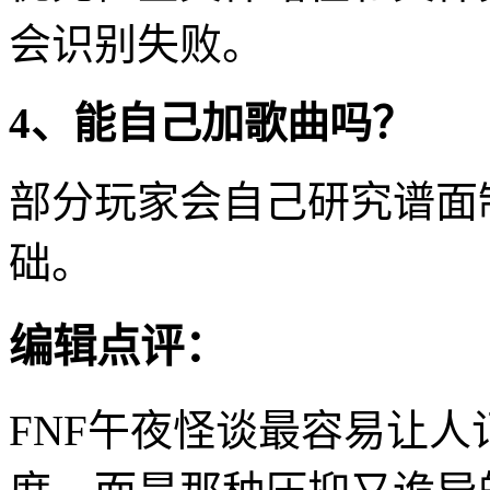
会识别失败。
4、能自己加歌曲吗？
部分玩家会自己研究谱面
础。
编辑点评：
FNF午夜怪谈最容易让