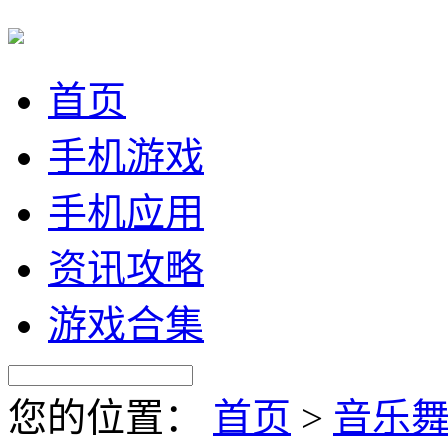
首页
手机游戏
手机应用
资讯攻略
游戏合集
您的位置：
首页
>
音乐