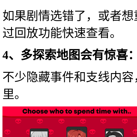
如果剧情选错了，或者想
过回放功能快速查看。
4、多探索地图会有惊喜
不少隐藏事件和支线内容
里。