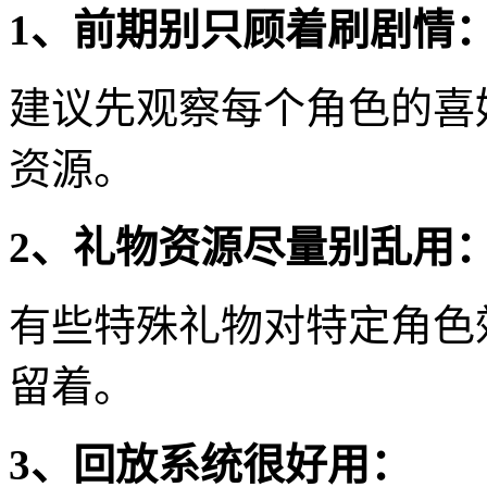
1、前期别只顾着刷剧情
建议先观察每个角色的喜
资源。
2、礼物资源尽量别乱用
有些特殊礼物对特定角色
留着。
3、回放系统很好用：