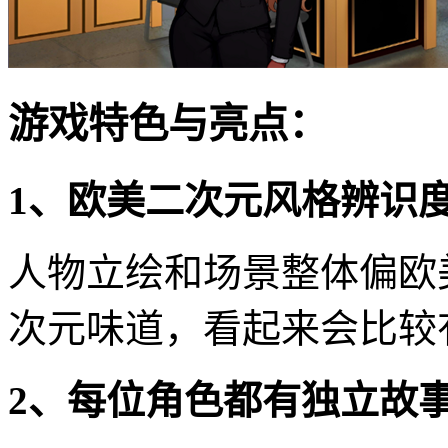
游戏特色与亮点：
1、欧美二次元风格辨识
人物立绘和场景整体偏欧
次元味道，看起来会比较
2、每位角色都有独立故