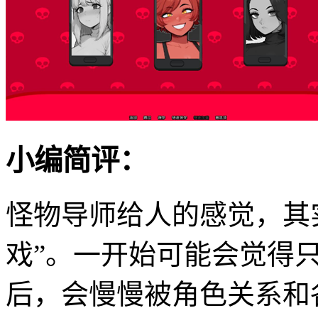
小编简评：
怪物导师给人的感觉，其
戏”。一开始可能会觉得
后，会慢慢被角色关系和