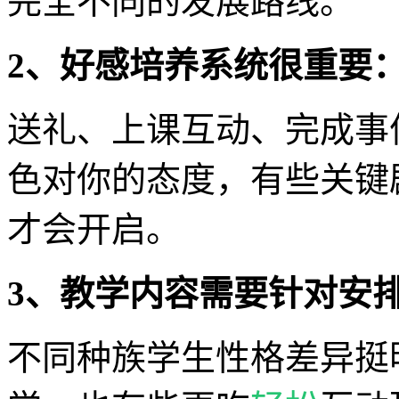
完全不同的发展路线。
2、好感培养系统很重要
送礼、上课互动、完成事
色对你的态度，有些关键
才会开启。
3、教学内容需要针对安
不同种族学生性格差异挺