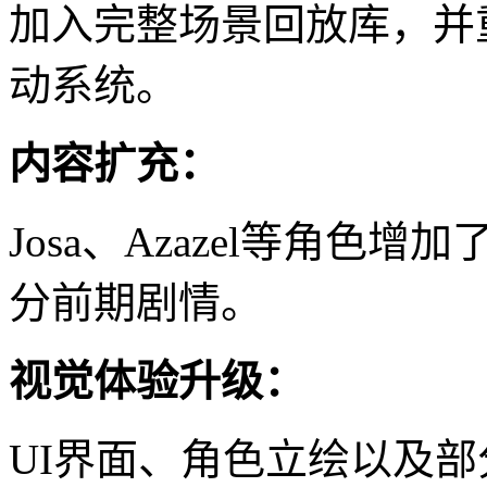
加入完整场景回放库，并
动系统。
内容扩充：
Josa、Azazel等角
分前期剧情。
视觉体验升级：
UI界面、角色立绘以及部