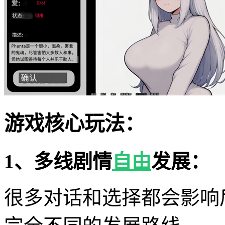
游戏核心玩法：
1、多线剧情
自由
发展：
很多对话和选择都会影响