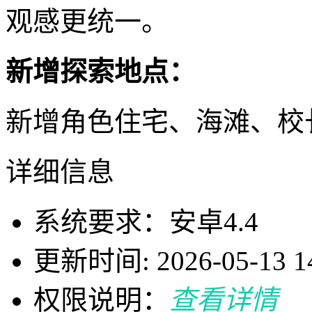
观感更统一。
新增探索地点：
新增角色住宅、海滩、校
详细信息
系统要求：安卓4.4
更新时间: 2026-05-13 14
权限说明：
查看详情