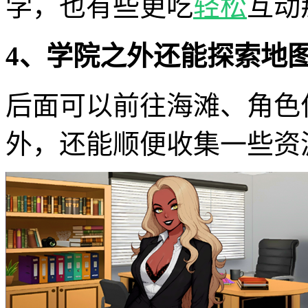
学，也有些更吃
轻松
互动
4、学院之外还能探索地
后面可以前往海滩、角色
外，还能顺便收集一些资