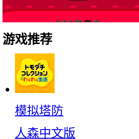
游戏推荐
模拟塔防
人森中文版