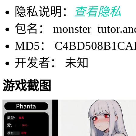
隐私说明：
查看隐私
包名： monster_tutor.an
MD5： C4BD508B1CAD
开发者： 未知
游戏截图