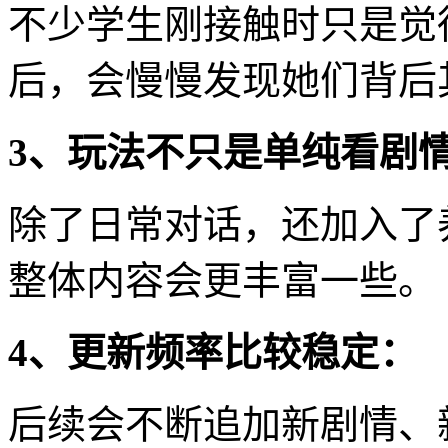
不少学生刚接触时只是觉
后，会慢慢发现她们背后
3、玩法不只是单纯看剧
除了日常对话，还加入了
整体内容会更丰富一些。
4、更新频率比较稳定：
后续会不断追加新剧情、