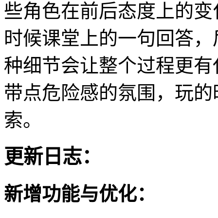
些角色在前后态度上的变
时候课堂上的一句回答，
种细节会让整个过程更有
带点危险感的氛围，玩的
索。
更新日志：
新增功能与优化：