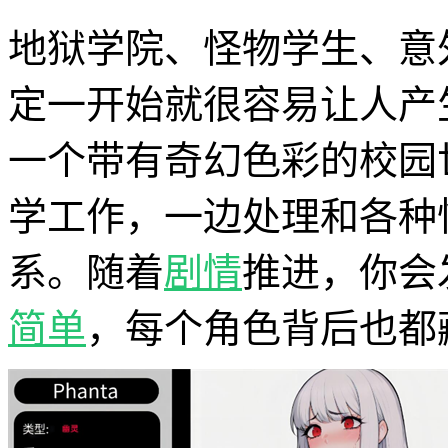
地狱学院、怪物学生、意
定一开始就很容易让人产
一个带有奇幻色彩的校园
学工作，一边处理和各种
系。随着
剧情
推进，你会
简单
，每个角色背后也都