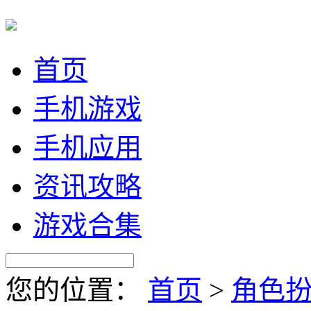
首页
手机游戏
手机应用
资讯攻略
游戏合集
您的位置：
首页
>
角色