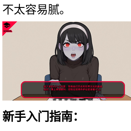
不太容易腻。
新手入门指南：