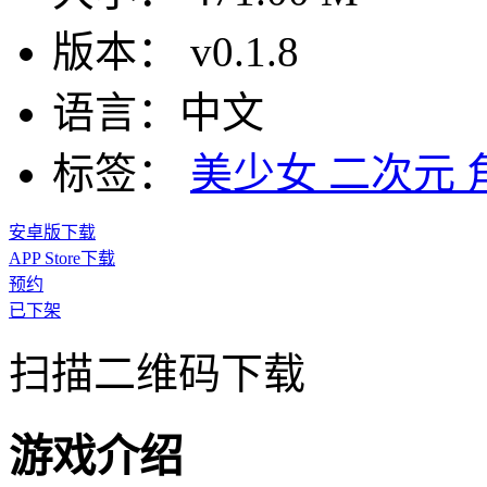
版本：
v0.1.8
语言：
中文
标签：
美少女
二次元
安卓版下载
APP Store下载
预约
已下架
扫描二维码下载
游戏介绍