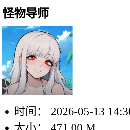
怪物导师
时间：
2026-05-13 14:3
大小：
471.00 M