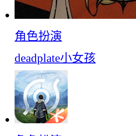
角色扮演
deadplate小女孩