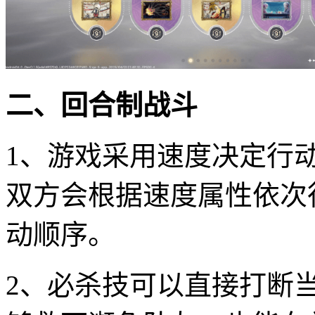
二、回合制战斗
1、游戏采用速度决定行
双方会根据速度属性依次
动顺序。
2、必杀技可以直接打断