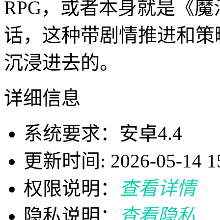
RPG，或者本身就是《
话，这种带剧情推进和策
沉浸进去的。
详细信息
系统要求：安卓4.4
更新时间: 2026-05-14 15
权限说明：
查看详情
隐私说明：
查看隐私