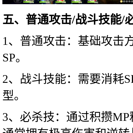
五、普通攻击/战斗技能/
1、普通攻击：基础攻击
SP。
2、战斗技能：需要消耗
型。
3、必杀技：通过积攒M