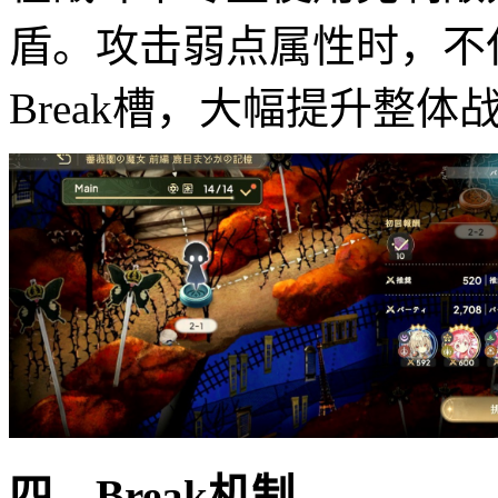
盾。攻击弱点属性时，不
Break槽，大幅提升整体
四、Break机制