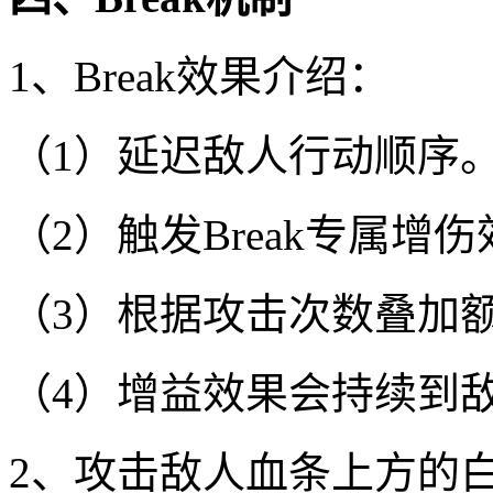
1、Break效果介绍：
（1）延迟敌人行动顺序
（2）触发Break专属增
（3）根据攻击次数叠加
（4）增益效果会持续到
2、攻击敌人血条上方的白色