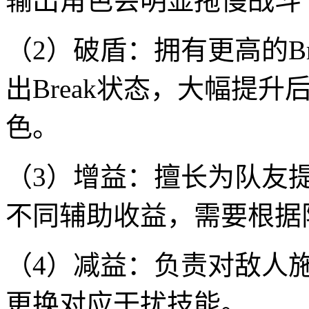
输出角色会明显拖慢战斗
（2）破盾：拥有更高的B
出Break状态，大幅提
色。
（3）增益：擅长为队友
不同辅助收益，需要根据
（4）减益：负责对敌人
更换对应干扰技能。