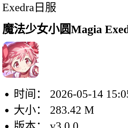
Exedra日服
魔法少女小圆Magia Exe
时间：
2026-05-14 15:0
大小：
283.42 M
版本：
v3.0.0