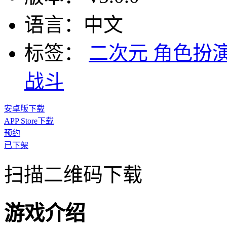
语言：
中文
标签：
二次元
角色扮
战斗
安卓版下载
APP Store下载
预约
已下架
扫描二维码下载
游戏介绍