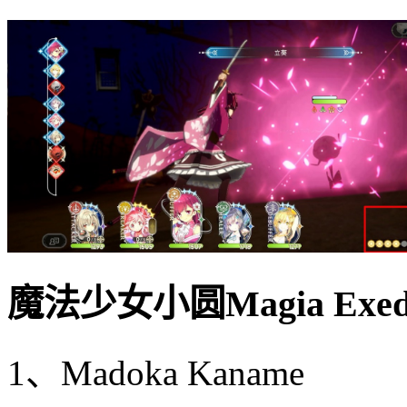
魔法少女小圆Magia Ex
1、Madoka Kaname