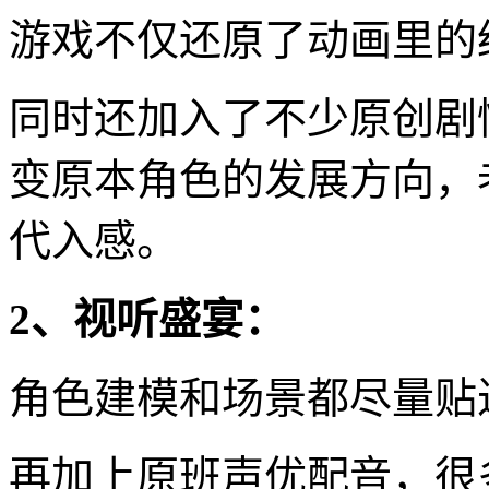
游戏不仅还原了动画里的
同时还加入了不少原创剧
变原本角色的发展方向，
代入感。
2、视听盛宴：
角色建模和场景都尽量贴
再加上原班声优配音，很