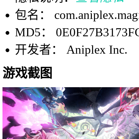
包名： com.aniplex.magia.
MD5： 0E0F27B3173FC
开发者： Aniplex Inc.
游戏截图