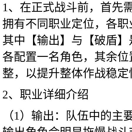
1、在正式战斗前，首先
拥有不同职业定位，各职
其中【输出】与【破盾】
各配置一名角色，其余位
整，以提升整体作战稳定
2、职业详细介绍
（1）输出：队伍中的主