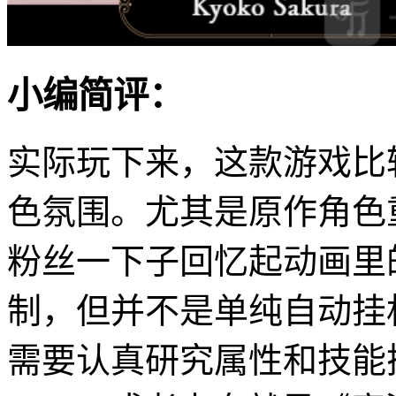
小编简评：
实际玩下来，这款游戏比
色氛围。尤其是原作角色
粉丝一下子回忆起动画里
制，但并不是单纯自动挂机
需要认真研究属性和技能