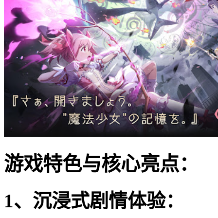
游戏特色与核心亮点：
1、沉浸式剧情体验：