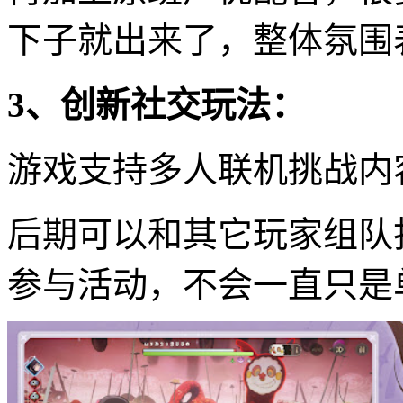
下子就出来了，整体氛围
3、创新社交玩法：
游戏支持多人联机挑战内
后期可以和其它玩家组队打
参与活动，不会一直只是