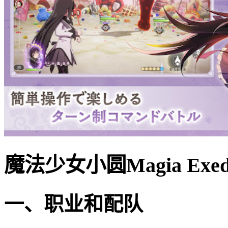
魔法少女小圆Magia Ex
一、职业和配队