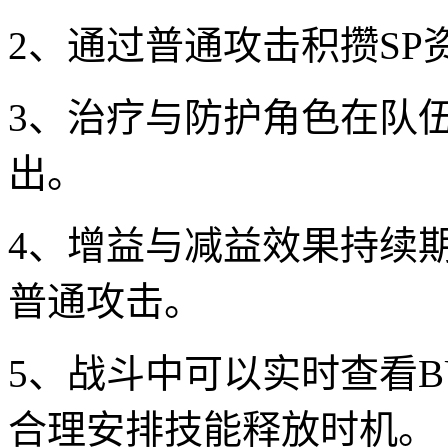
2、通过普通攻击积攒SP
3、治疗与防护角色在队
出。
4、增益与减益效果持续
普通攻击。
5、战斗中可以实时查看BU
合理安排技能释放时机。