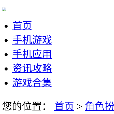
首页
手机游戏
手机应用
资讯攻略
游戏合集
您的位置：
首页
>
角色