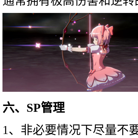
通常拥有极高伤害和逆转
六、SP管理
1、非必要情况下尽量不