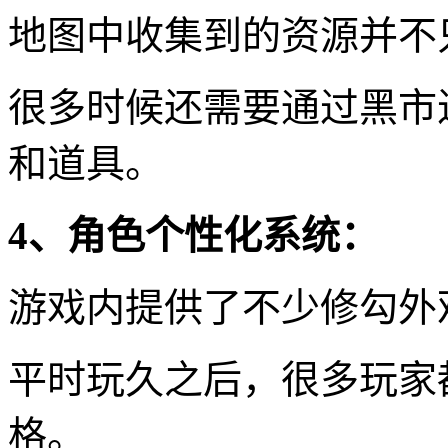
地图中收集到的资源并不
很多时候还需要通过黑市
和道具。
4、角色个性化系统：
游戏内提供了不少修勾外
平时玩久之后，很多玩家
格。