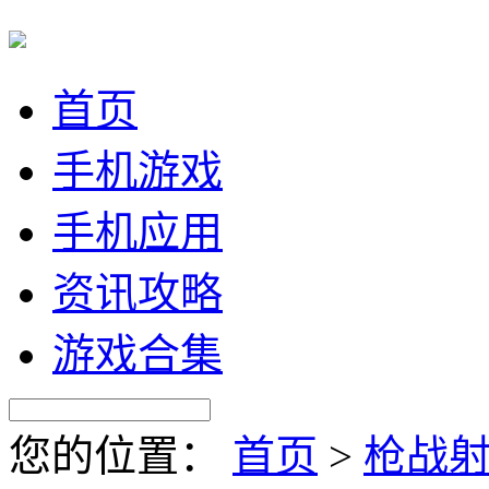
首页
手机游戏
手机应用
资讯攻略
游戏合集
您的位置：
首页
>
枪战