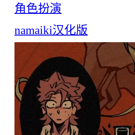
角色扮演
namaiki汉化版