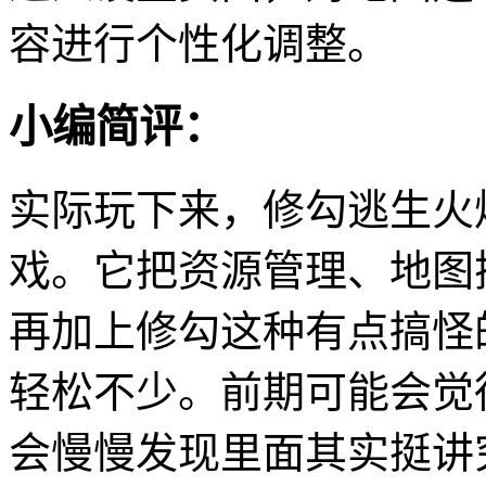
容进行个性化调整。
小编简评：
实际玩下来，修勾逃生火
戏。它把资源管理、地图
再加上修勾这种有点搞怪
轻松不少。前期可能会觉
会慢慢发现里面其实挺讲