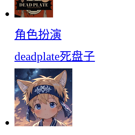
角色扮演
deadplate死盘子