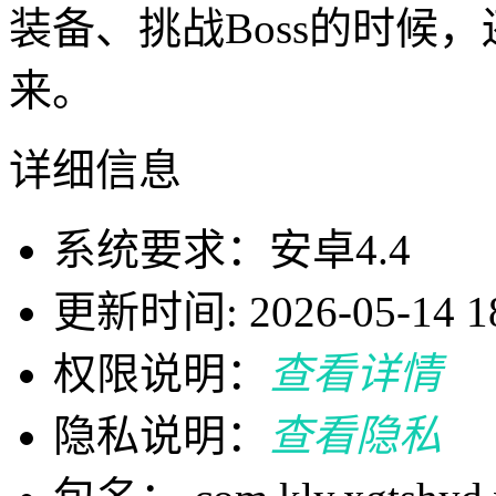
装备、挑战Boss的时候
来。
详细信息
系统要求：安卓4.4
更新时间: 2026-05-14 18
权限说明：
查看详情
隐私说明：
查看隐私