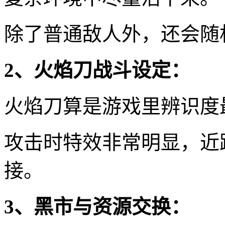
除了普通敌人外，还会随
2、火焰刀战斗设定：
火焰刀算是游戏里辨识度
攻击时特效非常明显，近
接。
3、黑市与资源交换：