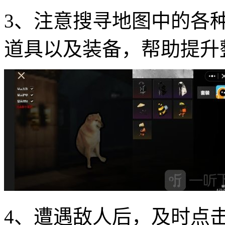
3、注意搜寻地图中的各
道具以及装备，帮助提升
4、遭遇敌人后，及时点