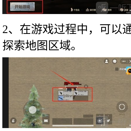
2、在游戏过程中，可以
探索地图区域。