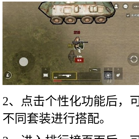
2、点击个性化功能后，
不同套装进行搭配。