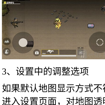
3、设置中的调整选项
如果默认地图显示方式不
进入设置页面，对地图透