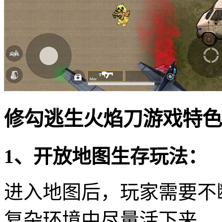
修勾逃生火焰刀游戏特色
1、开放地图生存玩法：
进入地图后，玩家需要不
复杂环境中尽量活下来。