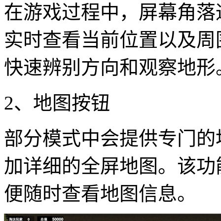
在游戏过程中，屏幕角落
实时查看当前位置以及周
快速辨别方向和观察地形
2、地图按钮
部分模式中会提供专门的
加详细的全屏地图。该功
便随时查看地图信息。