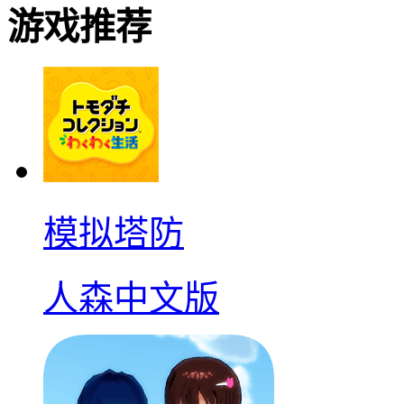
游戏推荐
模拟塔防
人森中文版