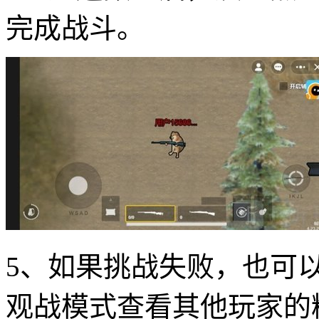
完成战斗。
5、如果挑战失败，也可
观战模式查看其他玩家的