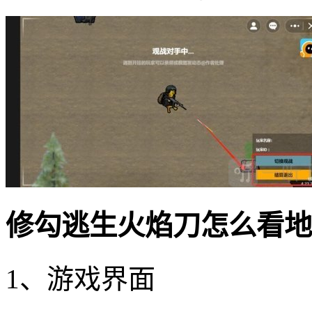
修勾逃生火焰刀怎么看地
1、游戏界面