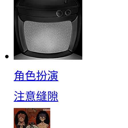
角色扮演
注意缝隙