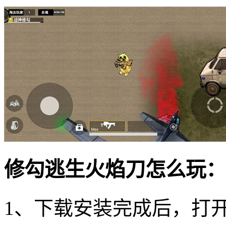
修勾逃生火焰刀怎么玩：
1、下载安装完成后，打