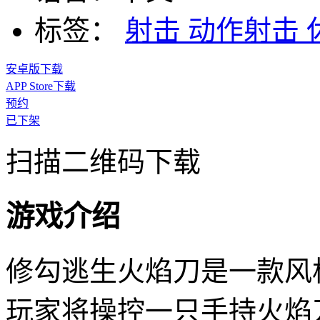
标签：
射击
动作射击
安卓版下载
APP Store下载
预约
已下架
扫描二维码下载
游戏介绍
修勾逃生火焰刀是一款风
玩家将操控一只手持火焰