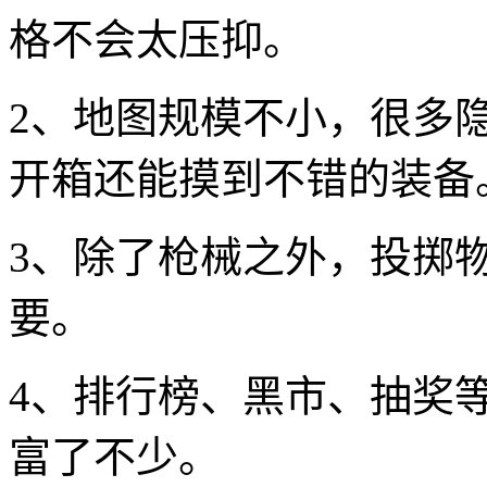
格不会太压抑。
2、地图规模不小，很多
开箱还能摸到不错的装备
3、除了枪械之外，投掷
要。
4、排行榜、黑市、抽奖
富了不少。