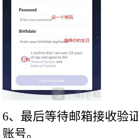
6、最后等待邮箱接收验
账号。