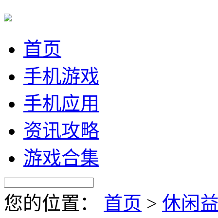
首页
手机游戏
手机应用
资讯攻略
游戏合集
您的位置：
首页
>
休闲