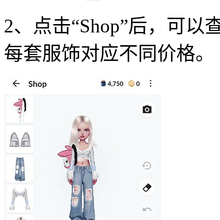
2、点击“Shop”后，
每套服饰对应不同价格。