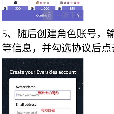
5、随后创建角色账号，
等信息，并勾选协议后点