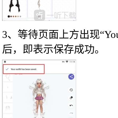
3、等待页面上方出现“Your out
后，即表示保存成功。