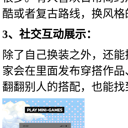
酷或者复古路线，换风格
3、社交互动展示：
除了自己换装之外，还能
家会在里面发布穿搭作品
翻翻别人的搭配，也能找