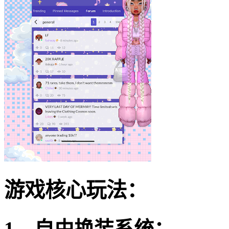
游戏核心玩法：
1、自由换装系统：