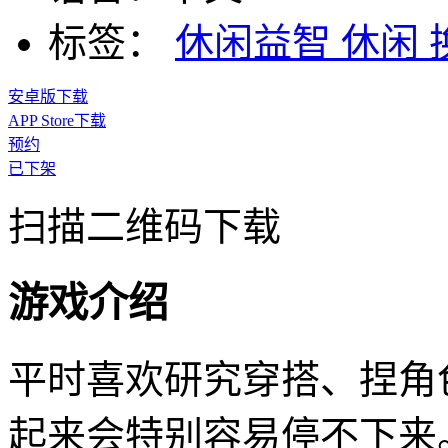
标签：
休闲益智
休闲
安卓版下载
APP Store下载
预约
已下架
扫描二维码下载
游戏介绍
平时喜欢研究穿搭、捏角色的
起来会特别容易停不下来