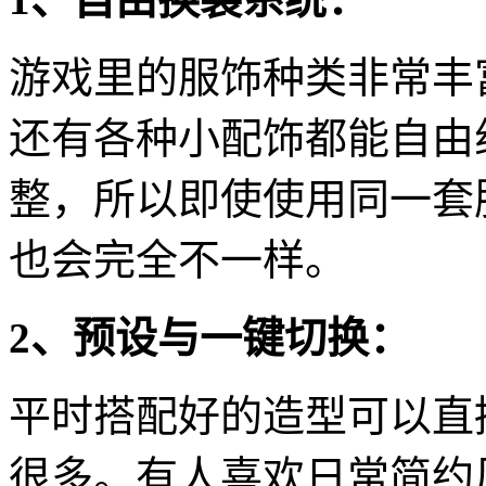
游戏里的服饰种类非常丰
还有各种小配饰都能自由
整，所以即使使用同一套
也会完全不一样。
2、预设与一键切换：
平时搭配好的造型可以直
很多。有人喜欢日常简约