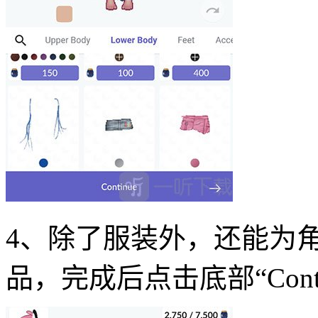
4、除了服装外，还能为
品，完成后点击底部“Cont