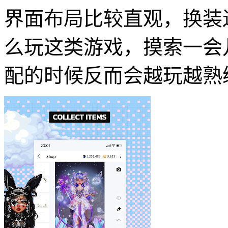
界面布局比较直观，换装
么玩这类游戏，摸索一会
配的时候反而会越玩越熟