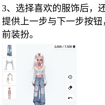
3、选择喜欢的服饰后，
提供上一步与下一步按钮
前装扮。