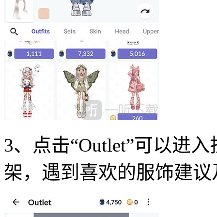
3、点击“Outlet”可
架，遇到喜欢的服饰建议