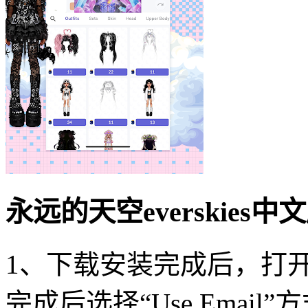
永远的天空everskies
1、下载安装完成后，打开E
完成后选择“Use Email