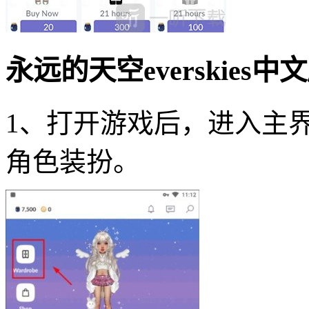
永远的天空everskie
1、打开游戏后，进入主界面
角色装扮。