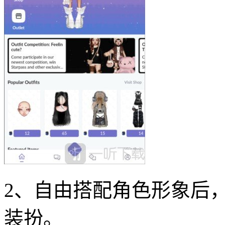
2、自由搭配角色形象后，
装扮。