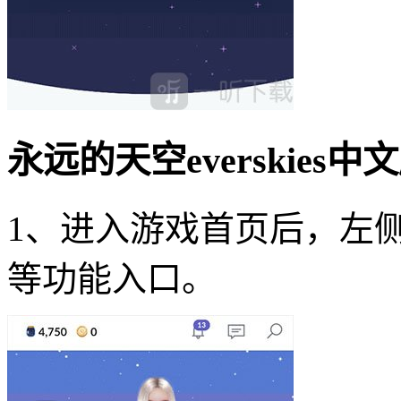
永远的天空everskies
1、进入游戏首页后，左
等功能入口。