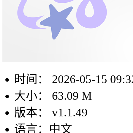
时间：
2026-05-15 09:3
大小：
63.09 M
版本：
v1.1.49
语言：
中文