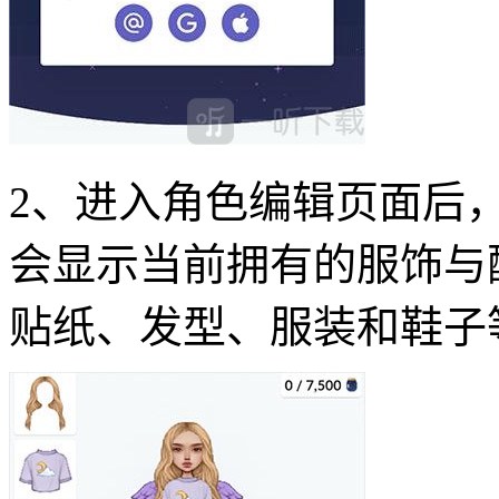
2、进入角色编辑页面后
会显示当前拥有的服饰与
贴纸、发型、服装和鞋子