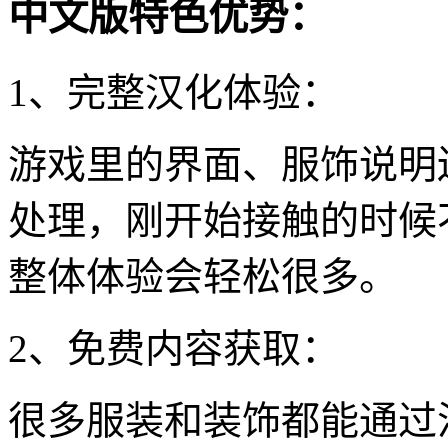
中文版特色优势：
1、完整汉化体验：
游戏里的界面、服饰说明
处理，刚开始接触的时候
整体体验会轻松很多。
2、免费内容获取：
很多服装和装饰都能通过