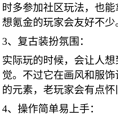
时多参加社区玩法，也能
想氪金的玩家会友好不少
3、复古装扮氛围：
实际玩的时候，会让人想
觉。不过它在画风和服饰
的元素，老玩家会有点怀
4、操作简单易上手：