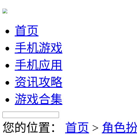
首页
手机游戏
手机应用
资讯攻略
游戏合集
您的位置：
首页
>
角色