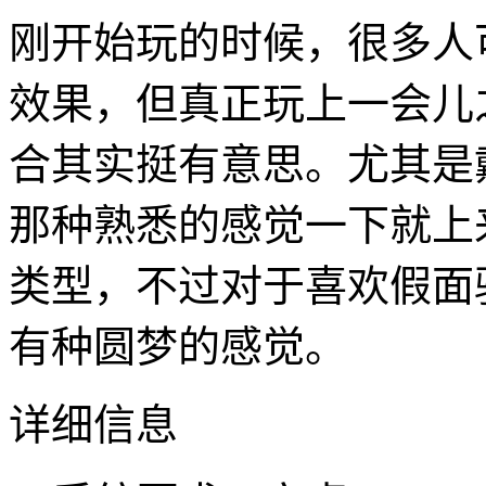
刚开始玩的时候，很多人
效果，但真正玩上一会儿
合其实挺有意思。尤其是
那种熟悉的感觉一下就上
类型，不过对于喜欢假面
有种圆梦的感觉。
详细信息