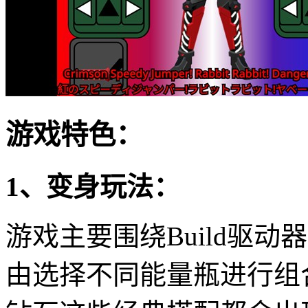
游戏特色：
1、变身玩法：
游戏主要围绕Build驱
由选择不同能量瓶进行组