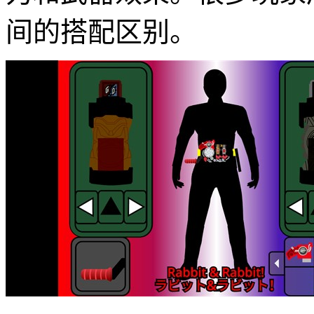
间的搭配区别。