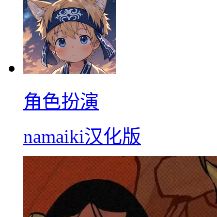
角色扮演
namaiki汉化版