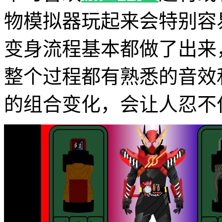
物模拟器玩起来会特别容
变身流程基本都做了出来
整个过程都有熟悉的音效
的组合变化，会让人忍不