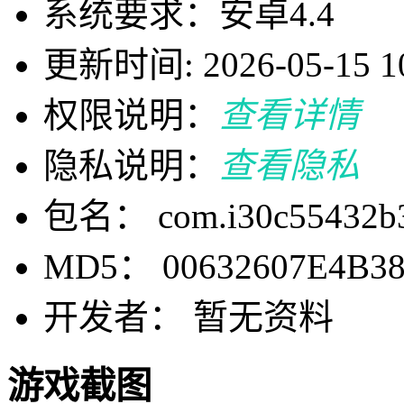
系统要求：安卓4.4
更新时间: 2026-05-15 10
权限说明：
查看详情
隐私说明：
查看隐私
包名： com.i30c55432b3
MD5： 00632607E4B38
开发者： 暂无资料
游戏截图