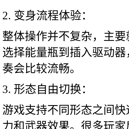
2. 变身流程体验：
整体操作并不复杂，主要
选择能量瓶到插入驱动器
奏会比较流畅。
3. 形态自由切换：
游戏支持不同形态之间快
力和武器效果。很多玩家