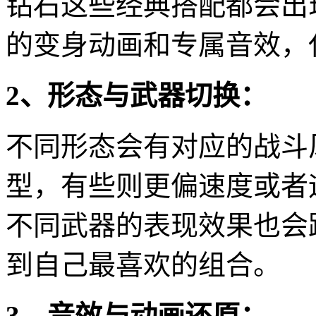
钻石这些经典搭配都会出
的变身动画和专属音效，
2、形态与武器切换：
不同形态会有对应的战斗
型，有些则更偏速度或者
不同武器的表现效果也会
到自己最喜欢的组合。
3、音效与动画还原：