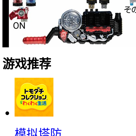
游戏推荐
模拟塔防