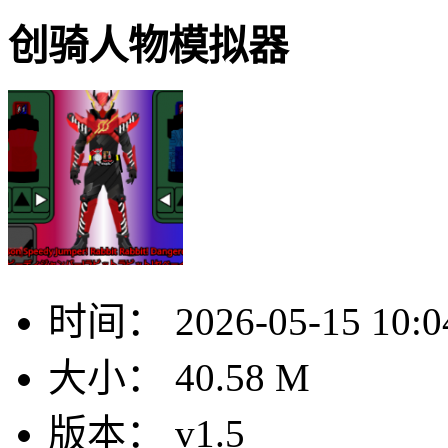
创骑人物模拟器
时间：
2026-05-15 10:0
大小：
40.58 M
版本：
v1.5