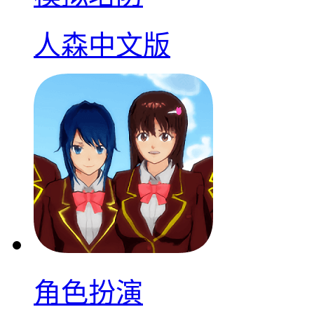
人森中文版
角色扮演