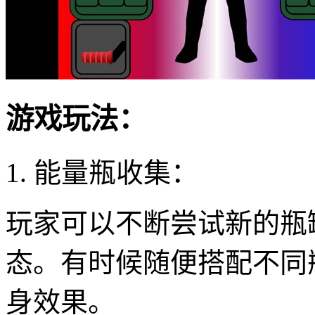
游戏玩法：
1. 能量瓶收集：
玩家可以不断尝试新的瓶
态。有时候随便搭配不同
身效果。