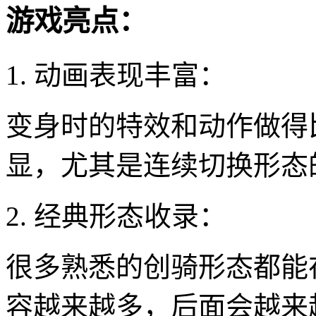
游戏亮点：
1. 动画表现丰富：
变身时的特效和动作做得
显，尤其是连续切换形态
2. 经典形态收录：
很多熟悉的创骑形态都能
容越来越多，后面会越来