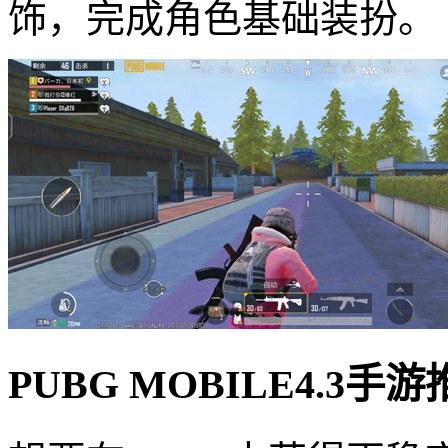
饰，完成角色基础装扮。
PUBG MOBILE4.3