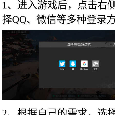
1、进入游戏后，点击右
择QQ、微信等多种登录
2、根据自己的需求，选