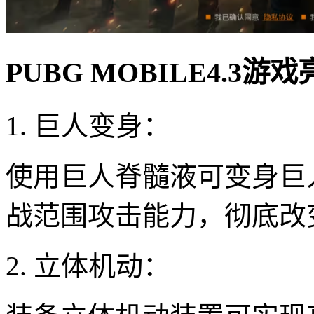
PUBG MOBILE4.3游
1. 巨人变身：
使用巨人脊髓液可变身巨
战范围攻击能力，彻底改
2. 立体机动：