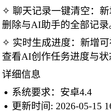
✧ 聊天记录一键清空：
删除与AI助手的全部记录
✧ 实时生成进度：新增
查看AI创作任务进度与状
详细信息
系统要求：安卓4.4
更新时间: 2026-05-15 16