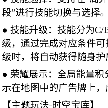
段”进行技能切换与选择
● 技能升级：技能分为C/
级，通过完成对应条件可
级时，将自动获得随身护
● 荣耀展示：全局能量
示在地图中的广告牌上，
【主题玩法-时空宝库】