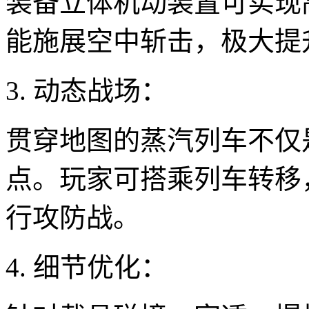
装备立体机动装置可实现
能施展空中斩击，极大提
3. 动态战场：
贯穿地图的蒸汽列车不仅
点。玩家可搭乘列车转移
行攻防战。
4. 细节优化：