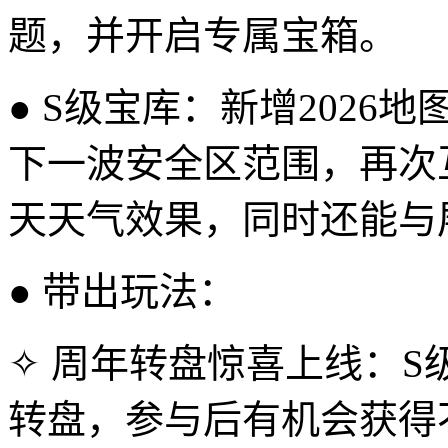
题，并开启专属宝箱。
● S级宝库：新增202
下一波安全区范围，再次
天天气效果，同时还能与
● 带出玩法：
✧ 周年转盘惊喜上线：
转盘，参与后有机会获得