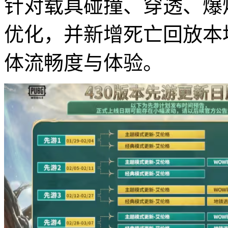
针对载具碰撞、穿透、爆
优化，并新增死亡回放本
体流畅度与体验。