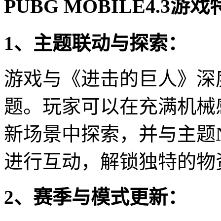
PUBG MOBILE4.3游
1、主题联动与探索：
游戏与《进击的巨人》深
题。玩家可以在充满机械
新场景中探索，并与主题
进行互动，解锁独特的物
2、赛季与模式更新：