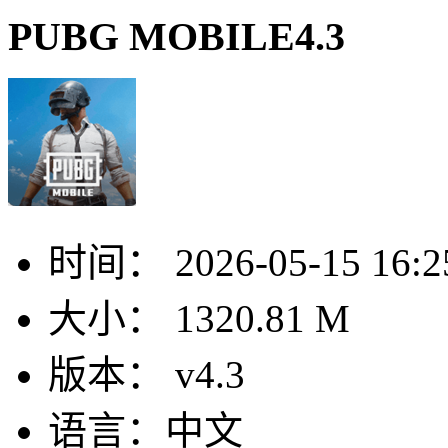
PUBG MOBILE4.3
时间：
2026-05-15 16:2
大小：
1320.81 M
版本：
v4.3
语言：
中文