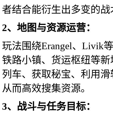
者结合能衍生出多变的战
2、地图与资源运营：
玩法围绕Erangel、Li
铁路小镇、货运枢纽等新
列车、获取秘宝、利用滑
从而高效搜集资源。
3、战斗与任务目标：