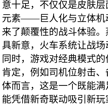
意十足，不仅仅是皮肤层
元素——巨人化与立体机
来了颠覆性的战斗体验。
具新意，火车系统让战场
同时，游戏对经典模式的
肯定，例如司机位射击、
体而言，这是一个既能满
能凭借新奇联动吸引新玩