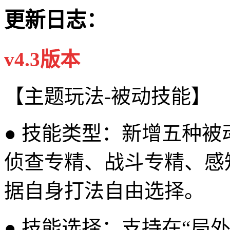
更新日志：
v4.3版本
【主题玩法-被动技能】
● 技能类型：新增五种被
侦查专精、战斗专精、感
据自身打法自由选择。
● 技能选择：支持在“局