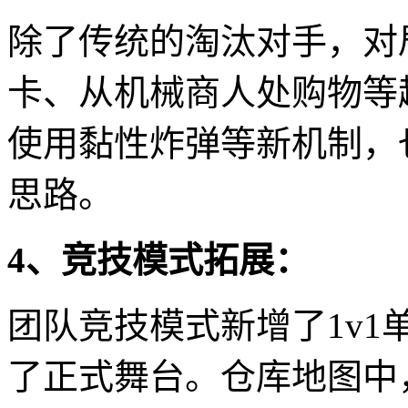
除了传统的淘汰对手，对
卡、从机械商人处购物等
使用黏性炸弹等新机制，
思路。
4、竞技模式拓展：
团队竞技模式新增了1v
了正式舞台。仓库地图中