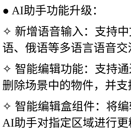
● AI助手功能升级：
✧ 新增语音输入：支持
语、俄语等多语言语音交
✧ 智能编辑功能：支持
删除场景中的物件，并支
✧ 智能编辑盒组件：将
AI助手对指定区域进行