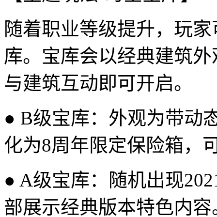
随着职业等级提升，玩家
库。宝库会以经典建筑外
与建筑互动即可开启。
● B级宝库：外观为带
化为8周年限定保险箱，
● A级宝库：随机出现20
部展示经典版本特色内容