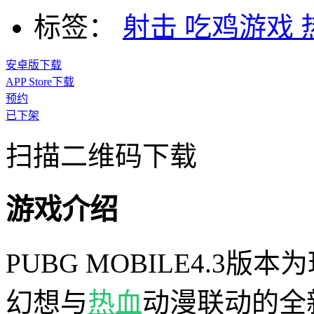
标签：
射击
吃鸡游戏
安卓版下载
APP Store下载
预约
已下架
扫描二维码下载
游戏介绍
PUBG MOBILE4.3
幻想与
热血
动漫联动的全