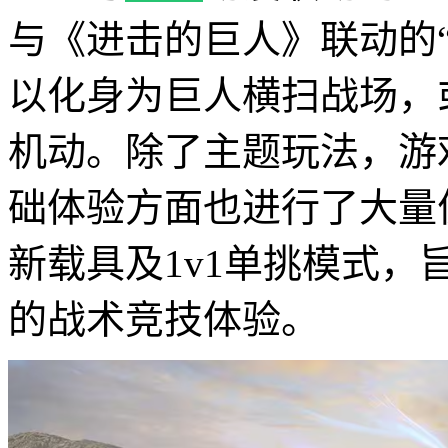
与《进击的巨人》联动的
以化身为巨人横扫战场，
机动。除了主题玩法，游
础体验方面也进行了大量
新载具及1v1单挑模式
的战术竞技体验。