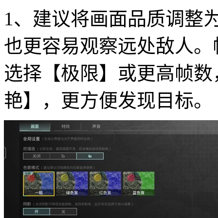
1、建议将画面品质调整
也更容易观察远处敌人。
选择【极限】或更高帧数
艳】，更方便发现目标。