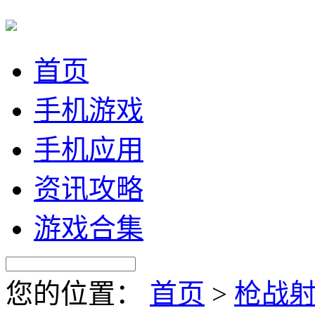
首页
手机游戏
手机应用
资讯攻略
游戏合集
您的位置：
首页
>
枪战