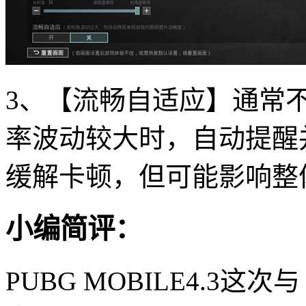
3、【流畅自适应】通常
率波动较大时，自动提醒
缓解卡顿，但可能影响整
小编简评：
PUBG MOBILE4.3