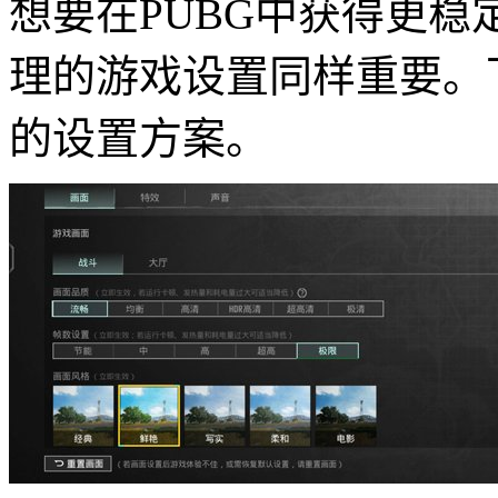
想要在PUBG中获得更
理的游戏设置同样重要。
的设置方案。