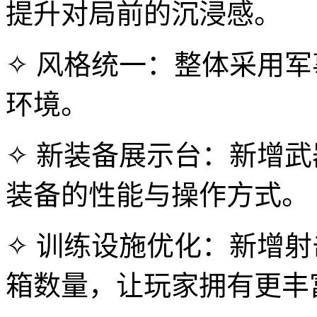
提升对局前的沉浸感。
✧ 风格统一：整体采用
环境。
✧ 新装备展示台：新增
装备的性能与操作方式。
✧ 训练设施优化：新增
箱数量，让玩家拥有更丰