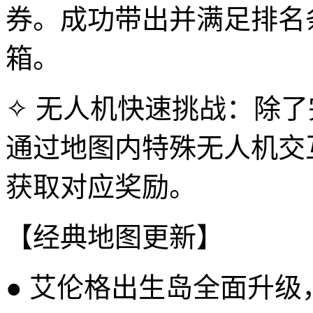
券。成功带出并满足排名
箱。
✧ 无人机快速挑战：除
通过地图内特殊无人机交
获取对应奖励。
【经典地图更新】
● 艾伦格出生岛全面升