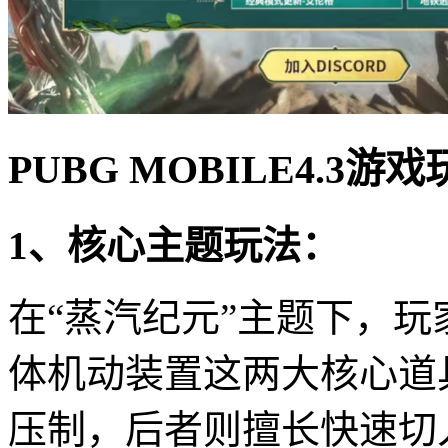
PUBG MOBILE4.3游
1、核心主题玩法：
在“蒸汽纪元”主题下，
体机动装置这两大核心道
压制，后者则擅长快速切