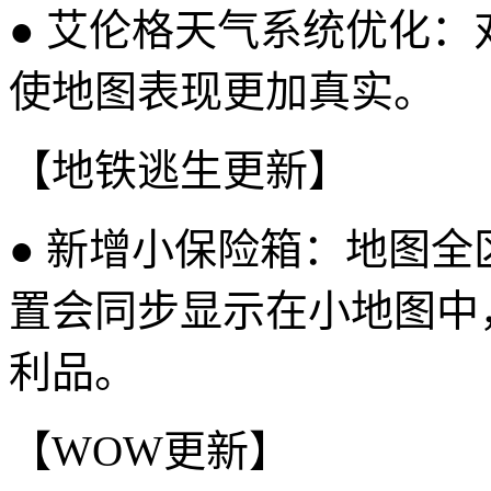
● 艾伦格天气系统优化
使地图表现更加真实。
【地铁逃生更新】
● 新增小保险箱：地图
置会同步显示在小地图中
利品。
【WOW更新】