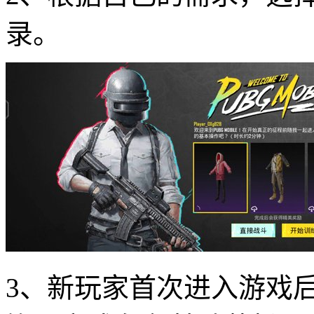
录。
3、新玩家首次进入游戏