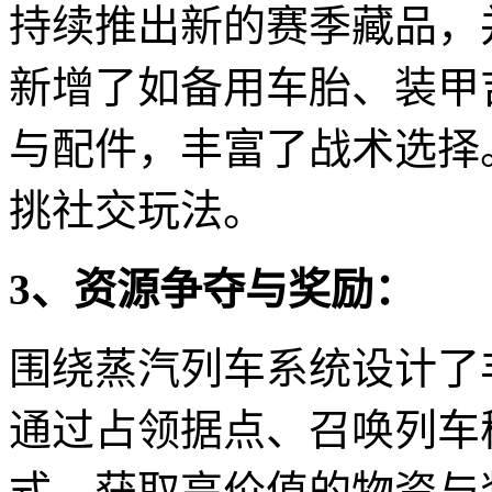
持续推出新的赛季藏品，
新增了如备用车胎、装甲
与配件，丰富了战术选择
挑社交玩法。
3、资源争夺与奖励：
围绕蒸汽列车系统设计了
通过占领据点、召唤列车
式，获取高价值的物资与