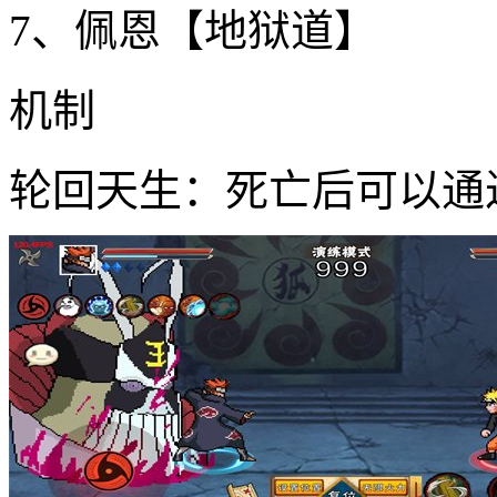
7、佩恩【地狱道】
机制
轮回天生：死亡后可以通