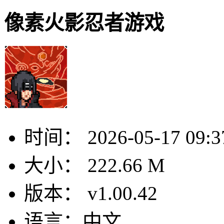
像素火影忍者游戏
时间：
2026-05-17 09:3
大小：
222.66 M
版本：
v1.00.42
语言：
中文