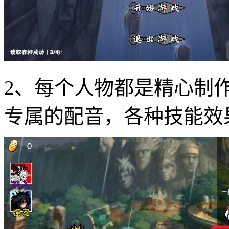
2、每个人物都是精心制
专属的配音，各种技能效