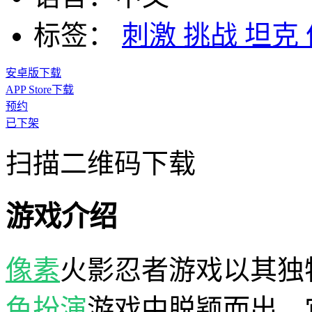
标签：
刺激
挑战
坦克
安卓版下载
APP Store下载
预约
已下架
扫描二维码下载
游戏介绍
像素
火影忍者游戏以其独
色扮演
游戏中脱颖而出。