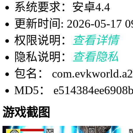
系统要求：安卓4.4
更新时间: 2026-05-17 09
权限说明：
查看详情
隐私说明：
查看隐私
包名： com.evkworld.a2
MD5： e514384ee6908b
游戏截图