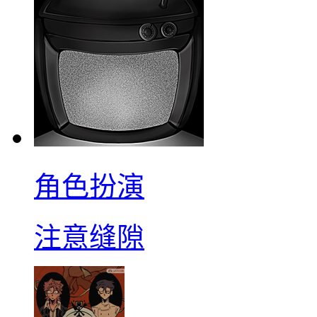
角色扮演
注意缝隙