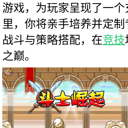
游戏，为玩家呈现了一个
里，你将亲手培养并定制
战斗与策略搭配，在
竞技
之巅。