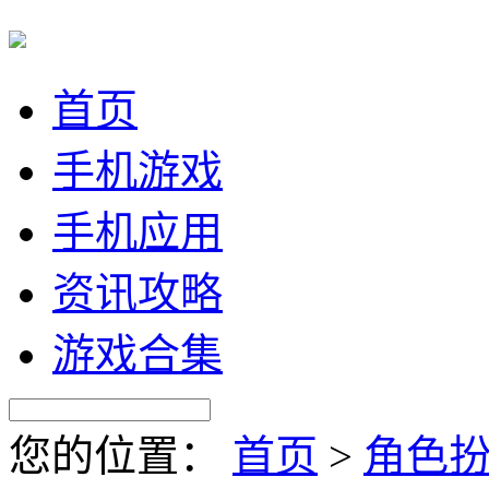
首页
手机游戏
手机应用
资讯攻略
游戏合集
您的位置：
首页
>
角色