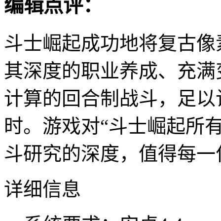
编辑点评：
斗士崛起成功地将复古像
其深度的职业养成、充满
计算的回合制战斗，足以
时。游戏对“斗士崛起所
斗研究的深度，值得每一
详细信息