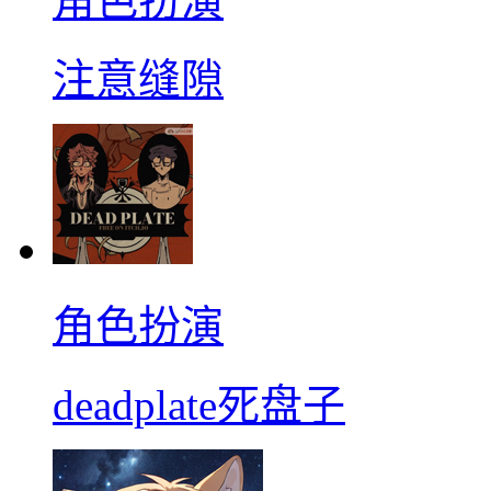
角色扮演
注意缝隙
角色扮演
deadplate死盘子