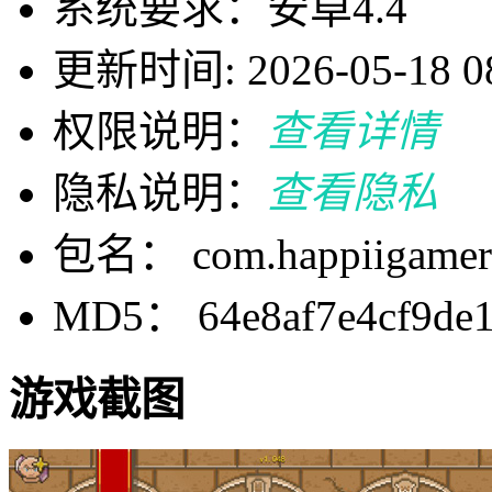
系统要求：安卓4.4
更新时间: 2026-05-18 08
权限说明：
查看详情
隐私说明：
查看隐私
包名： com.happiigamerstu
MD5： 64e8af7e4cf9de1
游戏截图