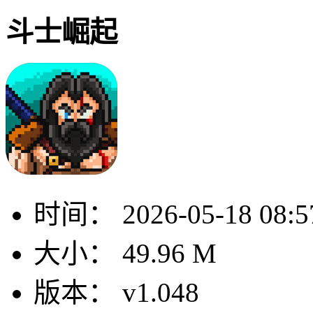
斗士崛起
时间：
2026-05-18 08:5
大小：
49.96 M
版本：
v1.048