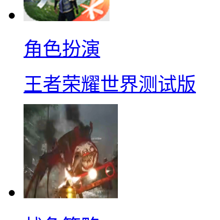
角色扮演
王者荣耀世界测试版