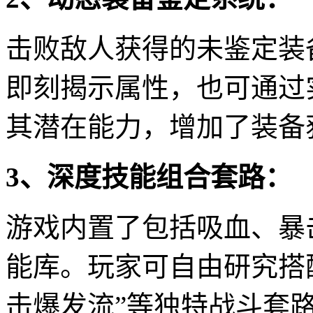
击败敌人获得的未鉴定装
即刻揭示属性，也可通过
其潜在能力，增加了装备
3、深度技能组合套路：
游戏内置了包括吸血、暴
能库。玩家可自由研究搭配
击爆发流”等独特战斗套