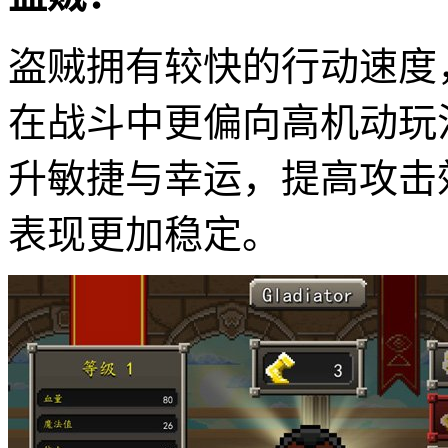
盗贼拥有较快的行动速度
在战斗中更偏向高机动玩
升敏捷与幸运，提高攻击
表现更加稳定。