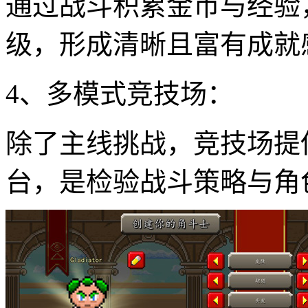
通过战斗积累金币与经验
级，形成清晰且富有成就
4、多模式竞技场：
除了主线挑战，竞技场提
台，是检验战斗策略与角