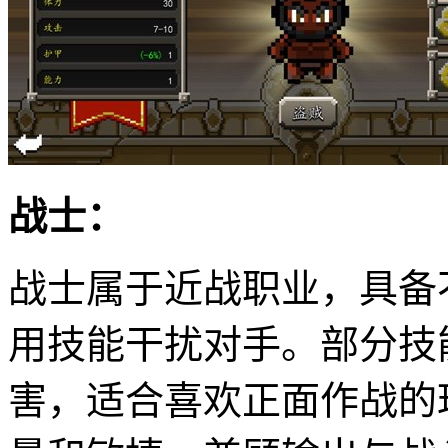
战士：
战士属于近战职业，具备
用技能干扰对手。部分技
害，适合喜欢正面作战的