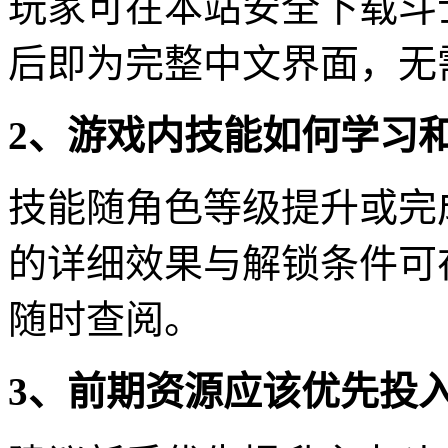
玩家可在本站安全下载斗
后即为完整中文界面，无
2、游戏内技能如何学习
技能随角色等级提升或完
的详细效果与解锁条件可
随时查阅。
3、前期资源应该优先投