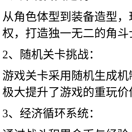
从角色体型到装备造型，
权，打造独一无二的角斗
2、随机关卡挑战：
游戏关卡采用随机生成机
极大提升了游戏的重玩价
3、经济循环系统：