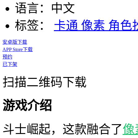
语言：
中文
标签：
卡通
像素
角色
安卓版下载
APP Store下载
预约
已下架
扫描二维码下载
游戏介绍
斗士崛起，这款融合了
像