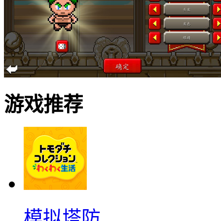
游戏推荐
模拟塔防