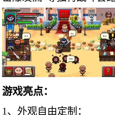
游戏亮点：
1、外观自由定制：