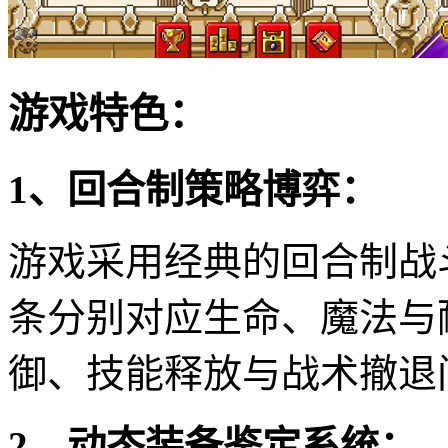
游戏特色：
1、回合制策略博弈：
游戏采用经典的回合制战
条分别对应生命、魔法与
御、技能释放与战术撤退
2、动态装备鉴定系统：