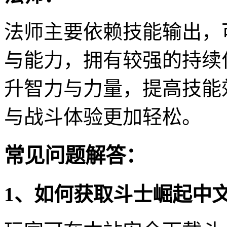
法师主要依赖技能输出，
与能力，拥有较强的持续
升智力与力量，提高技能
与战斗体验更加轻松。
常见问题解答：
1、如何获取斗士崛起中