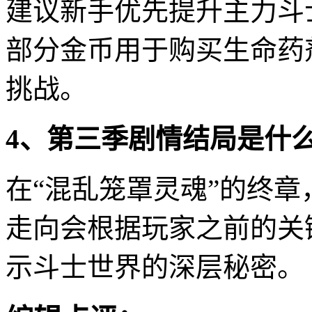
建议新手优先提升主力斗
部分金币用于购买生命药
挑战。
4、第三季剧情结局是什
在“混乱笼罩灵魂”的终
走向会根据玩家之前的关
示斗士世界的深层秘密。