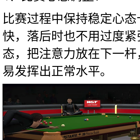
比赛过程中保持稳定心态
快，落后时也不用过度紧
态，把注意力放在下一杆
易发挥出正常水平。