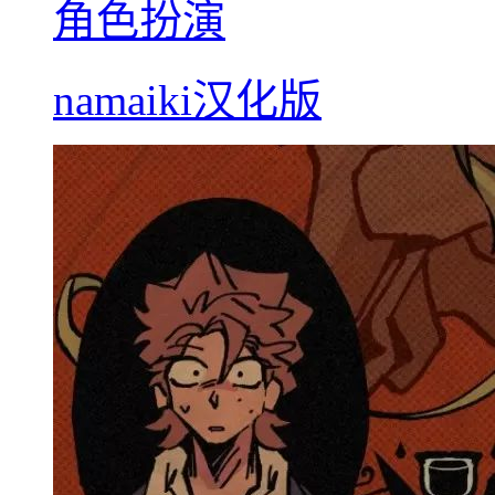
角色扮演
namaiki汉化版