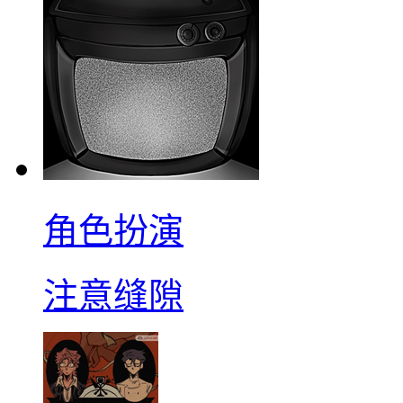
角色扮演
注意缝隙