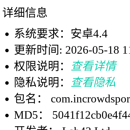
详细信息
系统要求：安卓4.4
更新时间: 2026-05-18 11
权限说明：
查看详情
隐私说明：
查看隐私
包名： com.incrowdsport
MD5： 5041f12cb0e4f4