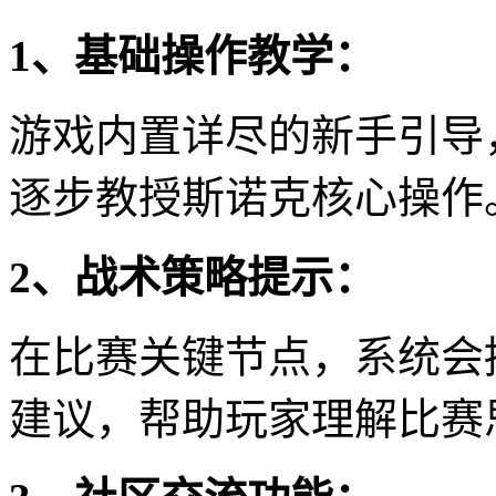
1、基础操作教学：
游戏内置详尽的新手引导
逐步教授斯诺克核心操作
2、战术策略提示：
在比赛关键节点，系统会
建议，帮助玩家理解比赛