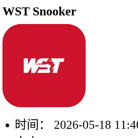
WST Snooker
时间：
2026-05-18 11:4