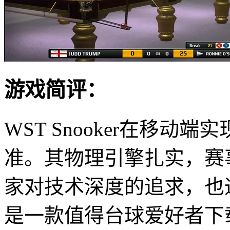
游戏简评：
WST Snooker在移
准。其物理引擎扎实，赛
家对技术深度的追求，也
是一款值得台球爱好者下