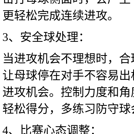
更轻松完成连续进攻。
3、安全球处理：
当进攻机会不理想时，合
让母球停在对手不容易出
进攻机会。控制力度和角
轻松得分，多练习防守球
4、比赛心态调整：