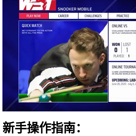
新手操作指南：