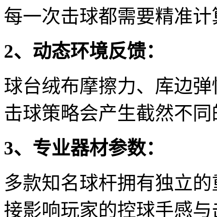
每一次击球都需要精准计
2、动态环境反馈：
球台绒布摩擦力、库边弹
击球策略会产生截然不同
3、专业器材参数：
多款知名球杆拥有独立的
接影响玩家的控球手感与