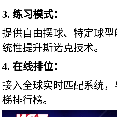
3. 练习模式：
提供自由摆球、特定球型
统性提升斯诺克技术。
4. 在线排位：
接入全球实时匹配系统，
梯排行榜。