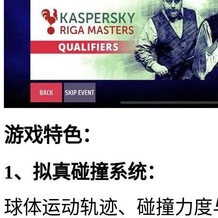
游戏特色：
1、拟真碰撞系统：
球体运动轨迹、碰撞力度