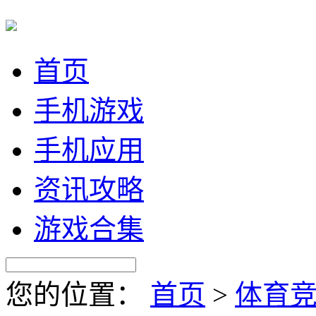
首页
手机游戏
手机应用
资讯攻略
游戏合集
您的位置：
首页
>
体育