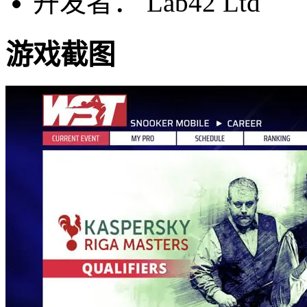
开发者： Lab42 Ltd
游戏截图