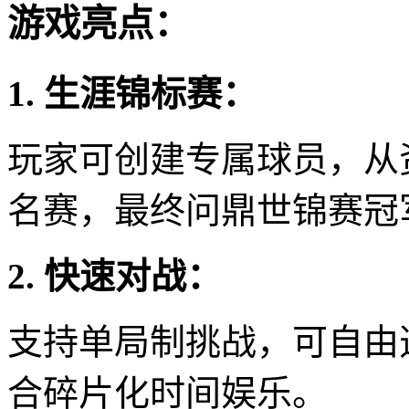
游戏亮点：
1. 生涯锦标赛：
玩家可创建专属球员，从
名赛，最终问鼎世锦赛冠
2. 快速对战：
支持单局制挑战，可自由
合碎片化时间娱乐。