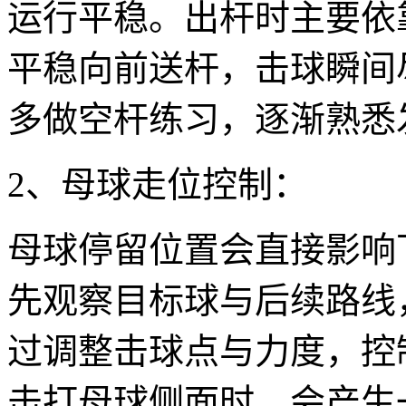
运行平稳。出杆时主要依
平稳向前送杆，击球瞬间
多做空杆练习，逐渐熟悉
2、母球走位控制：
母球停留位置会直接影响
先观察目标球与后续路线
过调整击球点与力度，控
击打母球侧面时，会产生