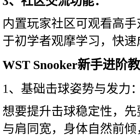
3、社区交流功能：
内置玩家社区可观看高手
于初学者观摩学习，快速
WST Snooker新手进阶
1、基础击球姿势与发力
想要提升击球稳定性，先
与肩同宽，身体自然前倾