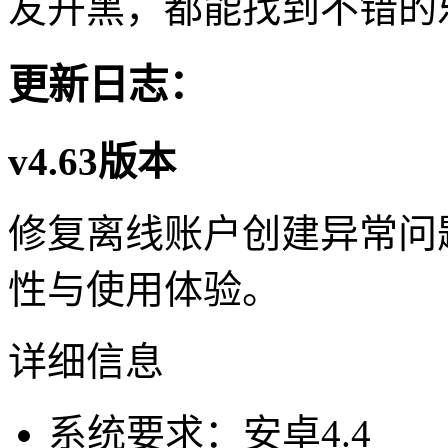
友开黑，都能找到不错的
更新日志：
v4.63版本
修复离线账户创建异常问
性与使用体验。
详细信息
系统要求：安卓4.4