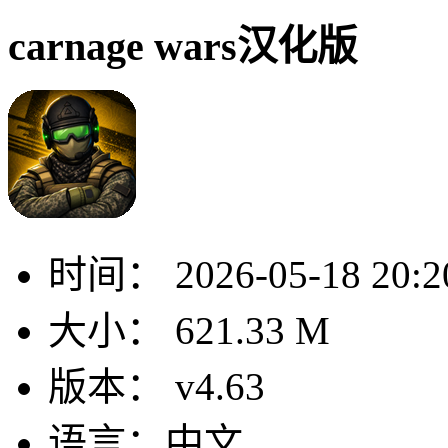
carnage wars汉化版
时间：
2026-05-18 20:2
大小：
621.33 M
版本：
v4.63
语言：
中文