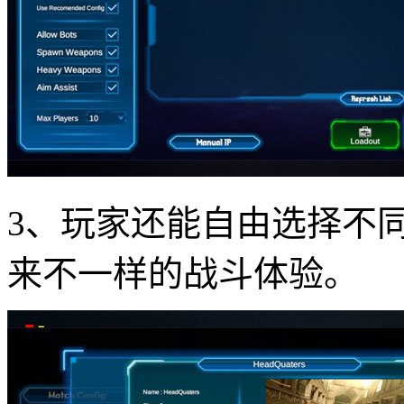
3、玩家还能自由选择不
来不一样的战斗体验。