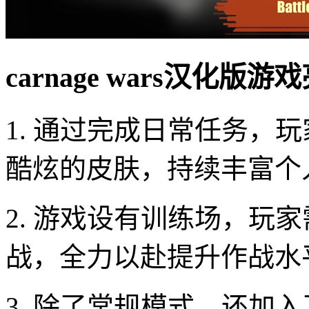
carnage wars汉化版游
1. 通过完成日常任务，
酷炫的皮肤，持续丰富个
2. 游戏设有训练场，玩
战，全力以赴提升作战水
3. 除了常规模式，还加