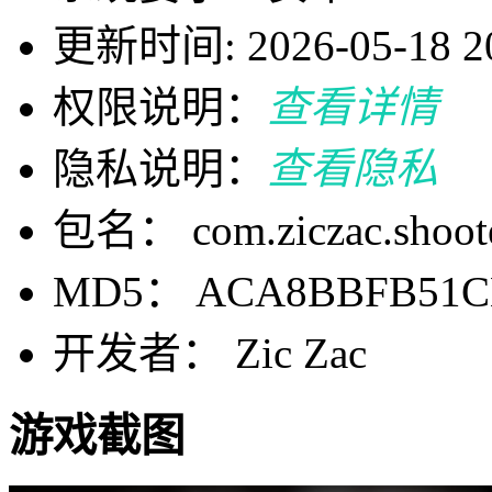
更新时间: 2026-05-18 20
权限说明：
查看详情
隐私说明：
查看隐私
包名： com.ziczac.shoot
MD5： ACA8BBFB51CB
开发者： Zic Zac
游戏截图