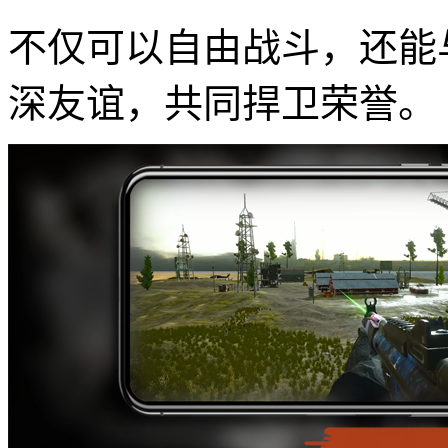
不仅可以自由战斗，还能
深友谊，共同捍卫荣誉。