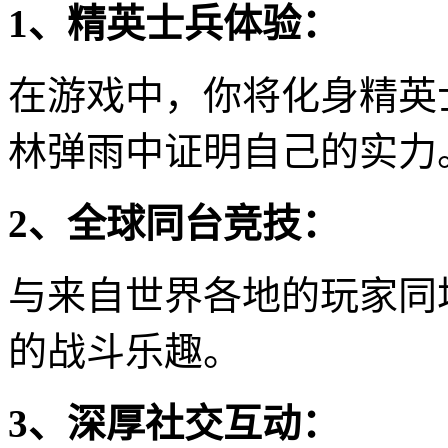
1、精英士兵体验：
在游戏中，你将化身精英
林弹雨中证明自己的实力
2、全球同台竞技：
与来自世界各地的玩家同
的战斗乐趣。
3、深厚社交互动：