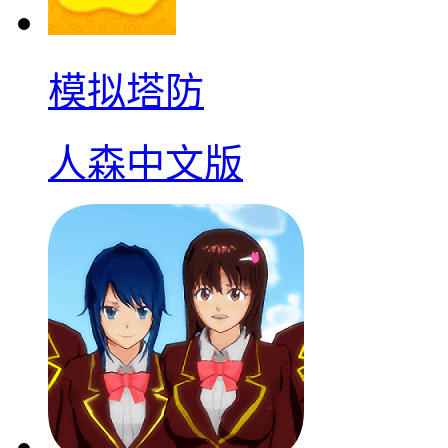
模拟塔防
人森中文版