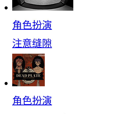
角色扮演
注意缝隙
角色扮演