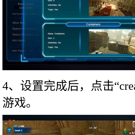
4、设置完成后，点击“cre
游戏。