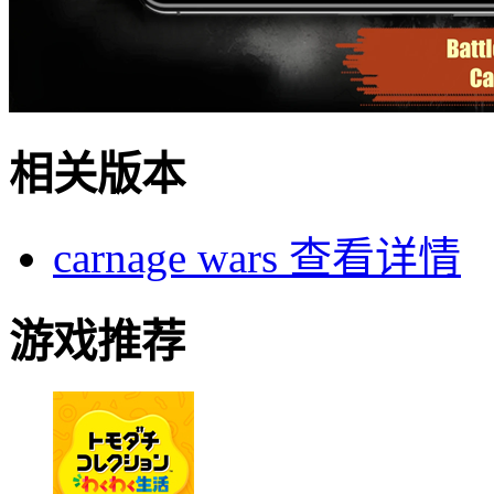
相关版本
carnage wars
查看详情
游戏推荐