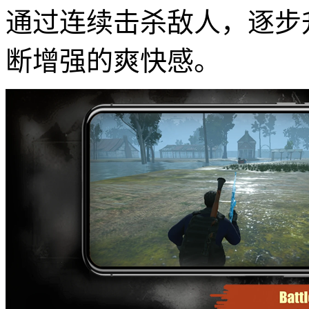
通过连续击杀敌人，逐步
断增强的爽快感。