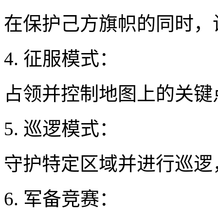
在保护己方旗帜的同时，
4. 征服模式：
占领并控制地图上的关键
5. 巡逻模式：
守护特定区域并进行巡逻
6. 军备竞赛：