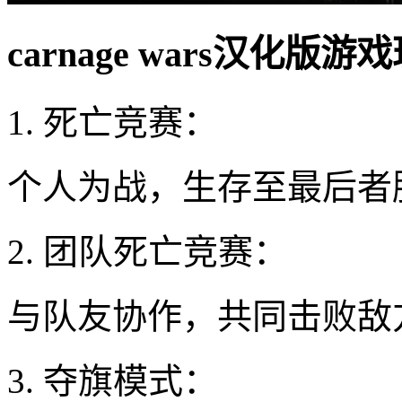
carnage wars汉化版游
1. 死亡竞赛：
个人为战，生存至最后者
2. 团队死亡竞赛：
与队友协作，共同击败敌
3. 夺旗模式：