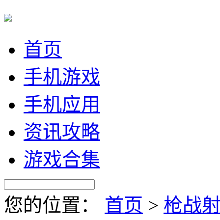
首页
手机游戏
手机应用
资讯攻略
游戏合集
您的位置：
首页
>
枪战