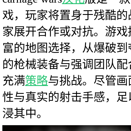
戏，玩家将置身于残酷的
家展开合作或对抗。游戏
富的地图选择，从爆破到
的枪械装备与强调团队配
充满
策略
与挑战。尽管画
性与真实的射击手感，足
浸其中。