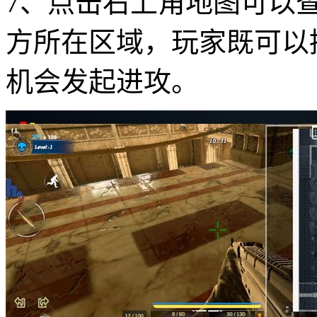
7、点击右上角地图可以
方所在区域，玩家既可以
机会发起进攻。