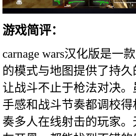
游戏简评：
carnage wars汉化
的模式与地图提供了持久
让战斗不止于枪法对决。
手感和战斗节奏都调校得
奏多人在线射击的玩家。