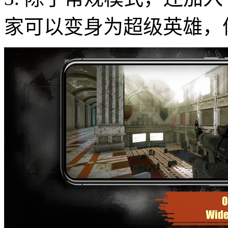
家可以变身为超级英雄，