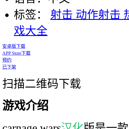
标签：
射击
动作射击
戏大全
安卓版下载
APP Store下载
预约
已下架
扫描二维码下载
游戏介绍
carnage wars
汉化
版是一款