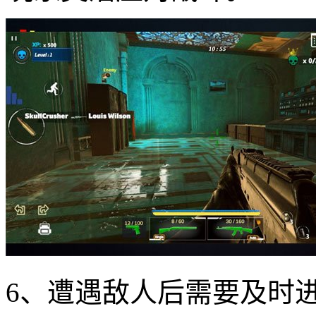
6、遭遇敌人后需要及时