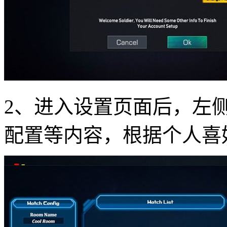
2、进入设置页面后，左
配置等内容，根据个人喜