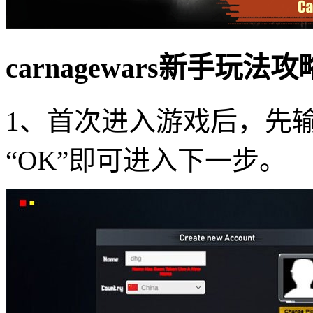
carnagewars新手玩法
1、首次进入游戏后，先
“OK”即可进入下一步。