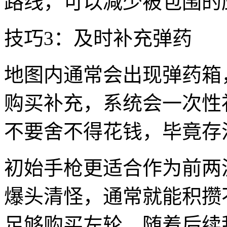
路线，可以减少被包围的
技巧3：及时补充弹药
地图内通常会出现弹药箱
购买补充，系统会一次性
不要舍不得花钱，毕竟存
初始手枪更适合作为前两
爆头清怪，通常就能积攒
足够购买左轮。随着后续