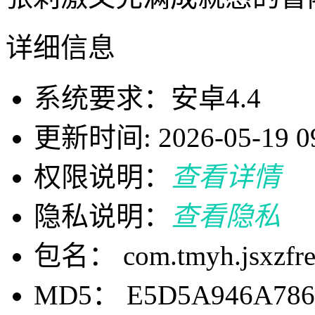
详细信息
系统要求：安卓4.4
更新时间: 2026-05-19 09
权限说明：
查看详情
隐私说明：
查看隐私
包名： com.tmyh.jsxzfre
MD5： E5D5A946A786