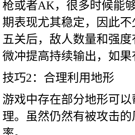
枪或者AK，很多时候能
期表现尤其稳定，因此不
五关后，敌人数量和强度
微冲提高持续输出，如果
技巧2：合理利用地形
游戏中存在部分地形可以
理。虽然仍然有被攻击的
率。