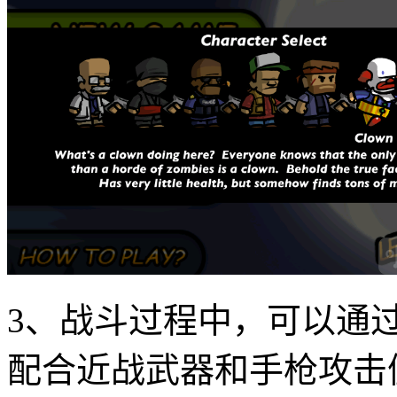
3、战斗过程中，可以通
配合近战武器和手枪攻击