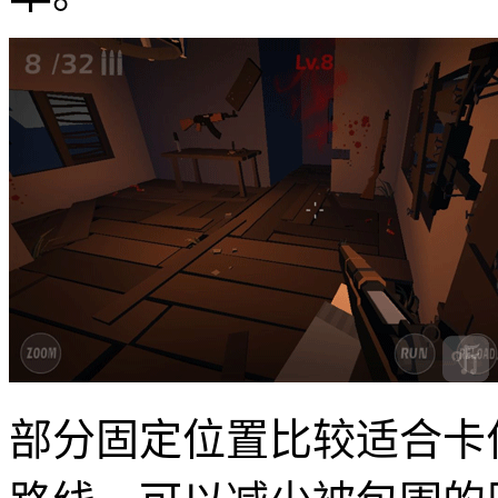
部分固定位置比较适合卡