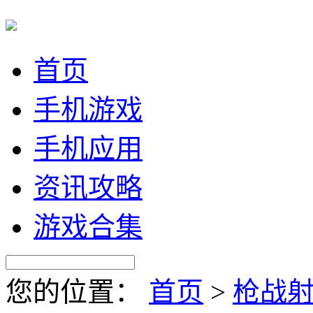
首页
手机游戏
手机应用
资讯攻略
游戏合集
您的位置：
首页
>
枪战