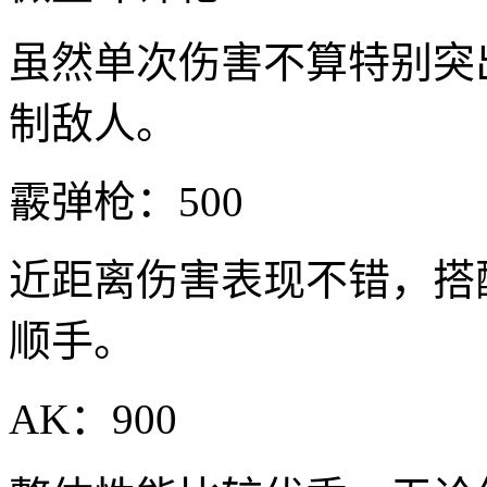
虽然单次伤害不算特别突
制敌人。
霰弹枪：500
近距离伤害表现不错，搭
顺手。
AK：900