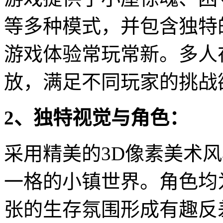
等多种模式，并包含独特
游戏体验常玩常新。多人在
放，满足不同玩家的挑战
2、独特视觉与角色：
采用精美的3D像素美术
一格的小镇世界。角色均
张的生存氛围形成有趣反