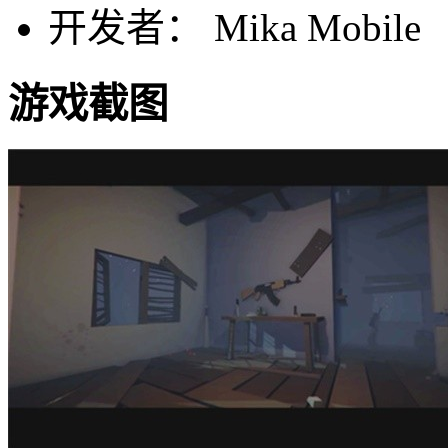
开发者： Mika Mobile
游戏截图