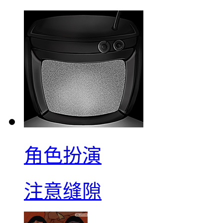
角色扮演
注意缝隙