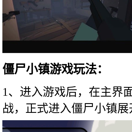
僵尸小镇游戏玩法：
1、进入游戏后，在主界面点
战，正式进入僵尸小镇展