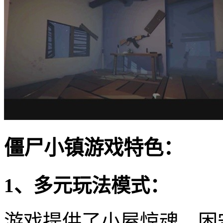
僵尸小镇游戏特色：
1、多元玩法模式：
游戏提供了小屋惊魂、困