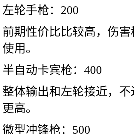
左轮手枪：200
前期性价比比较高，伤害
使用。
半自动卡宾枪：400
整体输出和左轮接近，不
更高。
微型冲锋枪：500