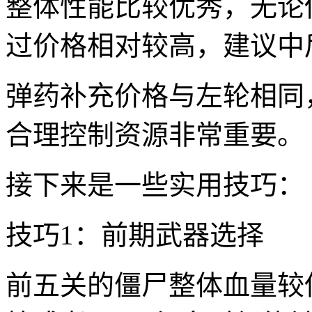
整体性能比较优秀，无论
过价格相对较高，建议中
弹药补充价格与左轮相同
合理控制资源非常重要。
接下来是一些实用技巧：
技巧1：前期武器选择
前五关的僵尸整体血量较