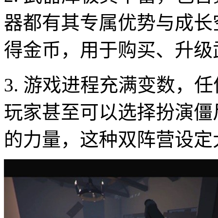
器都有其专属优势与成长
得金币，用于购买、升级
3. 游戏进程充满变数，
玩家甚至可以选择扮演僵
的力量，这种双阵营设定