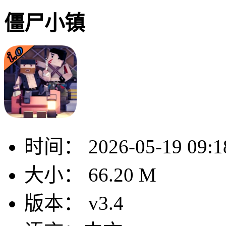
僵尸小镇
时间：
2026-05-19 09:1
大小：
66.20 M
版本：
v3.4