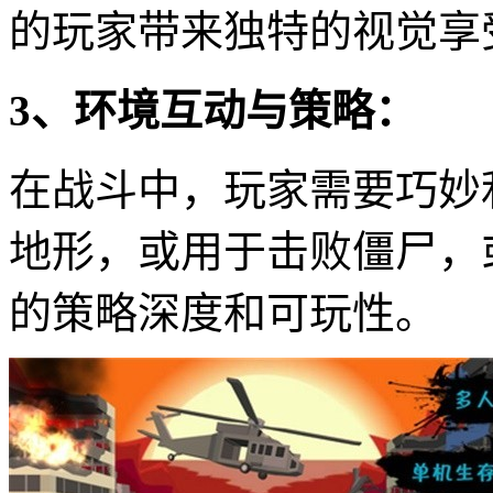
的玩家带来独特的视觉享
3、环境互动与策略：
在战斗中，玩家需要巧妙
地形，或用于击败僵尸，
的策略深度和可玩性。