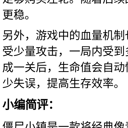
更稳。
另外，游戏中的血量机制
受少量攻击，一局内受到
成一关后，生命值会自动
少失误，提高生存效率。
小编简评：
僵尸小镇是一款将经典像