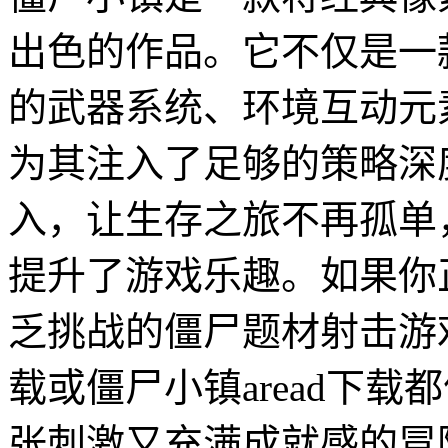
出色的作品。它不仅是一
的武器系统、环境互动元
为其注入了足够的策略深
入，让生存之旅不再孤单
提升了游戏乐趣。如果你
乏挑战的僵尸题材射击游戏，
载或僵尸小镇aread下
张刺激又充满成就感的冒