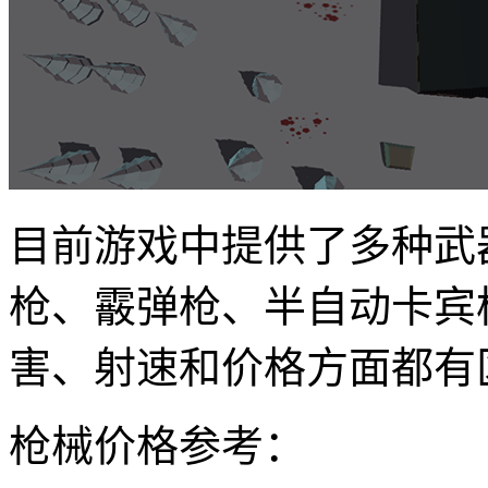
目前游戏中提供了多种武
枪、霰弹枪、半自动卡宾
害、射速和价格方面都有
枪械价格参考：