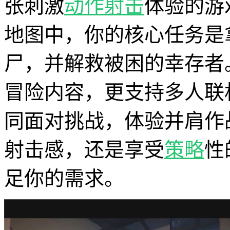
张刺激
动作
射击
体验的游
地图中，你的核心任务是
尸，并解救被困的幸存者
冒险内容，更支持多人联
同面对挑战，体验并肩作
射击感，还是享受
策略
性
足你的需求。