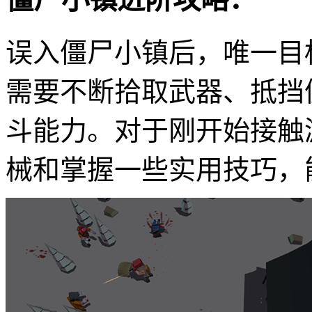
误入僵尸小镇后，唯一目
需要不断拾取武器、抵挡
斗能力。对于刚开始接触
械和掌握一些实用技巧，