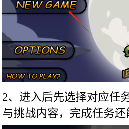
2、进入后先选择对应任
与挑战内容，完成任务还