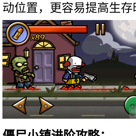
动位置，更容易提高生存
僵尸小镇进阶攻略：