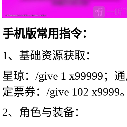
手机版常用指令：
1、基础资源获取：
星琼：/give 1 x99999；
定票券：/give 102 x9999
2、角色与装备：