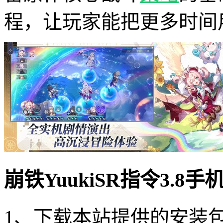
程，让玩家能把更多时间
崩铁YuukiSR指令3.8
1、下载本站提供的安装