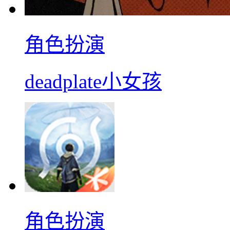
角色扮演
deadplate小女孩
角色扮演