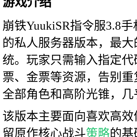
游戏介绍
崩铁YuukiSR指令服3.8
的私人服务器版本，最大
统。玩家只需输入指定代
票、金票等资源，告别重
全部角色和高阶光锥，几
该版本主要面向喜欢高效
留原作核心战斗
策略
的基