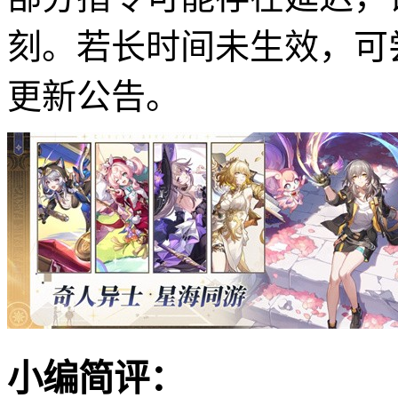
刻。若长时间未生效，可
更新公告。
小编简评：