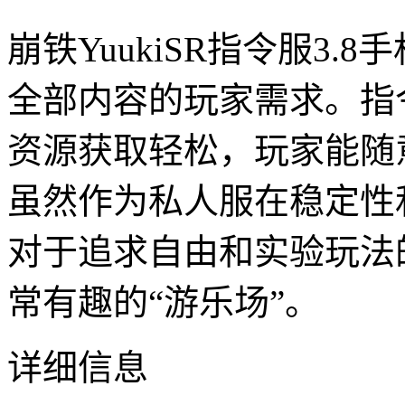
崩铁YuukiSR指令服3
全部内容的玩家需求。指
资源获取轻松，玩家能随
虽然作为私人服在稳定性
对于追求自由和实验玩法
常有趣的“游乐场”。
详细信息