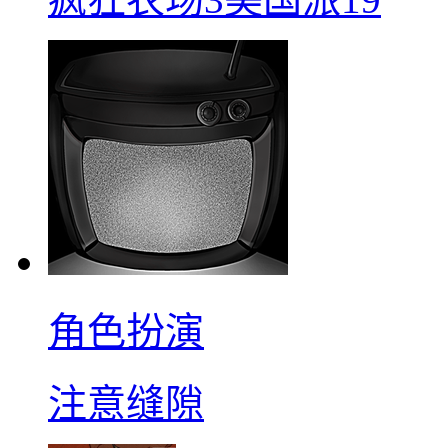
角色扮演
注意缝隙