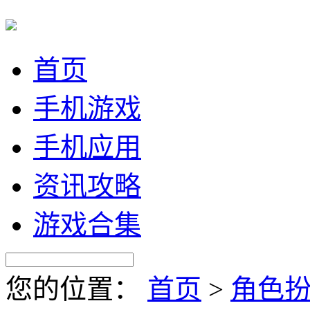
首页
手机游戏
手机应用
资讯攻略
游戏合集
您的位置：
首页
>
角色