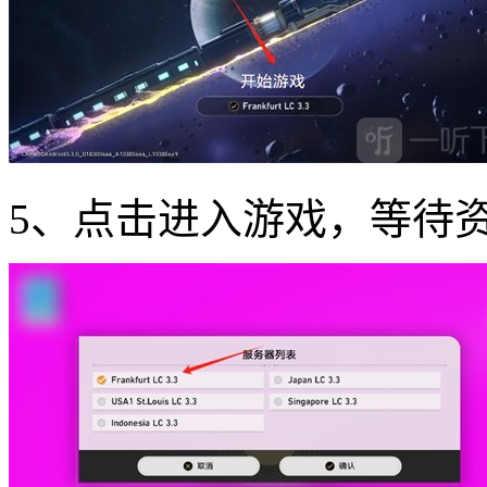
5、点击进入游戏，等待