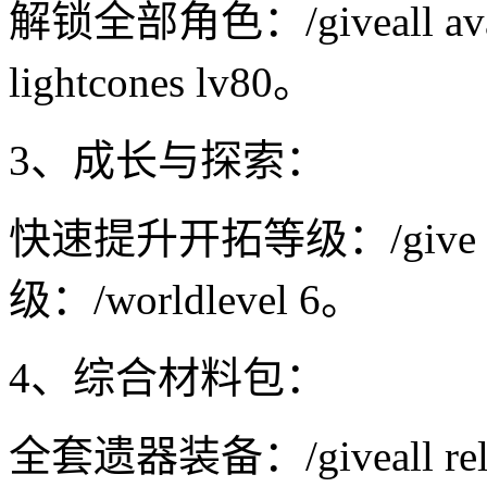
解锁全部角色：/giveall av
lightcones lv80。
3、成长与探索：
快速提升开拓等级：/give 
级：/worldlevel 6。
4、综合材料包：
全套遗器装备：/giveall re