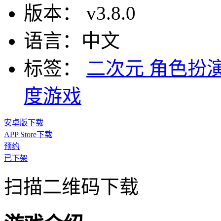
版本：
v3.8.0
语言：
中文
标签：
二次元
角色扮
度游戏
安卓版下载
APP Store下载
预约
已下架
扫描二维码下载