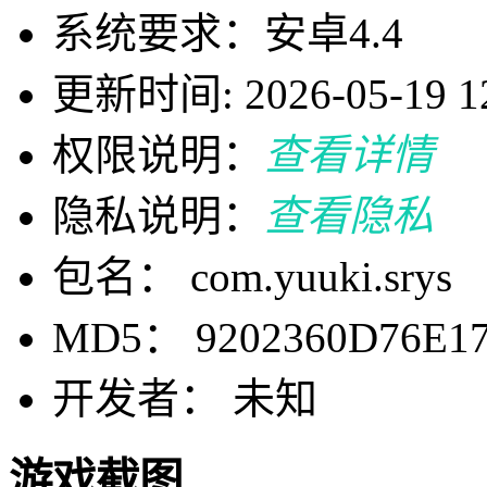
系统要求：安卓4.4
更新时间: 2026-05-19 12
权限说明：
查看详情
隐私说明：
查看隐私
包名： com.yuuki.srys
MD5： 9202360D76E17
开发者： 未知
游戏截图