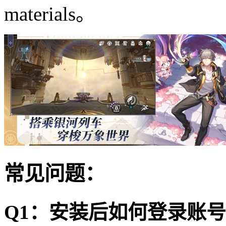
materials。
常见问题：
Q1：安装后如何登录账