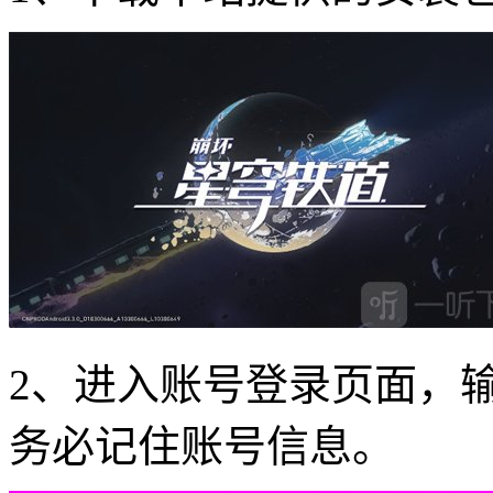
2、进入账号登录页面，
务必记住账号信息。