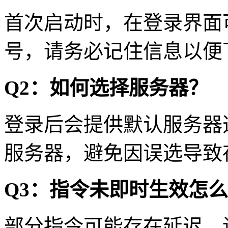
首次启动时，在登录界面
号，请务必记住信息以便
Q2：如何选择服务器？
登录后会提供默认服务器
服务器，避免因误选导致
Q3：指令未即时生效怎
部分指令可能存在延迟，