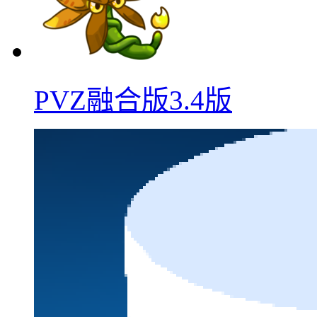
PVZ融合版3.4版