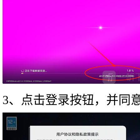
3、点击登录按钮，并同