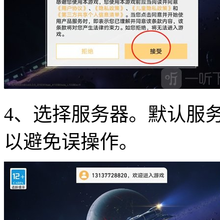
4、选择服务器。默认服
以避免误操作。